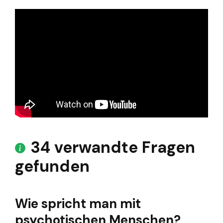
34 verwandte Fragen
gefunden
Wie spricht man mit
psychotischen Menschen?