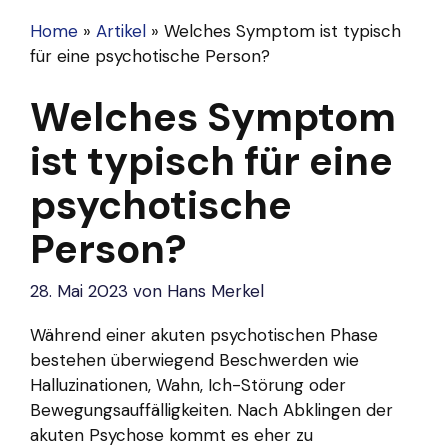
Home
»
Artikel
»
Welches Symptom ist typisch
für eine psychotische Person?
Welches Symptom
ist typisch für eine
psychotische
Person?
28. Mai 2023
von
Hans Merkel
Während einer akuten psychotischen Phase
bestehen überwiegend Beschwerden wie
Halluzinationen, Wahn, Ich-Störung oder
Bewegungsauffälligkeiten. Nach Abklingen der
akuten Psychose kommt es eher zu