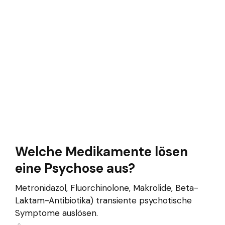
Welche Medikamente lösen
eine Psychose aus?
Metronidazol, Fluorchinolone, Makrolide, Beta-
Laktam-Antibiotika) transiente psychotische
Symptome auslösen.