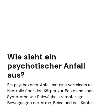
Wie sieht ein
psychotischer Anfall
aus?
Ein psychogener Anfall hat eine verminderte
Kontrolle über den Körper zur Folge und kann
Symptome wie Schwäche, krampfartige
Bewegungen der Arme, Beine und des Kopfes,