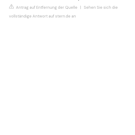
Antrag auf Entfernung der Quelle
|
Sehen Sie sich die
vollständige Antwort auf stern.de an