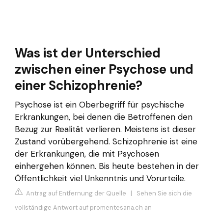
Was ist der Unterschied
zwischen einer Psychose und
einer Schizophrenie?
Psychose ist ein Oberbegriff für psychische
Erkrankungen, bei denen die Betroffenen den
Bezug zur Realität verlieren. Meistens ist dieser
Zustand vorübergehend. Schizophrenie ist eine
der Erkrankungen, die mit Psychosen
einhergehen können. Bis heute bestehen in der
Öffentlichkeit viel Unkenntnis und Vorurteile.
Antrag auf Entfernung der Quelle
|
Sehen Sie sich die
vollständige Antwort auf promentesana.ch an