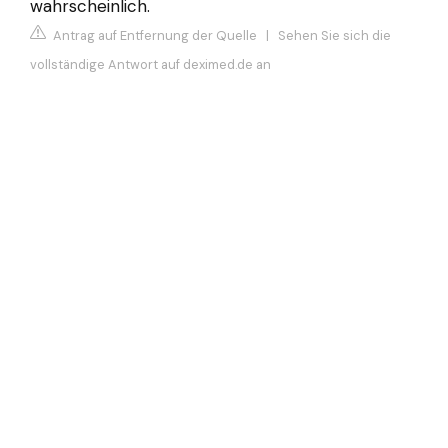
wahrscheinlich.
Antrag auf Entfernung der Quelle
|
Sehen Sie sich die
vollständige Antwort auf deximed.de an