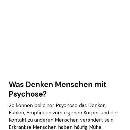
Was Denken Menschen mit
Psychose?
So können bei einer Psychose das Denken,
Fühlen, Empfinden zum eigenen Körper und der
Kontakt zu anderen Menschen verändert sein.
Erkrankte Menschen haben häufig Mühe,