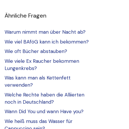
Ähnliche Fragen
Warum nimmt man über Nacht ab?
Wie viel BAföG kann ich bekommen?
Wie oft Bücher abstauben?
Wie viele Ex Raucher bekommen
Lungenkrebs?
Was kann man als Kettenfett
verwenden?
Welche Rechte haben die Alliierten
noch in Deutschland?
Wann Did You und wann Have you?
Wie heiß muss das Wasser für
Cappuccino sein?