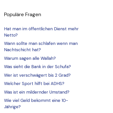
Populäre Fragen
Hat man im öffentlichen Dienst mehr
Netto?
Wann sollte man schlafen wenn man
Nachtschicht hat?
Warum sagen alle Wallah?
Was sieht die Bank in der Schufa?
Wer ist verschwägert bis 2 Grad?
Welcher Sport hilft bei ADHS?
Was ist ein mildernder Umstand?
Wie viel Geld bekommt eine 10-
Jährige?