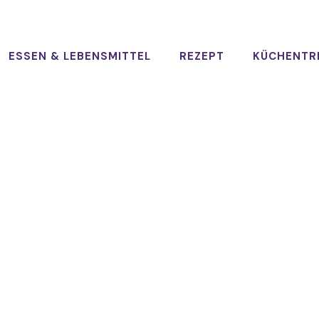
ESSEN & LEBENSMITTEL
REZEPT
KÜCHENTR