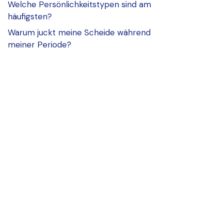
Welche Persönlichkeitstypen sind am
häufigsten?
Warum juckt meine Scheide während
meiner Periode?