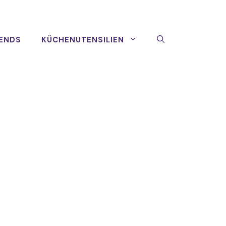
ENDS
KÜCHENUTENSILIEN