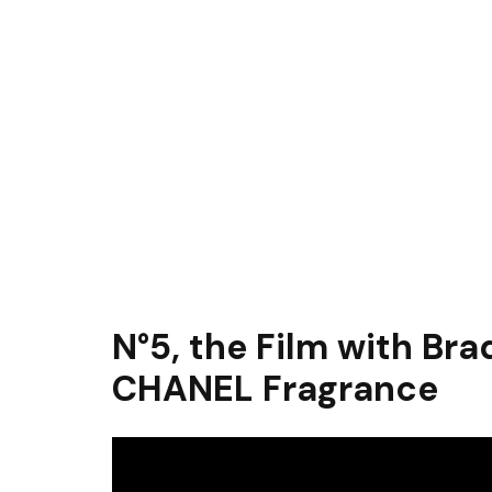
N°5, the Film with Bra
CHANEL Fragrance