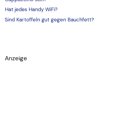
Hat jedes Handy WiFi?
Sind Kartoffeln gut gegen Bauchfett?
Anzeige