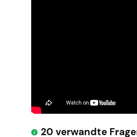
20 verwandte Frage