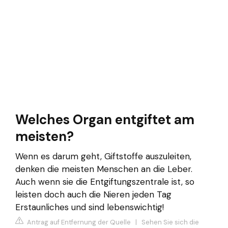
Welches Organ entgiftet am
meisten?
Wenn es darum geht, Giftstoffe auszuleiten,
denken die meisten Menschen an die Leber.
Auch wenn sie die Entgiftungszentrale ist, so
leisten doch auch die Nieren jeden Tag
Erstaunliches und sind lebenswichtig!
Antrag auf Entfernung der Quelle
|
Sehen Sie sich die