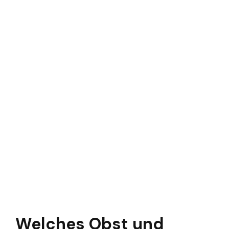
Welches Obst und