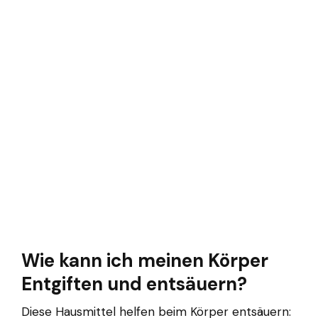
Wie kann ich meinen Körper
Entgiften und entsäuern?
Diese Hausmittel helfen beim Körper entsäuern: