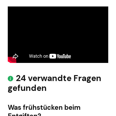
24 verwandte Fragen
gefunden
Was frühstücken beim