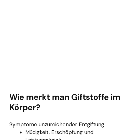
Wie merkt man Giftstoffe im
Körper?
Symptome unzureichender Entgiftung
Müdigkeit, Erschöpfung und