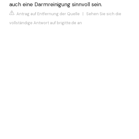
auch eine Darmreinigung sinnvoll sein.
Antrag auf Entfernung der Quelle
|
Sehen Sie sich die
vollständige Antwort auf brigitte.de an