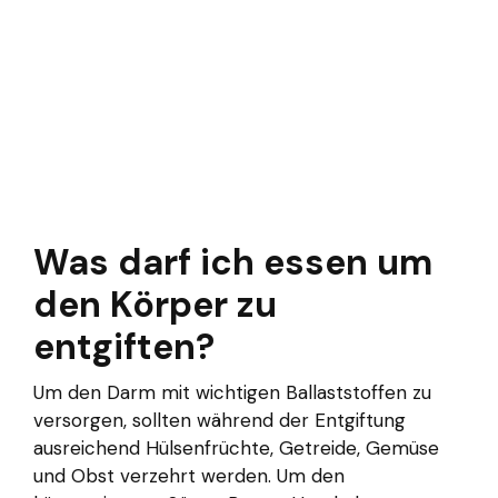
Was darf ich essen um
den Körper zu
entgiften?
Um den Darm mit wichtigen Ballaststoffen zu
versorgen, sollten während der Entgiftung
ausreichend Hülsenfrüchte, Getreide, Gemüse
und Obst verzehrt werden. Um den