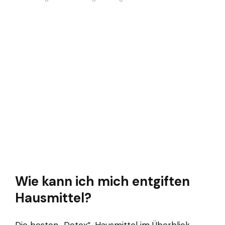
Wie kann ich mich entgiften
Hausmittel?