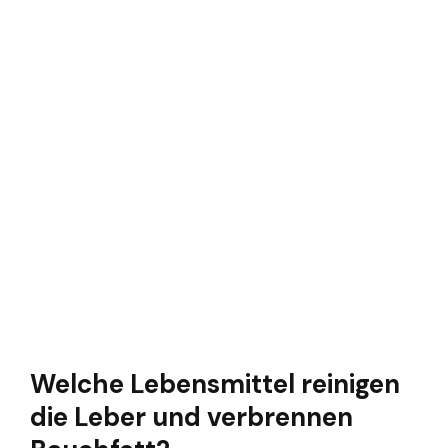
Welche Lebensmittel reinigen
die Leber und verbrennen