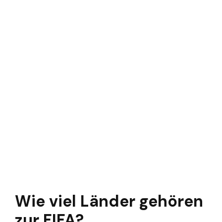
Wie viel Länder gehören
zur FIFA?