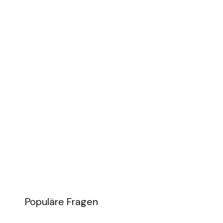
Populäre Fragen