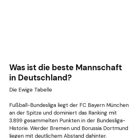
Was ist die beste Mannschaft
in Deutschland?
Die Ewige Tabelle
Fußball-Bundesliga liegt der FC Bayern München
an der Spitze und dominiert das Ranking mit
3.899 gesammelten Punkten in der Bundesliga-
Historie. Werder Bremen und Borussia Dortmund
liegen mit deutlichem Abstand dahinter.