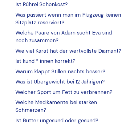
Ist Rührei Schonkost?
Was passiert wenn man im Flugzeug keinen
Sitzplatz reserviert?
Welche Paare von Adam sucht Eva sind
noch zusammen?
Wie viel Karat hat der wertvollste Diamant?
Ist kund * innen korrekt?
Warum klappt Stillen nachts besser?
Was ist Übergewicht bei 12 Jährigen?
Welcher Sport um Fett zu verbrennen?
Welche Medikamente bei starken
Schmerzen?
Ist Butter ungesund oder gesund?