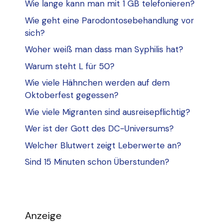
Wie lange kann man mit 1 GB telefonieren?
Wie geht eine Parodontosebehandlung vor
sich?
Woher weiß man dass man Syphilis hat?
Warum steht L für 50?
Wie viele Hähnchen werden auf dem
Oktoberfest gegessen?
Wie viele Migranten sind ausreisepflichtig?
Wer ist der Gott des DC-Universums?
Welcher Blutwert zeigt Leberwerte an?
Sind 15 Minuten schon Überstunden?
Anzeige