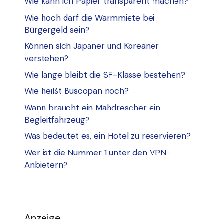
Wie kann ich Papier transparent machen?
Wie hoch darf die Warmmiete bei
Bürgergeld sein?
Können sich Japaner und Koreaner
verstehen?
Wie lange bleibt die SF-Klasse bestehen?
Wie heißt Buscopan noch?
Wann braucht ein Mähdrescher ein
Begleitfahrzeug?
Was bedeutet es, ein Hotel zu reservieren?
Wer ist die Nummer 1 unter den VPN-
Anbietern?
Anzeige