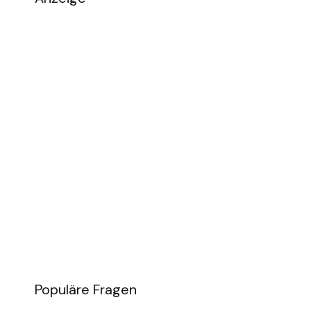
Populäre Fragen