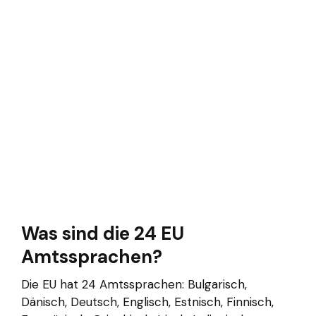
Was sind die 24 EU
Amtssprachen?
Die EU hat 24 Amtssprachen: Bulgarisch,
Dänisch, Deutsch, Englisch, Estnisch, Finnisch,