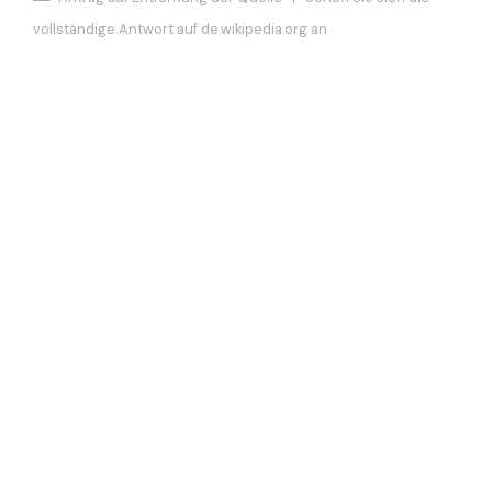
vollständige Antwort auf de.wikipedia.org an