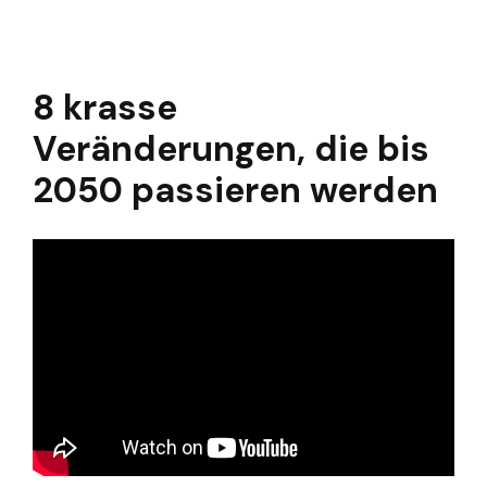
8 krasse
Veränderungen, die bis
2050 passieren werden