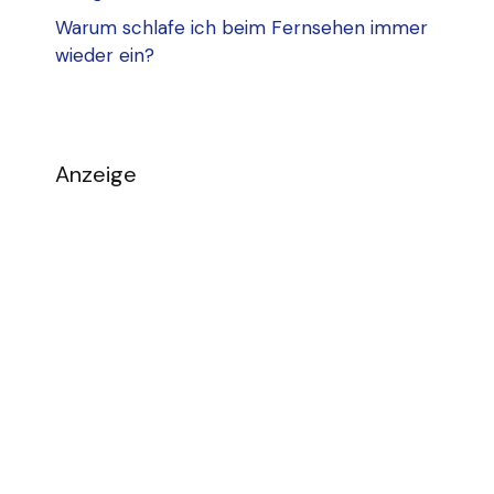
Warum schlafe ich beim Fernsehen immer
wieder ein?
Anzeige