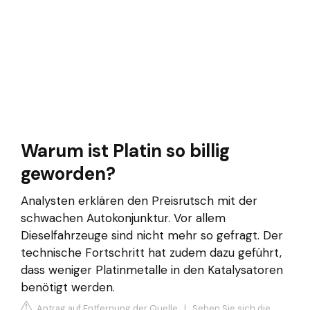
Warum ist Platin so billig
geworden?
Analysten erklären den Preisrutsch mit der
schwachen Autokonjunktur. Vor allem
Dieselfahrzeuge sind nicht mehr so gefragt. Der
technische Fortschritt hat zudem dazu geführt,
dass weniger Platinmetalle in den Katalysatoren
benötigt werden.
Antrag auf Entfernung der Quelle
|
Sehen Sie sich die