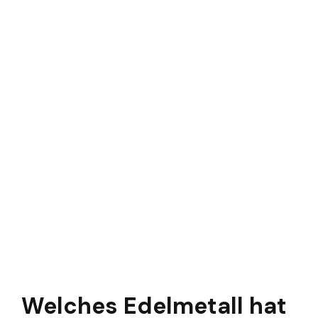
Welches Edelmetall hat