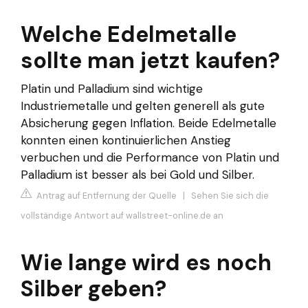
Welche Edelmetalle
sollte man jetzt kaufen?
Platin und Palladium sind wichtige
Industriemetalle und gelten generell als gute
Absicherung gegen Inflation. Beide Edelmetalle
konnten einen kontinuierlichen Anstieg
verbuchen und die Performance von Platin und
Palladium ist besser als bei Gold und Silber.
Antrag auf Entfernung der Quelle
|
Sehen Sie sich die
vollständige Antwort auf wallstreet-online.de an
Wie lange wird es noch
Silber geben?