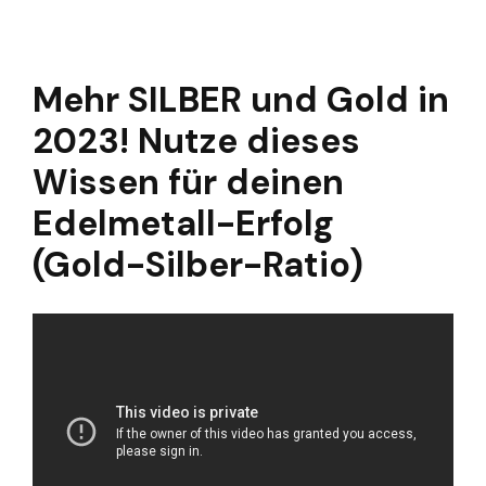
Mehr SILBER und Gold in
2023! Nutze dieses
Wissen für deinen
Edelmetall-Erfolg
(Gold-Silber-Ratio)