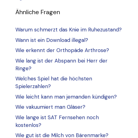
Ähnliche Fragen
Warum schmerzt das Knie im Ruhezustand?
Wann ist ein Download illegal?
Wie erkennt der Orthopäde Arthrose?
Wie lang ist der Abspann bei Herr der
Ringe?
Welches Spiel hat die höchsten
Spielerzahlen?
Wie leicht kann man jemanden kündigen?
Wie vakuumiert man Gläser?
Wie lange ist SAT Fernsehen noch
kostenlos?
Wie gut ist die Milch von Bärenmarke?