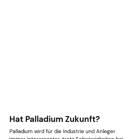
Hat Palladium Zukunft?
Palladium wird für die Industrie und Anleger
immer interessanter, trotz Schwierigkeiten bei