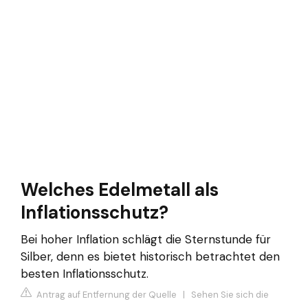
Welches Edelmetall als
Inflationsschutz?
Bei hoher Inflation schlägt die Sternstunde für
Silber, denn es bietet historisch betrachtet den
besten Inflationsschutz.
Antrag auf Entfernung der Quelle
|
Sehen Sie sich die