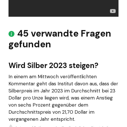
45 verwandte Fragen
gefunden
Wird Silber 2023 steigen?
In einem am Mittwoch veröffentlichten
Kommentar geht das Institut davon aus, dass der
Silberpreis im Jahr 2023 im Durchschnitt bei 23
Dollar pro Unze liegen wird, was einem Anstieg
von sechs Prozent gegenüber dem
Durchschnittspreis von 21,70 Dollar im
vergangenen Jahr entspricht.