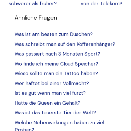
schwerer als früher?
von der Telekom?
Ähnliche Fragen
Was ist am besten zum Duschen?
Was schreibt man auf den Kofferanhänger?
Was passiert nach 3 Monaten Sport?
Wo finde ich meine Cloud Speicher?
Wieso sollte man ein Tattoo haben?
Wer haftet bei einer Vollmacht?
Ist es gut wenn man viel furzt?
Hatte die Queen ein Gehalt?
Was ist das teuerste Tier der Welt?
Welche Nebenwirkungen haben zu viel
Protein?