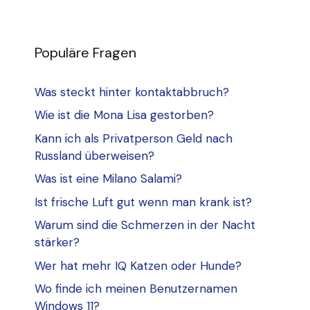
Populäre Fragen
Was steckt hinter kontaktabbruch?
Wie ist die Mona Lisa gestorben?
Kann ich als Privatperson Geld nach
Russland überweisen?
Was ist eine Milano Salami?
Ist frische Luft gut wenn man krank ist?
Warum sind die Schmerzen in der Nacht
stärker?
Wer hat mehr IQ Katzen oder Hunde?
Wo finde ich meinen Benutzernamen
Windows 11?