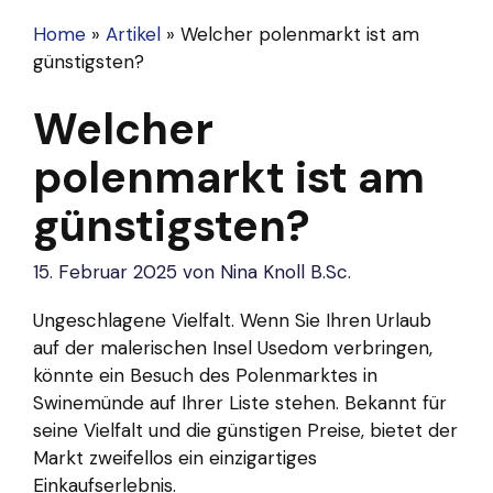
Home
»
Artikel
»
Welcher polenmarkt ist am
günstigsten?
Welcher
polenmarkt ist am
günstigsten?
15. Februar 2025
von
Nina Knoll B.Sc.
Ungeschlagene Vielfalt. Wenn Sie Ihren Urlaub
auf der malerischen Insel Usedom verbringen,
könnte ein Besuch des Polenmarktes in
Swinemünde auf Ihrer Liste stehen. Bekannt für
seine Vielfalt und die günstigen Preise, bietet der
Markt zweifellos ein einzigartiges
Einkaufserlebnis.