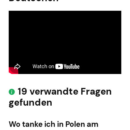
19 verwandte Fragen
gefunden
Wo tanke ich in Polen am