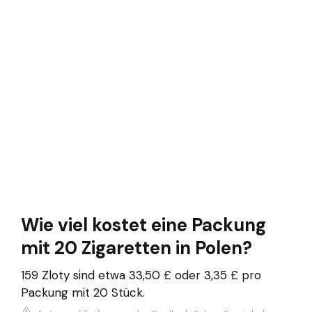
Wie viel kostet eine Packung
mit 20 Zigaretten in Polen?
159 Zloty sind etwa 33,50 £ oder 3,35 £ pro
Packung mit 20 Stück.