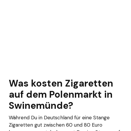
Was kosten Zigaretten
auf dem Polenmarkt in
Swinemünde?
Während Du in Deutschland für eine Stange
Zigaretten gut zwischen 60 und 80 Euro