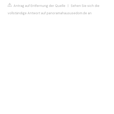
Antrag auf Entfernung der Quelle
|
Sehen Sie sich die
vollständige Antwort auf panoramahaususedom.de an