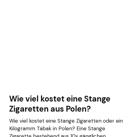
Wie viel kostet eine Stange
Zigaretten aus Polen?
Wie viel kostet eine Stange Zigaretten oder ein
Kilogramm Tabak in Polen? Eine Stange
Zigarette bestehend aus 10x gänglichen