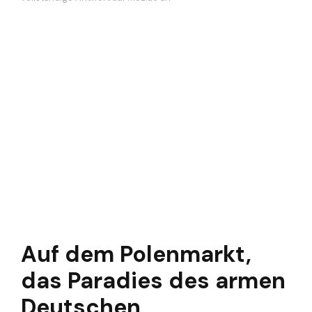
Auf dem Polenmarkt,
das Paradies des armen
Deutschen