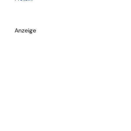
Anzeige