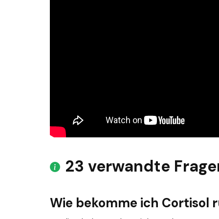
23 verwandte Frage
Wie bekomme ich Cortisol 