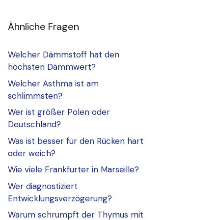
Ähnliche Fragen
Welcher Dämmstoff hat den
höchsten Dämmwert?
Welcher Asthma ist am
schlimmsten?
Wer ist größer Polen oder
Deutschland?
Was ist besser für den Rücken hart
oder weich?
Wie viele Frankfurter in Marseille?
Wer diagnostiziert
Entwicklungsverzögerung?
Warum schrumpft der Thymus mit