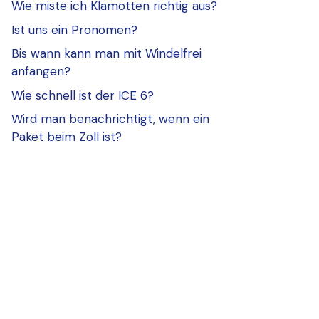
Wie miste ich Klamotten richtig aus?
Ist uns ein Pronomen?
Bis wann kann man mit Windelfrei
anfangen?
Wie schnell ist der ICE 6?
Wird man benachrichtigt, wenn ein
Paket beim Zoll ist?