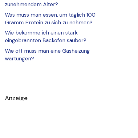
zunehmendem Alter?
Was muss man essen, um täglich 100
Gramm Protein zu sich zu nehmen?
Wie bekomme ich einen stark
eingebrannten Backofen sauber?
Wie oft muss man eine Gasheizung
wartungen?
Anzeige