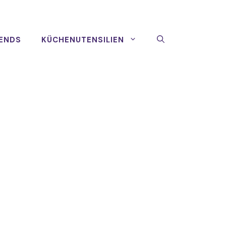
ENDS
KÜCHENUTENSILIEN