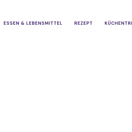
ESSEN & LEBENSMITTEL
REZEPT
KÜCHENTR