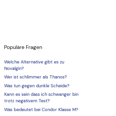
Populäre Fragen
Welche Alternative gibt es zu
Novalgin?
Wer ist schlimmer als Thanos?
Was tun gegen dunkle Scheide?
Kann es sein dass ich schwanger bin
trotz negativem Test?
Was bedeutet bei Condor Klasse M?