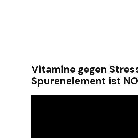
Vitamine gegen Stress
Spurenelement ist N