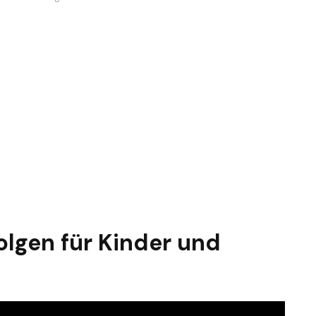
lgen für Kinder und