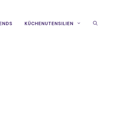
ENDS
KÜCHENUTENSILIEN