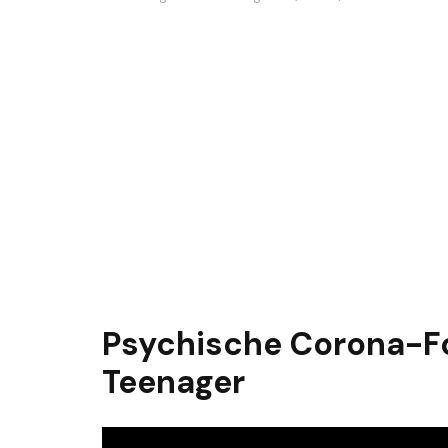
Psychische Corona-Fo
Teenager