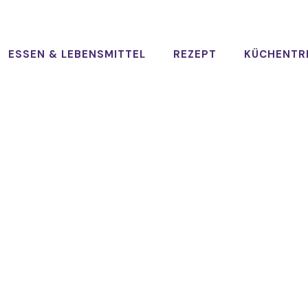
ESSEN & LEBENSMITTEL
REZEPT
KÜCHENTR