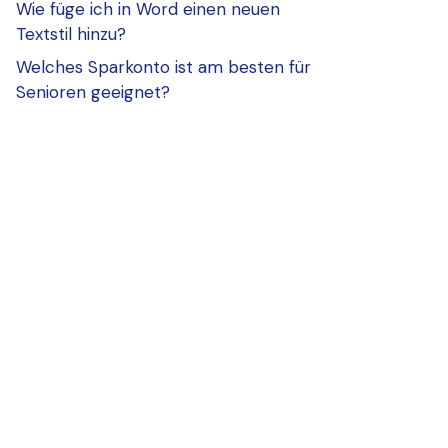
Wie füge ich in Word einen neuen
Textstil hinzu?
Welches Sparkonto ist am besten für
Senioren geeignet?