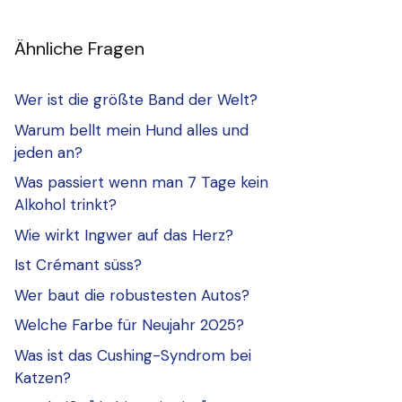
Ähnliche Fragen
Wer ist die größte Band der Welt?
Warum bellt mein Hund alles und
jeden an?
Was passiert wenn man 7 Tage kein
Alkohol trinkt?
Wie wirkt Ingwer auf das Herz?
Ist Crémant süss?
Wer baut die robustesten Autos?
Welche Farbe für Neujahr 2025?
Was ist das Cushing-Syndrom bei
Katzen?