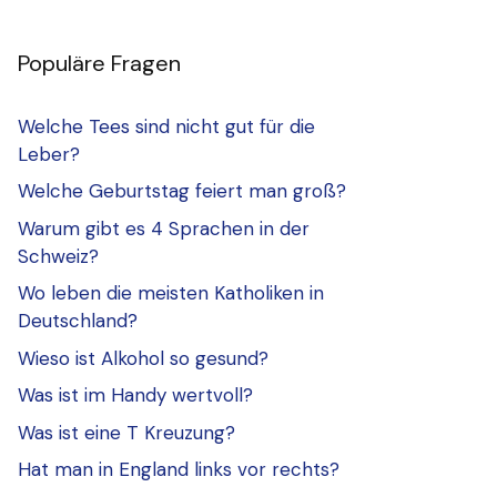
Populäre Fragen
Welche Tees sind nicht gut für die
Leber?
Welche Geburtstag feiert man groß?
Warum gibt es 4 Sprachen in der
Schweiz?
Wo leben die meisten Katholiken in
Deutschland?
Wieso ist Alkohol so gesund?
Was ist im Handy wertvoll?
Was ist eine T Kreuzung?
Hat man in England links vor rechts?