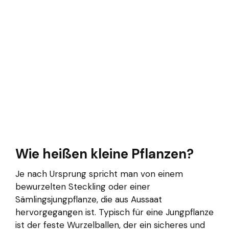
Wie heißen kleine Pflanzen?
Je nach Ursprung spricht man von einem
bewurzelten Steckling oder einer
Sämlingsjungpflanze, die aus Aussaat
hervorgegangen ist. Typisch für eine Jungpflanze
ist der feste Wurzelballen, der ein sicheres und