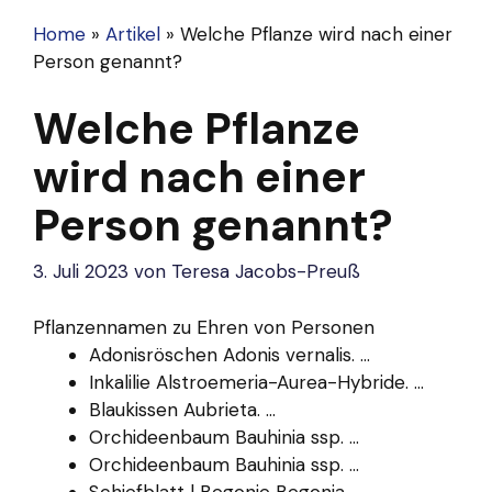
Home
»
Artikel
»
Welche Pflanze wird nach einer
Person genannt?
Welche Pflanze
wird nach einer
Person genannt?
3. Juli 2023
von
Teresa Jacobs-Preuß
Pflanzennamen zu Ehren von Personen
Adonisröschen Adonis vernalis. ...
Inkalilie Alstroemeria-Aurea-Hybride. ...
Blaukissen Aubrieta. ...
Orchideenbaum Bauhinia ssp. ...
Orchideenbaum Bauhinia ssp. ...
Schiefblatt | Begonie Begonia