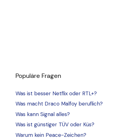
Populäre Fragen
Was ist besser Netflix oder RTL+?
Was macht Draco Malfoy beruflich?
Was kann Signal alles?
Was ist günstiger TÜV oder Küs?
Warum kein Peace-Zeichen?