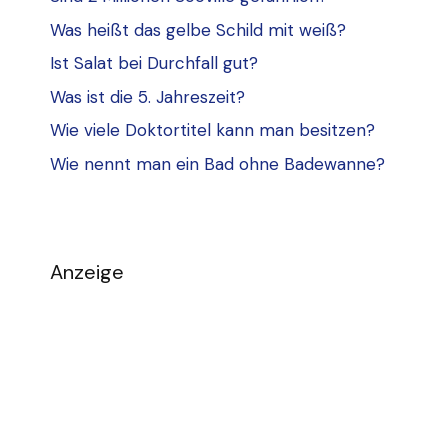
Was heißt das gelbe Schild mit weiß?
Ist Salat bei Durchfall gut?
Was ist die 5. Jahreszeit?
Wie viele Doktortitel kann man besitzen?
Wie nennt man ein Bad ohne Badewanne?
Anzeige