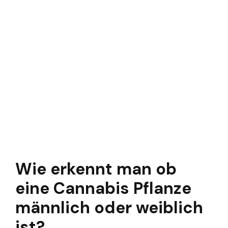
Wie erkennt man ob
eine Cannabis Pflanze
männlich oder weiblich
ist?