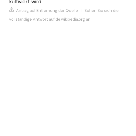
kultiviert wird.
Antrag auf Entfernung der Quelle
|
Sehen Sie sich die
vollständige Antwort auf de.wikipedia.org an