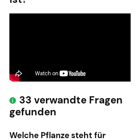
33 verwandte Fragen
gefunden
Welche Pflanze steht für