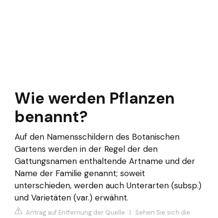
Wie werden Pflanzen
benannt?
Auf den Namensschildern des Botanischen
Gartens werden in der Regel der den
Gattungsnamen enthaltende Artname und der
Name der Familie genannt; soweit
unterschieden, werden auch Unterarten (subsp.)
und Varietäten (var.) erwähnt.
Antrag auf Entfernung der Quelle
|
Sehen Sie sich die