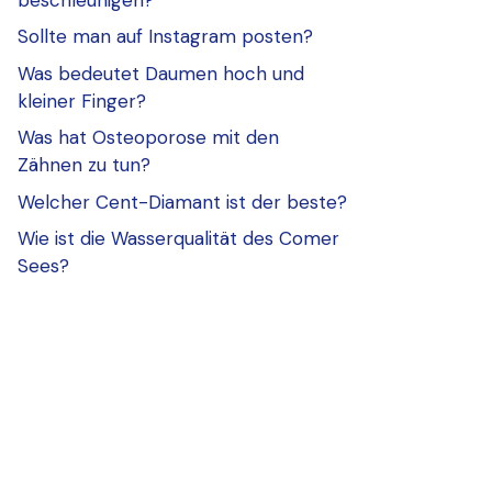
Sollte man auf Instagram posten?
Was bedeutet Daumen hoch und
kleiner Finger?
Was hat Osteoporose mit den
Zähnen zu tun?
Welcher Cent-Diamant ist der beste?
Wie ist die Wasserqualität des Comer
Sees?