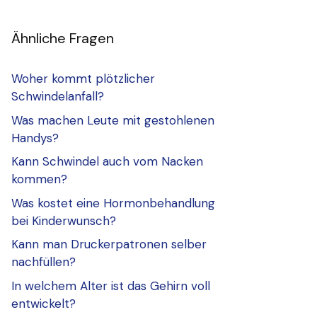
Ähnliche Fragen
Woher kommt plötzlicher
Schwindelanfall?
Was machen Leute mit gestohlenen
Handys?
Kann Schwindel auch vom Nacken
kommen?
Was kostet eine Hormonbehandlung
bei Kinderwunsch?
Kann man Druckerpatronen selber
nachfüllen?
In welchem Alter ist das Gehirn voll
entwickelt?