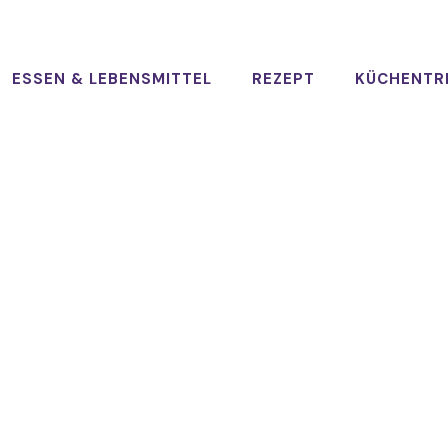
ESSEN & LEBENSMITTEL
REZEPT
KÜCHENTR