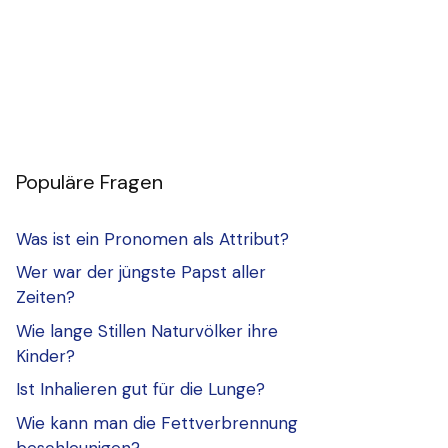
Populäre Fragen
Was ist ein Pronomen als Attribut?
Wer war der jüngste Papst aller
Zeiten?
Wie lange Stillen Naturvölker ihre
Kinder?
Ist Inhalieren gut für die Lunge?
Wie kann man die Fettverbrennung
beschleunigen?