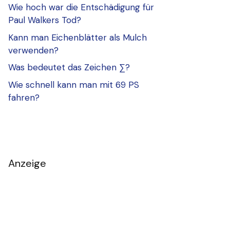
Wie hoch war die Entschädigung für
Paul Walkers Tod?
Kann man Eichenblätter als Mulch
verwenden?
Was bedeutet das Zeichen ∑?
Wie schnell kann man mit 69 PS
fahren?
Anzeige