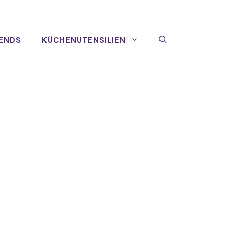
ENDS
KÜCHENUTENSILIEN