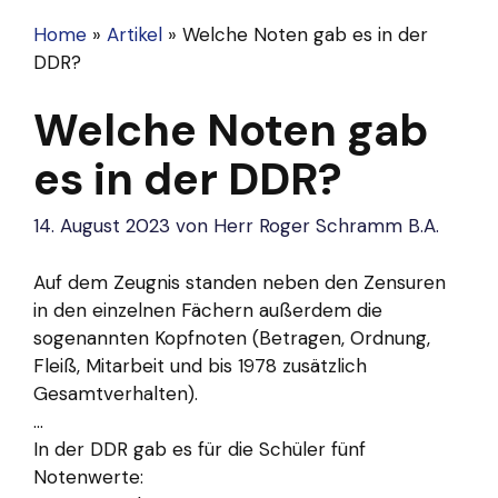
Home
»
Artikel
»
Welche Noten gab es in der
DDR?
Welche Noten gab
es in der DDR?
14. August 2023
von
Herr Roger Schramm B.A.
Auf dem Zeugnis standen neben den Zensuren
in den einzelnen Fächern außerdem die
sogenannten Kopfnoten (Betragen, Ordnung,
Fleiß, Mitarbeit und bis 1978 zusätzlich
Gesamtverhalten).
...
In der DDR gab es für die Schüler fünf
Notenwerte: