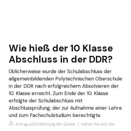
Wie hieß der 10 Klasse
Abschluss in der DDR?
Üblicherweise wurde der Schulabschluss der
allgemeinbildenden Polytechnischen Oberschule
in der DDR nach erfolgreichem Absolvieren der
10. Klasse erreicht. Zum Ende der 10. Klasse
erfolgte der Schulabschluss mit
Abschlussprüfung, der zur Aufnahme einer Lehre
und zum Fachschulstudium berechtigte.
Antrag auf Entfernung der Quelle
|
Sehen Sie sich die