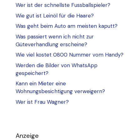
Wer ist der schnellste Fussballspieler?
Wie gut ist Leinöl für die Haare?
Was geht beim Auto am meisten kaputt?
Was passiert wenn ich nicht zur
Güteverhandlung erscheine?
Wie viel kostet 0800 Nummer vom Handy?
Werden die Bilder von WhatsApp
gespeichert?
Kann ein Mieter eine
Wohnungsbesichtigung verweigern?
Wer ist Frau Wagner?
Anzeige