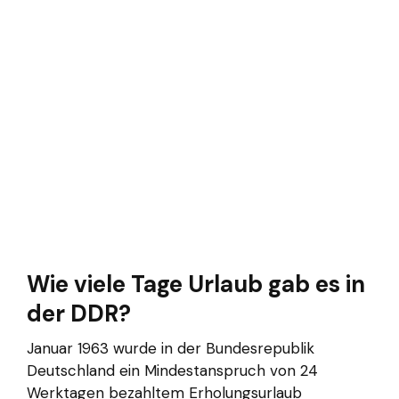
Wie viele Tage Urlaub gab es in
der DDR?
Januar 1963 wurde in der Bundesrepublik
Deutschland ein Mindestanspruch von 24
Werktagen bezahltem Erholungsurlaub