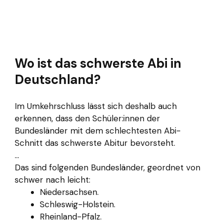
Wo ist das schwerste Abi in
Deutschland?
Im Umkehrschluss lässt sich deshalb auch
erkennen, dass den Schüler:innen der
Bundesländer mit dem schlechtesten Abi-
Schnitt das schwerste Abitur bevorsteht.
...
Das sind folgenden Bundesländer, geordnet von
schwer nach leicht:
Niedersachsen.
Schleswig-Holstein.
Rheinland-Pfalz.