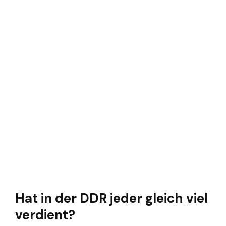
Hat in der DDR jeder gleich viel
verdient?