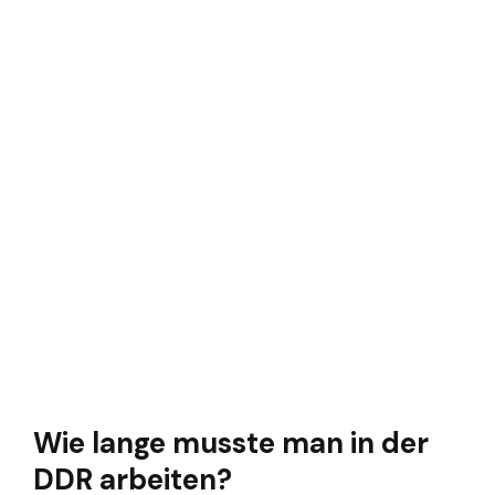
Wie lange musste man in der
DDR arbeiten?