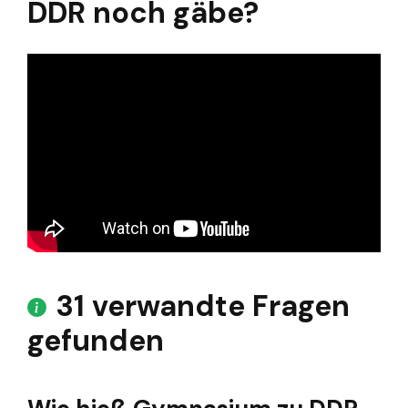
DDR noch gäbe?
31 verwandte Fragen
gefunden