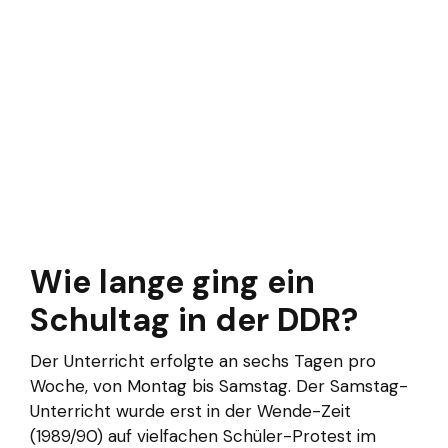
Wie lange ging ein
Schultag in der DDR?
Der Unterricht erfolgte an sechs Tagen pro
Woche, von Montag bis Samstag. Der Samstag-
Unterricht wurde erst in der Wende-Zeit
(1989/90) auf vielfachen Schüler-Protest im