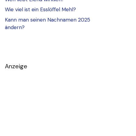
Wie viel ist ein Esslöffel Mehl?
Kann man seinen Nachnamen 2025
ändern?
Anzeige