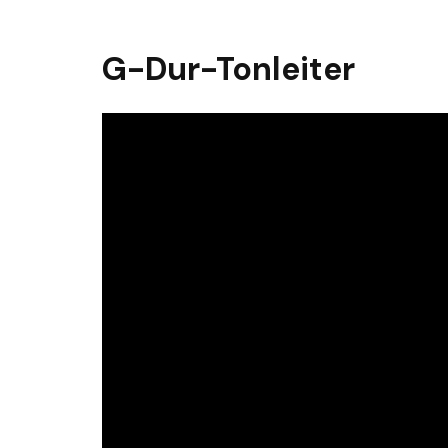
G-Dur-Tonleiter