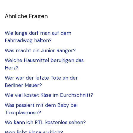
Ähnliche Fragen
Wie lange darf man auf dem
Fahrradweg halten?
Was macht ein Junior Ranger?
Welche Hausmittel beruhigen das
Herz?
Wer war der letzte Tote an der
Berliner Mauer?
Wie viel kostet Käse im Durchschnitt?
Was passiert mit dem Baby bei
Toxoplasmose?
Wo kann ich RTL kostenlos sehen?
Wen liebt Elena wirklich?