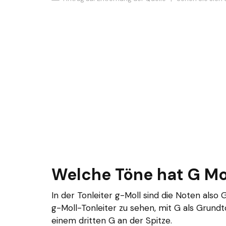
Welche Töne hat G Mo
In der Tonleiter g-Moll sind die Noten also G
g-Moll-Tonleiter zu sehen, mit G als Grund
einem dritten G an der Spitze.