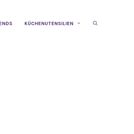
ENDS
KÜCHENUTENSILIEN