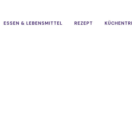
ESSEN & LEBENSMITTEL
REZEPT
KÜCHENTR