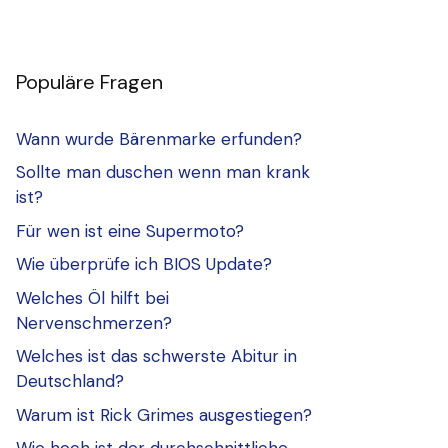
Populäre Fragen
Wann wurde Bärenmarke erfunden?
Sollte man duschen wenn man krank
ist?
Für wen ist eine Supermoto?
Wie überprüfe ich BIOS Update?
Welches Öl hilft bei
Nervenschmerzen?
Welches ist das schwerste Abitur in
Deutschland?
Warum ist Rick Grimes ausgestiegen?