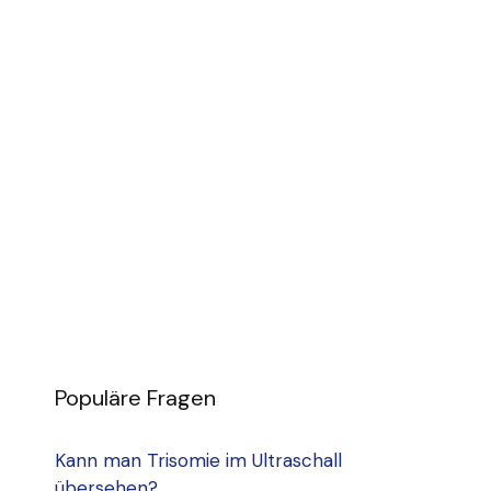
Populäre Fragen
Kann man Trisomie im Ultraschall
übersehen?