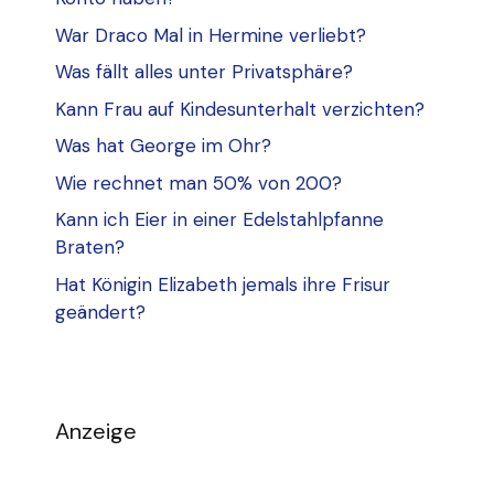
War Draco Mal in Hermine verliebt?
Was fällt alles unter Privatsphäre?
Kann Frau auf Kindesunterhalt verzichten?
Was hat George im Ohr?
Wie rechnet man 50% von 200?
Kann ich Eier in einer Edelstahlpfanne
Braten?
Hat Königin Elizabeth jemals ihre Frisur
geändert?
Anzeige