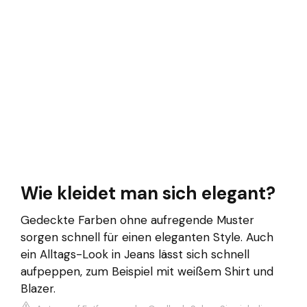
Wie kleidet man sich elegant?
Gedeckte Farben ohne aufregende Muster
sorgen schnell für einen eleganten Style. Auch
ein Alltags-Look in Jeans lässt sich schnell
aufpeppen, zum Beispiel mit weißem Shirt und
Blazer.