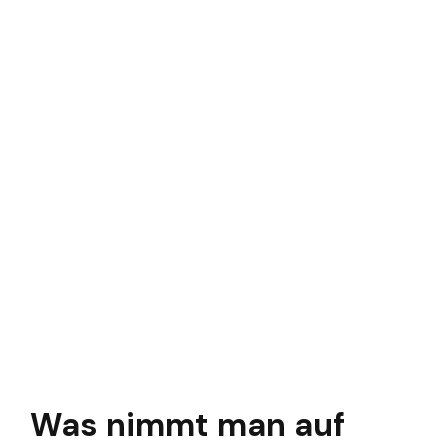
Was nimmt man auf