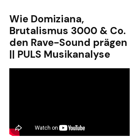
Wie Domiziana,
Brutalismus 3000 & Co.
den Rave-Sound prägen
|| PULS Musikanalyse