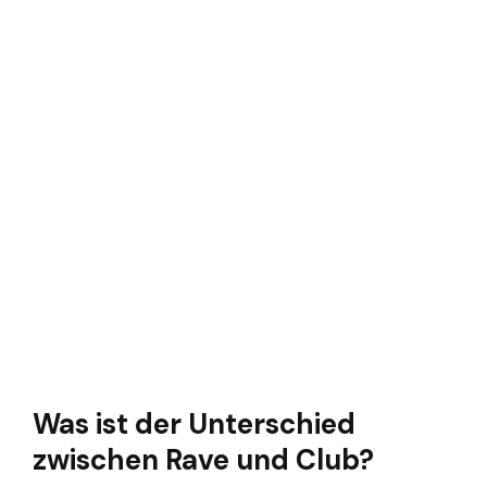
Was ist der Unterschied
zwischen Rave und Club?