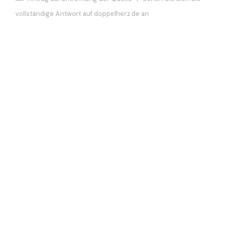
vollständige Antwort auf doppelherz.de an