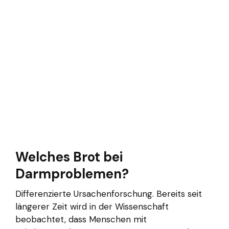
Welches Brot bei
Darmproblemen?
Differenzierte Ursachenforschung. Bereits seit
längerer Zeit wird in der Wissenschaft
beobachtet, dass Menschen mit