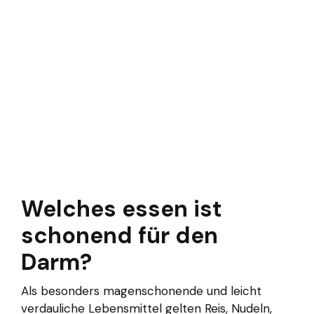
Welches essen ist
schonend für den
Darm?
Als besonders magenschonende und leicht
verdauliche Lebensmittel gelten Reis, Nudeln,