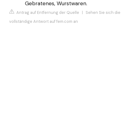
Gebratenes, Wurstwaren.
Antrag auf Entfernung der Quelle
|
Sehen Sie sich die
vollständige Antwort auf fem.com an