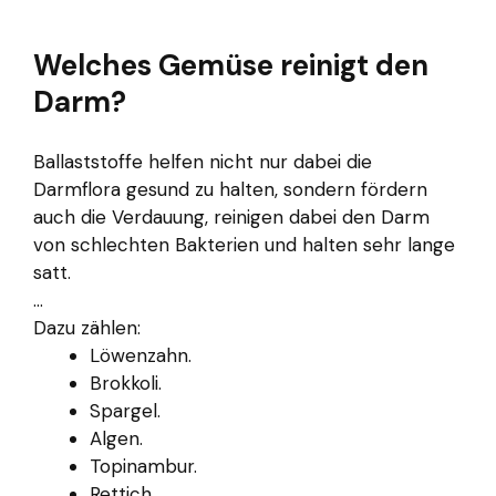
Welches Gemüse reinigt den
Darm?
Ballaststoffe helfen nicht nur dabei die
Darmflora gesund zu halten, sondern fördern
auch die Verdauung, reinigen dabei den Darm
von schlechten Bakterien und halten sehr lange
satt.
...
Dazu zählen:
Löwenzahn.
Brokkoli.
Spargel.
Algen.
Topinambur.
Rettich.