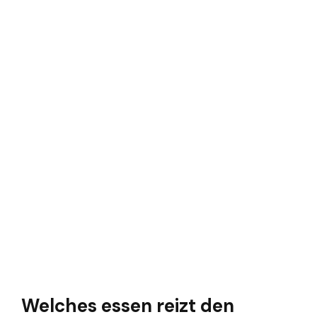
Welches essen reizt den