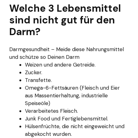
Welche 3 Lebensmittel
sind nicht gut für den
Darm?
Darmgesundheit – Meide diese Nahrungsmittel
und schütze so Deinen Darm
Weizen und andere Getreide.
Zucker.
Transfette.
Omega-6-Fettsäuren (Fleisch und Eier
aus Massentierhaltung, industrielle
Speiseöle)
Verarbeitetes Fleisch.
Junk Food und Fertiglebensmittel.
Hülsenfrüchte, die nicht eingeweicht und
abgekocht wurden.