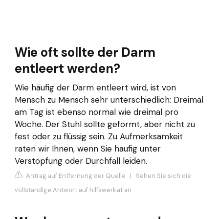
Wie oft sollte der Darm
entleert werden?
Wie häufig der Darm entleert wird, ist von
Mensch zu Mensch sehr unterschiedlich: Dreimal
am Tag ist ebenso normal wie dreimal pro
Woche. Der Stuhl sollte geformt, aber nicht zu
fest oder zu flüssig sein. Zu Aufmerksamkeit
raten wir Ihnen, wenn Sie häufig unter
Verstopfung oder Durchfall leiden.
Antrag auf Entfernung der Quelle
|
Sehen Sie sich die
vollständige Antwort auf hilfswerk.at an