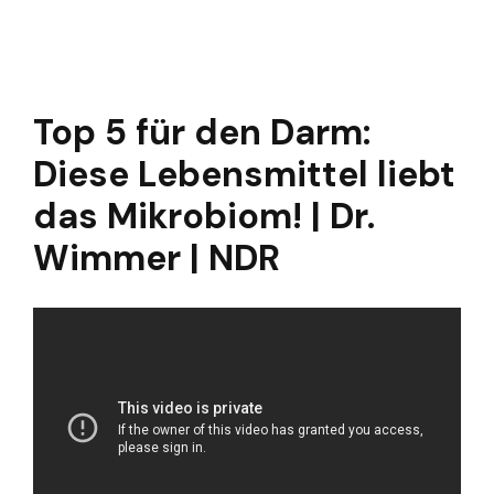
Top 5 für den Darm:
Diese Lebensmittel liebt
das Mikrobiom! | Dr.
Wimmer | NDR