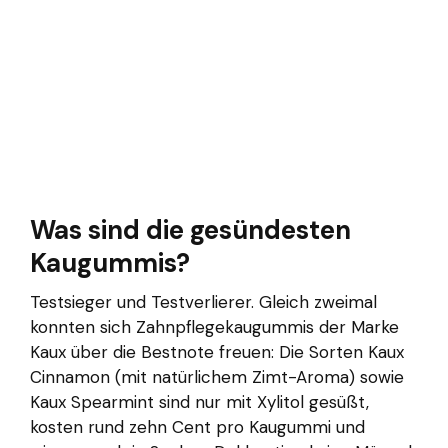
Was sind die gesündesten
Kaugummis?
Testsieger und Testverlierer. Gleich zweimal
konnten sich Zahnpflegekaugummis der Marke
Kaux über die Bestnote freuen: Die Sorten Kaux
Cinnamon (mit natürlichem Zimt-Aroma) sowie
Kaux Spearmint sind nur mit Xylitol gesüßt,
kosten rund zehn Cent pro Kaugummi und