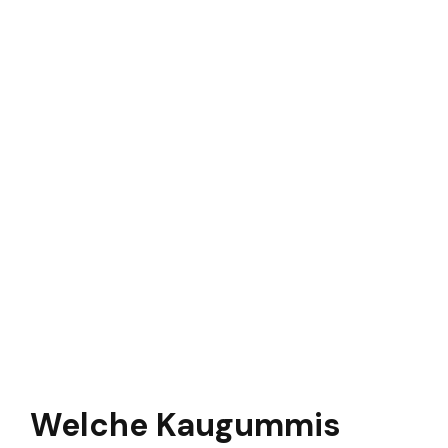
Welche Kaugummis