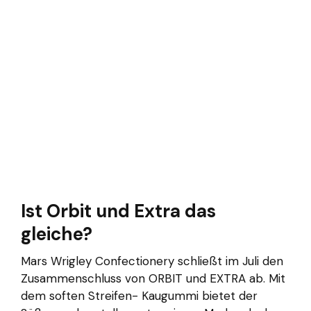
Ist Orbit und Extra das
gleiche?
Mars Wrigley Confectionery schließt im Juli den
Zusammenschluss von ORBIT und EXTRA ab. Mit
dem soften Streifen- Kaugummi bietet der