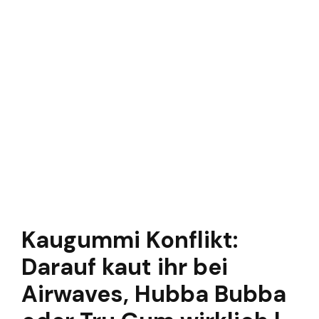
Kaugummi Konflikt:
Darauf kaut ihr bei
Airwaves, Hubba Bubba