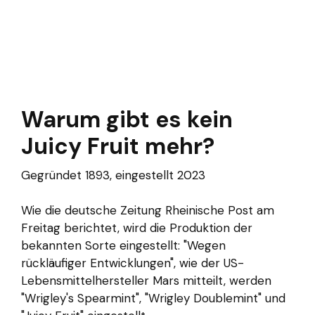
Warum gibt es kein
Juicy Fruit mehr?
Gegründet 1893, eingestellt 2023
Wie die deutsche Zeitung Rheinische Post am
Freitag berichtet, wird die Produktion der
bekannten Sorte eingestellt: "Wegen
rückläufiger Entwicklungen", wie der US-
Lebensmittelhersteller Mars mitteilt, werden
"Wrigley's Spearmint", "Wrigley Doublemint" und