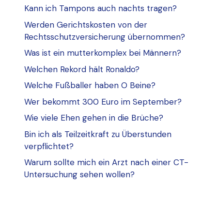
Kann ich Tampons auch nachts tragen?
Werden Gerichtskosten von der
Rechtsschutzversicherung übernommen?
Was ist ein mutterkomplex bei Männern?
Welchen Rekord hält Ronaldo?
Welche Fußballer haben O Beine?
Wer bekommt 300 Euro im September?
Wie viele Ehen gehen in die Brüche?
Bin ich als Teilzeitkraft zu Überstunden
verpflichtet?
Warum sollte mich ein Arzt nach einer CT-
Untersuchung sehen wollen?