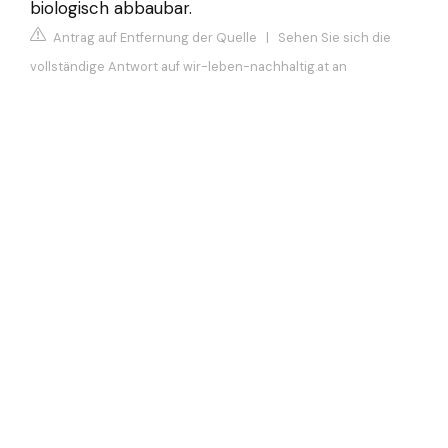
biologisch abbaubar.
Antrag auf Entfernung der Quelle
|
Sehen Sie sich die
vollständige Antwort auf wir-leben-nachhaltig.at an