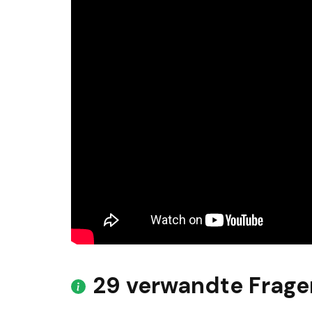
29 verwandte Frage