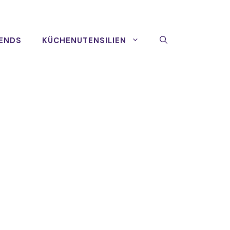
ENDS
KÜCHENUTENSILIEN