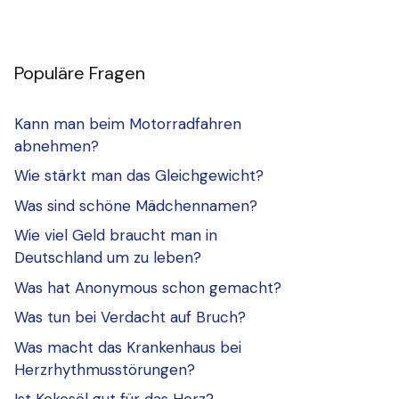
Populäre Fragen
Kann man beim Motorradfahren
abnehmen?
Wie stärkt man das Gleichgewicht?
Was sind schöne Mädchennamen?
Wie viel Geld braucht man in
Deutschland um zu leben?
Was hat Anonymous schon gemacht?
Was tun bei Verdacht auf Bruch?
Was macht das Krankenhaus bei
Herzrhythmusstörungen?