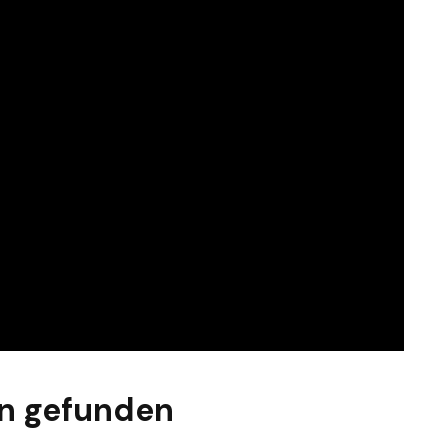
n gefunden