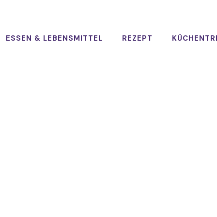
ESSEN & LEBENSMITTEL
REZEPT
KÜCHENTR