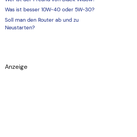
Was ist besser 10W-40 oder 5W-30?
Soll man den Router ab und zu
Neustarten?
Anzeige