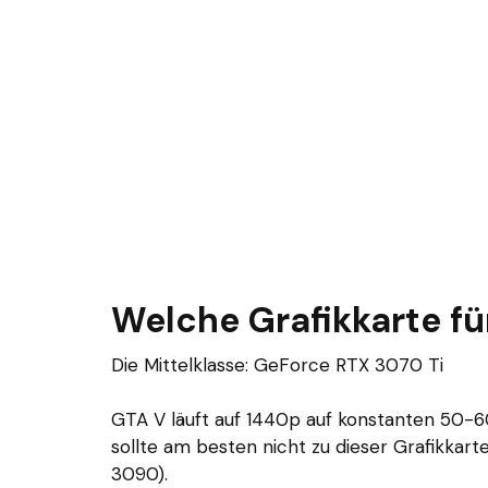
Welche Grafikkarte fü
Die Mittelklasse: GeForce RTX 3070 Ti
GTA V läuft auf 1440p auf konstanten 50-60
sollte am besten nicht zu dieser Grafikkart
3090).