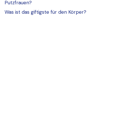
Putzfrauen?
Was ist das giftigste für den Körper?