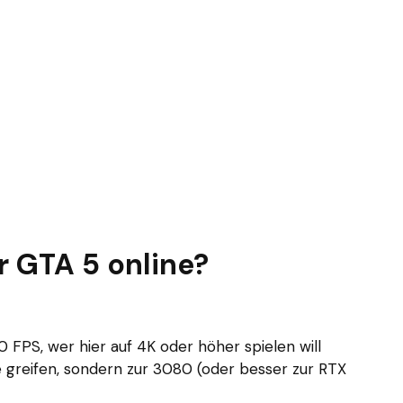
r GTA 5 online?
 FPS, wer hier auf 4K oder höher spielen will
e greifen, sondern zur 3080 (oder besser zur RTX