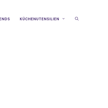
ENDS
KÜCHENUTENSILIEN