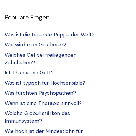
Populäre Fragen
Was ist die teuerste Puppe der Welt?
Wie wird man Gasthörer?
Welches Gel bei freiliegenden
Zahnhälsen?
Ist Thanos ein Gott?
Was ist typisch für Hochsensible?
Was fürchten Psychopathen?
Wann ist eine Therapie sinnvoll?
Welche Globuli stärken das
Immunsystem?
Wie hoch ist der Mindestlohn für