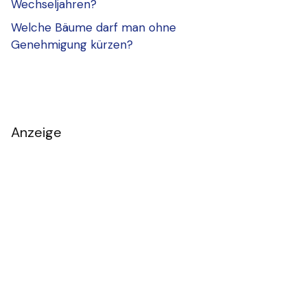
Wechseljahren?
Welche Bäume darf man ohne
Genehmigung kürzen?
Anzeige