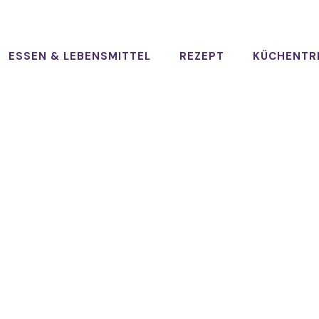
ESSEN & LEBENSMITTEL
REZEPT
KÜCHENTR