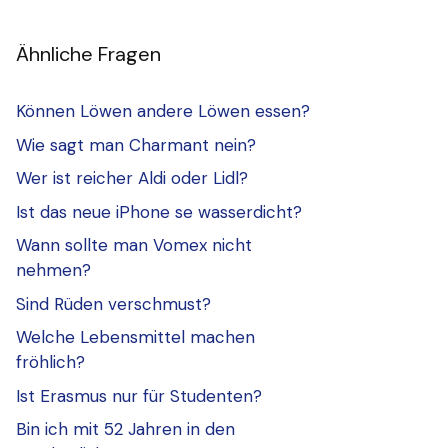
Ähnliche Fragen
Können Löwen andere Löwen essen?
Wie sagt man Charmant nein?
Wer ist reicher Aldi oder Lidl?
Ist das neue iPhone se wasserdicht?
Wann sollte man Vomex nicht
nehmen?
Sind Rüden verschmust?
Welche Lebensmittel machen
fröhlich?
Ist Erasmus nur für Studenten?
Bin ich mit 52 Jahren in den