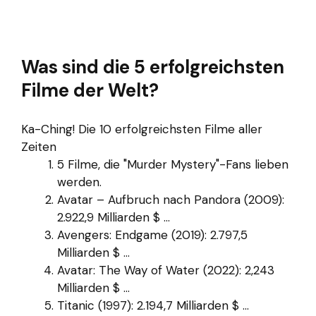
Was sind die 5 erfolgreichsten
Filme der Welt?
Ka-Ching! Die 10 erfolgreichsten Filme aller
Zeiten
5 Filme, die "Murder Mystery"-Fans lieben
werden.
Avatar – Aufbruch nach Pandora (2009):
2.922,9 Milliarden $ ...
Avengers: Endgame (2019): 2.797,5
Milliarden $ ...
Avatar: The Way of Water (2022): 2,243
Milliarden $ ...
Titanic (1997): 2.194,7 Milliarden $ ...