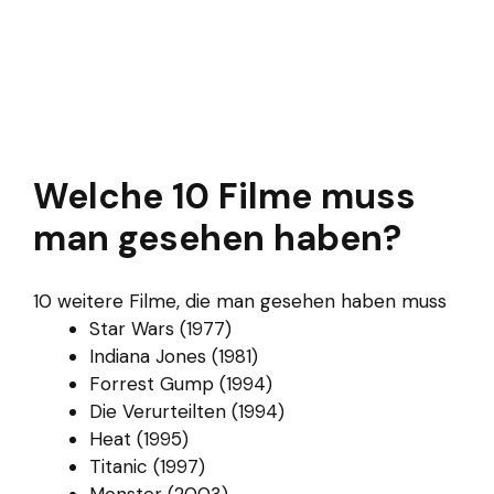
Welche 10 Filme muss
man gesehen haben?
10 weitere Filme, die man gesehen haben muss
Star Wars (1977)
Indiana Jones (1981)
Forrest Gump (1994)
Die Verurteilten (1994)
Heat (1995)
Titanic (1997)
Monster (2003)