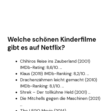
Welche schönen Kinderfilme
gibt es auf Netflix?
Chihiros Reise ins Zauberland (2001)
IMDb-Rating: 8,6/10. ...
Klaus (2019) IMDb-Ranking: 8,2/10. ...
Drachenzähmen leicht gemacht (2010)
IMDb-Ranking: 8,1/10. ...
Shrek – Der tollkühne Held (2001) ...
Die Mitchells gegen die Maschinen (2021)
...
The LEGO Movie (2014) ...