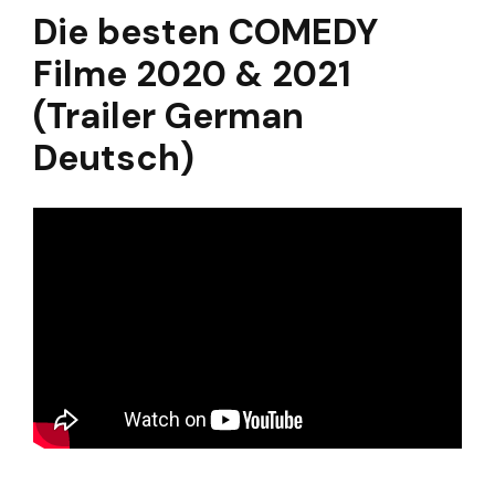
Die besten COMEDY
Filme 2020 & 2021
(Trailer German
Deutsch)