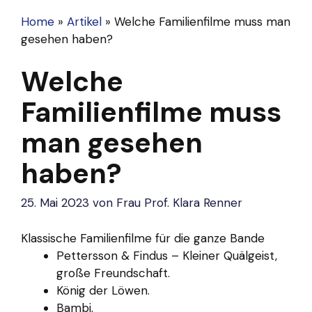
Home
»
Artikel
»
Welche Familienfilme muss man
gesehen haben?
Welche
Familienfilme muss
man gesehen
haben?
25. Mai 2023
von
Frau Prof. Klara Renner
Klassische Familienfilme für die ganze Bande
Pettersson & Findus – Kleiner Quälgeist,
große Freundschaft.
König der Löwen.
Bambi.