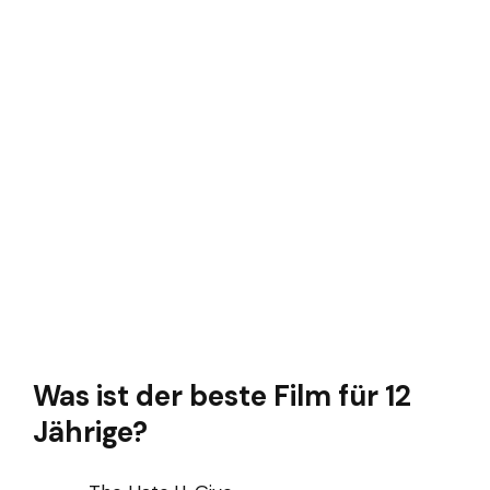
Was ist der beste Film für 12
Jährige?