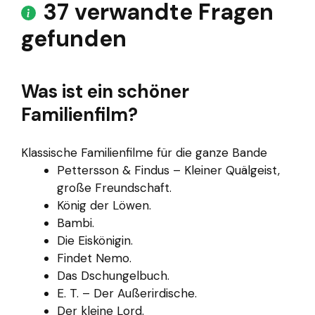
37 verwandte Fragen
gefunden
Was ist ein schöner
Familienfilm?
Klassische Familienfilme für die ganze Bande
Pettersson & Findus – Kleiner Quälgeist,
große Freundschaft.
König der Löwen.
Bambi.
Die Eiskönigin.
Findet Nemo.
Das Dschungelbuch.
E. T. – Der Außerirdische.
Der kleine Lord.