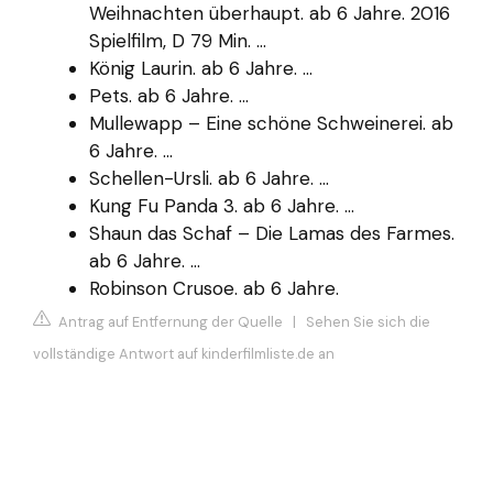
Weihnachten überhaupt. ab 6 Jahre. 2016
Spielfilm, D 79 Min. ...
König Laurin. ab 6 Jahre. ...
Pets. ab 6 Jahre. ...
Mullewapp – Eine schöne Schweinerei. ab
6 Jahre. ...
Schellen-Ursli. ab 6 Jahre. ...
Kung Fu Panda 3. ab 6 Jahre. ...
Shaun das Schaf – Die Lamas des Farmes.
ab 6 Jahre. ...
Robinson Crusoe. ab 6 Jahre.
Antrag auf Entfernung der Quelle
|
Sehen Sie sich die
vollständige Antwort auf kinderfilmliste.de an