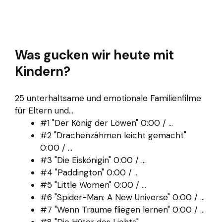
Was gucken wir heute mit
Kindern?
25 unterhaltsame und emotionale Familienfilme
für Eltern und...
#1 "Der König der Löwen" 0:00 / ...
#2 "Drachenzähmen leicht gemacht"
0:00 / ...
#3 "Die Eiskönigin" 0:00 / ...
#4 "Paddington" 0:00 / ...
#5 "Little Women" 0:00 / ...
#6 "Spider-Man: A New Universe" 0:00 / ...
#7 "Wenn Träume fliegen lernen" 0:00 / ...