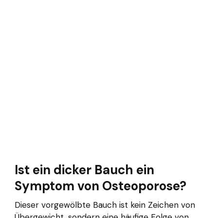
Ist ein dicker Bauch ein
Symptom von Osteoporose?
Dieser vorgewölbte Bauch ist kein Zeichen von
Übergewicht, sondern eine häufige Folge von