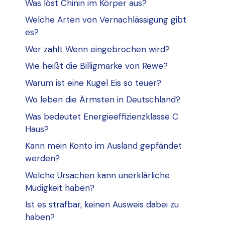
Was löst Chinin im Körper aus?
Welche Arten von Vernachlässigung gibt
es?
Wer zahlt Wenn eingebrochen wird?
Wie heißt die Billigmarke von Rewe?
Warum ist eine Kugel Eis so teuer?
Wo leben die Ärmsten in Deutschland?
Was bedeutet Energieeffizienzklasse C
Haus?
Kann mein Konto im Ausland gepfändet
werden?
Welche Ursachen kann unerklärliche
Müdigkeit haben?
Ist es strafbar, keinen Ausweis dabei zu
haben?