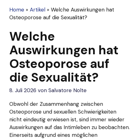
Home
»
Artikel
»
Welche Auswirkungen hat
Osteoporose auf die Sexualität?
Welche
Auswirkungen hat
Osteoporose auf
die Sexualität?
8. Juli 2026
von
Salvatore Nolte
Obwohl der Zusammenhang zwischen
Osteoporose und sexuellen Schwierigkeiten
nicht eindeutig erwiesen ist, sind immer wieder
Auswirkungen auf das Intimleben zu beobachten.
Einerseits aufgrund eines möglichen