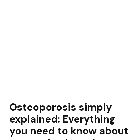
Osteoporosis simply
explained: Everything
you need to know about