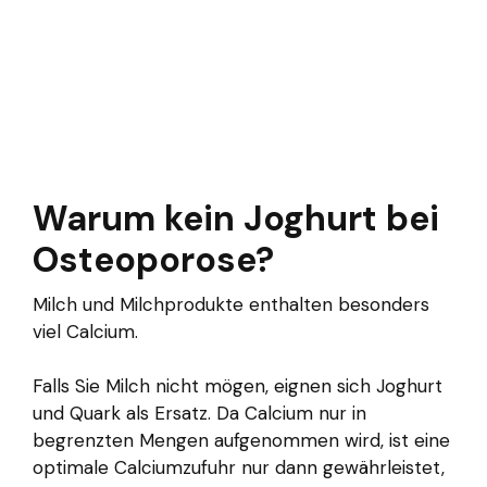
Warum kein Joghurt bei
Osteoporose?
Milch und Milchprodukte enthalten besonders
viel Calcium.
Falls Sie Milch nicht mögen, eignen sich Joghurt
und Quark als Ersatz. Da Calcium nur in
begrenzten Mengen aufgenommen wird, ist eine
optimale Calciumzufuhr nur dann gewährleistet,