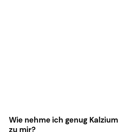
Wie nehme ich genug Kalzium
zu mir?