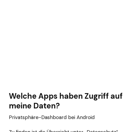
Welche Apps haben Zugriff auf
meine Daten?
Privatsphäre-Dashboard bei Android