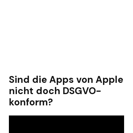
Sind die Apps von Apple
nicht doch DSGVO-
konform?