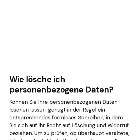
Wie lösche ich
personenbezogene Daten?
Können Sie Ihre personenbezogenen Daten
löschen lassen, genügt in der Regel ein
entsprechendes formloses Schreiben, in dem
Sie sich auf Ihr Recht auf Löschung und Widerruf
beziehen. Um zu prüfen, ob überhaupt veraltete,