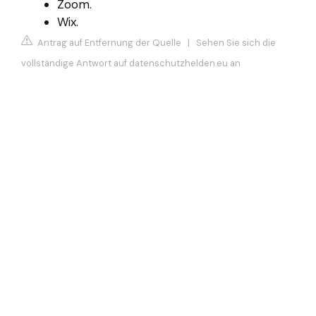
Zoom.
Wix.
Antrag auf Entfernung der Quelle
|
Sehen Sie sich die
vollständige Antwort auf datenschutzhelden.eu an