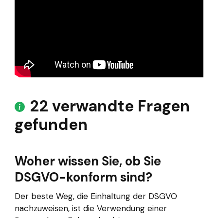
22 verwandte Fragen
gefunden
Woher wissen Sie, ob Sie
DSGVO-konform sind?
Der beste Weg, die Einhaltung der DSGVO
nachzuweisen, ist die Verwendung einer