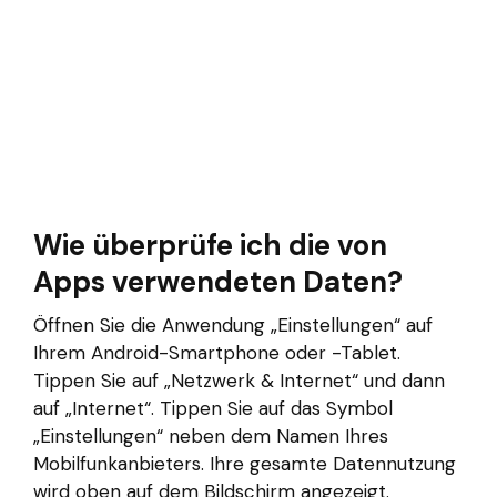
Wie überprüfe ich die von
Apps verwendeten Daten?
Öffnen Sie die Anwendung „Einstellungen“ auf
Ihrem Android-Smartphone oder -Tablet.
Tippen Sie auf „Netzwerk & Internet“ und dann
auf „Internet“. Tippen Sie auf das Symbol
„Einstellungen“ neben dem Namen Ihres
Mobilfunkanbieters. Ihre gesamte Datennutzung
wird oben auf dem Bildschirm angezeigt.