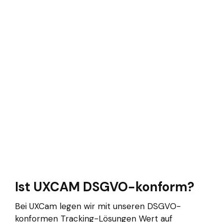
Ist UXCAM DSGVO-konform?
Bei UXCam legen wir mit unseren DSGVO-
konformen Tracking-Lösungen Wert auf