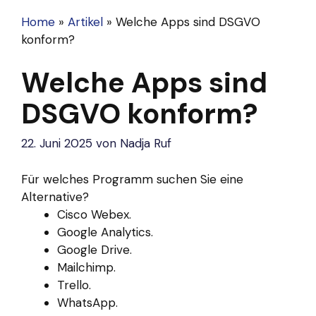
Home
»
Artikel
»
Welche Apps sind DSGVO
konform?
Welche Apps sind
DSGVO konform?
22. Juni 2025
von
Nadja Ruf
Für welches Programm suchen Sie eine
Alternative?
Cisco Webex.
Google Analytics.
Google Drive.
Mailchimp.
Trello.
WhatsApp.