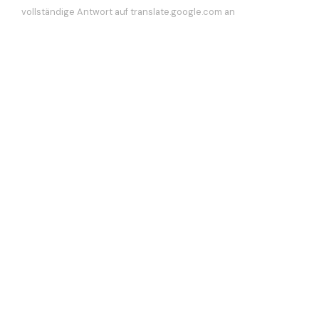
vollständige Antwort auf translate.google.com an