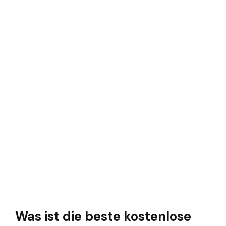
Was ist die beste kostenlose