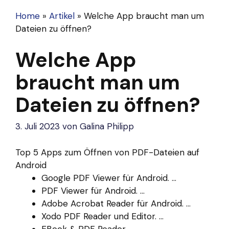
Home
»
Artikel
»
Welche App braucht man um
Dateien zu öffnen?
Welche App
braucht man um
Dateien zu öffnen?
3. Juli 2023
von
Galina Philipp
Top 5 Apps zum Öffnen von PDF-Dateien auf
Android
Google PDF Viewer für Android. ...
PDF Viewer für Android. ...
Adobe Acrobat Reader für Android. ...
Xodo PDF Reader und Editor. ...
EBook & PDF Reader.