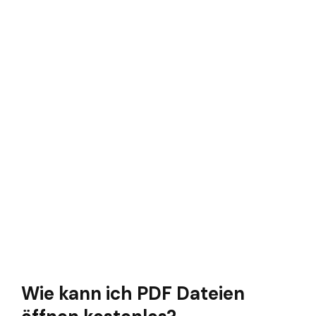
Wie kann ich PDF Dateien