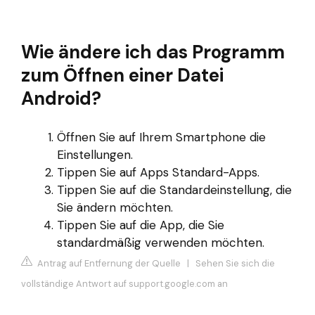
Wie ändere ich das Programm
zum Öffnen einer Datei
Android?
Öffnen Sie auf Ihrem Smartphone die
Einstellungen.
Tippen Sie auf Apps Standard-Apps.
Tippen Sie auf die Standardeinstellung, die
Sie ändern möchten.
Tippen Sie auf die App, die Sie
standardmäßig verwenden möchten.
Antrag auf Entfernung der Quelle
|
Sehen Sie sich die
vollständige Antwort auf support.google.com an