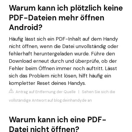
Warum kann ich plötzlich keine
PDF-Dateien mehr öffnen
Android?
Häufig lässt sich ein PDF-Inhalt auf dem Handy
nicht öffnen, wenn die Datei unvollständig oder
fehlerhaft heruntergeladen wurde. Führe den
Download erneut durch und überprüfe, ob der
Fehler beim Öffnen immer noch auftritt. Lässt
sich das Problem nicht lösen, hilft häufig ein
kompletter Reset deines Handys.
Antrag auf Entfernung der Quelle
|
Sehen Sie sich die
vollständige Antwort auf blog.deinhandy.de an
Warum kann ich eine PDF-
Datei nicht öffnen?