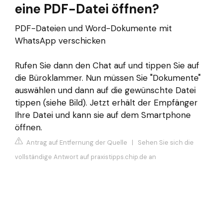
eine PDF-Datei öffnen?
PDF-Dateien und Word-Dokumente mit
WhatsApp verschicken
Rufen Sie dann den Chat auf und tippen Sie auf
die Büroklammer. Nun müssen Sie "Dokumente"
auswählen und dann auf die gewünschte Datei
tippen (siehe Bild). Jetzt erhält der Empfänger
Ihre Datei und kann sie auf dem Smartphone
öffnen.
Antrag auf Entfernung der Quelle
|
Sehen Sie sich die
vollständige Antwort auf praxistipps.chip.de an