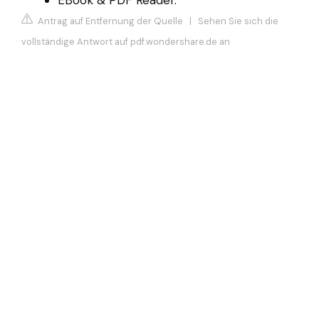
Antrag auf Entfernung der Quelle
|
Sehen Sie sich die
vollständige Antwort auf pdf.wondershare.de an