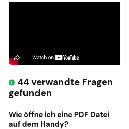
44 verwandte Fragen
gefunden
Wie öffne ich eine PDF Datei
auf dem Handy?