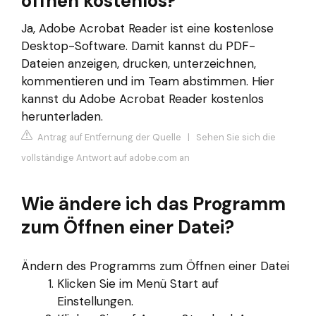
öffnen kostenlos?
Ja, Adobe Acrobat Reader ist eine kostenlose
Desktop-Software. Damit kannst du PDF-
Dateien anzeigen, drucken, unterzeichnen,
kommentieren und im Team abstimmen. Hier
kannst du Adobe Acrobat Reader kostenlos
herunterladen.
Antrag auf Entfernung der Quelle
|
Sehen Sie sich die
vollständige Antwort auf adobe.com an
Wie ändere ich das Programm
zum Öffnen einer Datei?
Ändern des Programms zum Öffnen einer Datei
Klicken Sie im Menü Start auf
Einstellungen.