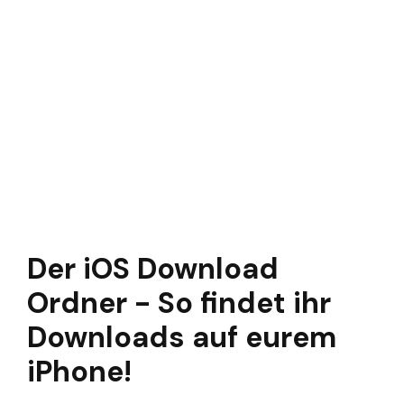
Der iOS Download
Ordner - So findet ihr
Downloads auf eurem
iPhone!