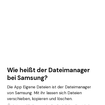
Wie heißt der Dateimanager
bei Samsung?
Die App Eigene Dateien ist der Dateimanager
von Samsung. Mit ihr lassen sich Dateien
verschieben, kopieren und löschen.