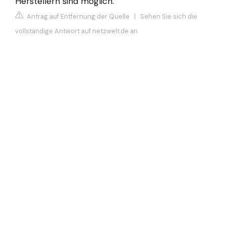
Herstellern sind möglich.
Antrag auf Entfernung der Quelle
|
Sehen Sie sich die
vollständige Antwort auf netzwelt.de an