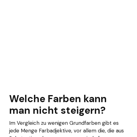
Welche Farben kann
man nicht steigern?
Im Vergleich zu wenigen Grundfarben gibt es
jede Menge Farbadjektive, vor allem die, die aus