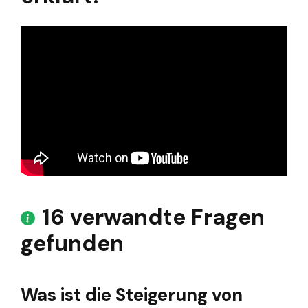
16 verwandte Fragen
gefunden
Was ist die Steigerung von