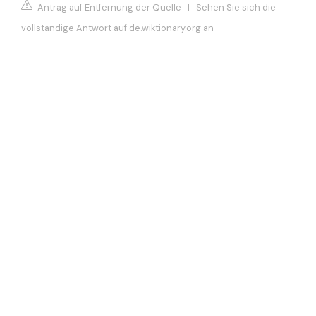
Antrag auf Entfernung der Quelle
|
Sehen Sie sich die
vollständige Antwort auf de.wiktionary.org an