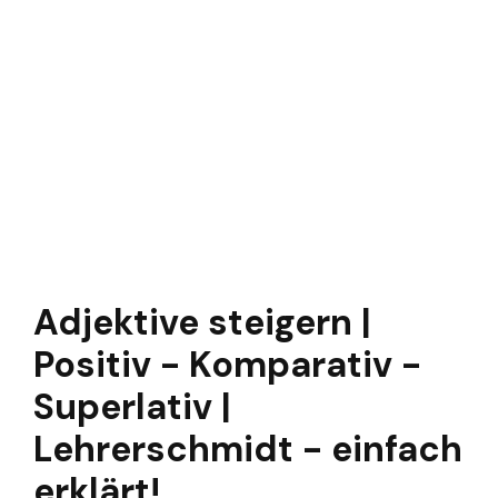
Adjektive steigern |
Positiv - Komparativ -
Superlativ |
Lehrerschmidt - einfach
erklärt!