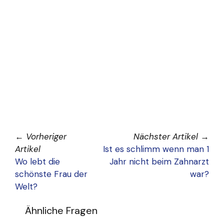
←
Vorheriger
Nächster Artikel
→
Artikel
Ist es schlimm wenn man 1
Wo lebt die
Jahr nicht beim Zahnarzt
schönste Frau der
war?
Welt?
Ähnliche Fragen