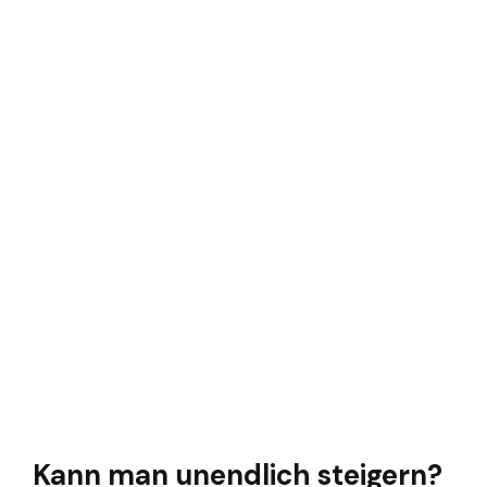
Kann man unendlich steigern?