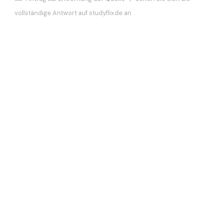
vollständige Antwort auf studyflix.de an