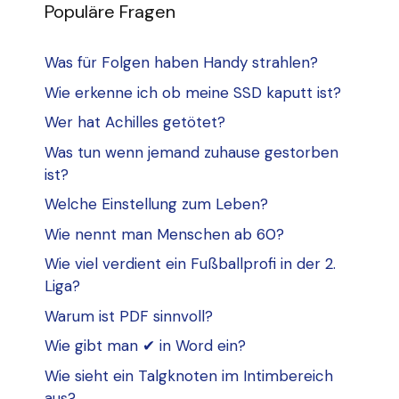
Populäre Fragen
Was für Folgen haben Handy strahlen?
Wie erkenne ich ob meine SSD kaputt ist?
Wer hat Achilles getötet?
Was tun wenn jemand zuhause gestorben
ist?
Welche Einstellung zum Leben?
Wie nennt man Menschen ab 60?
Wie viel verdient ein Fußballprofi in der 2.
Liga?
Warum ist PDF sinnvoll?
Wie gibt man ✔ in Word ein?
Wie sieht ein Talgknoten im Intimbereich
aus?