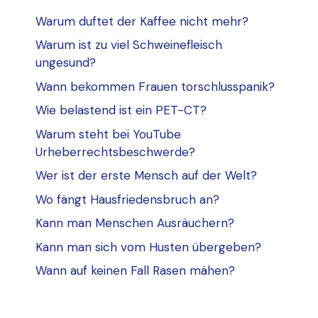
Warum duftet der Kaffee nicht mehr?
Warum ist zu viel Schweinefleisch
ungesund?
Wann bekommen Frauen torschlusspanik?
Wie belastend ist ein PET-CT?
Warum steht bei YouTube
Urheberrechtsbeschwerde?
Wer ist der erste Mensch auf der Welt?
Wo fängt Hausfriedensbruch an?
Kann man Menschen Ausräuchern?
Kann man sich vom Husten übergeben?
Wann auf keinen Fall Rasen mähen?