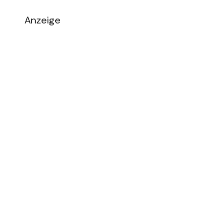
Anzeige