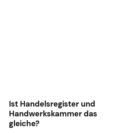
Ist Handelsregister und
Handwerkskammer das
gleiche?