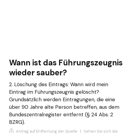
Wann ist das Führungszeugnis
wieder sauber?
2. Löschung des Eintrags: Wann wird mein
Eintrag im Führungszeugnis gelöscht?
Grundsätzlich werden Eintragungen, die eine
über 90 Jahre alte Person betreffen, aus dem
Bundeszentralregister entfernt (§ 24 Abs. 2
BZRG).
Antrag auf Entfernung der Quelle
|
Sehen Sie sich die