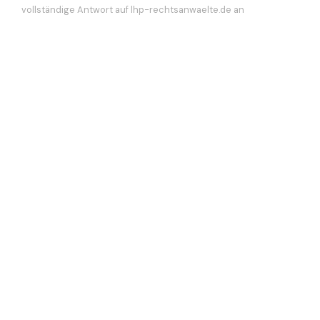
vollständige Antwort auf lhp-rechtsanwaelte.de an