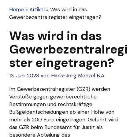
Home
»
Artikel
»
Was wird in das
Gewerbezentralregister eingetragen?
Was wird in das
Gewerbezentralregi
ster eingetragen?
13. Juni 2023
von
Hans-Jörg Menzel B.A.
Im Gewerbezentralregister (GZR) werden
Verstöße gegen gewerberechtliche
Bestimmungen und rechtskräftige
Bußgeldentscheidungen ab einer Höhe von
mehr als 200 Euro eingetragen. Geführt wird
das GZR beim Bundesamt für Justiz als
besondere Abteilung des