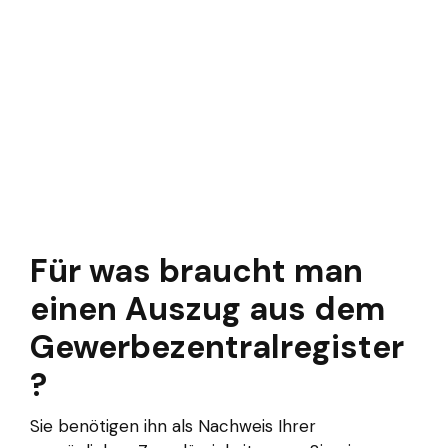
Für was braucht man
einen Auszug aus dem
Gewerbezentralregister
?
Sie benötigen ihn als Nachweis Ihrer