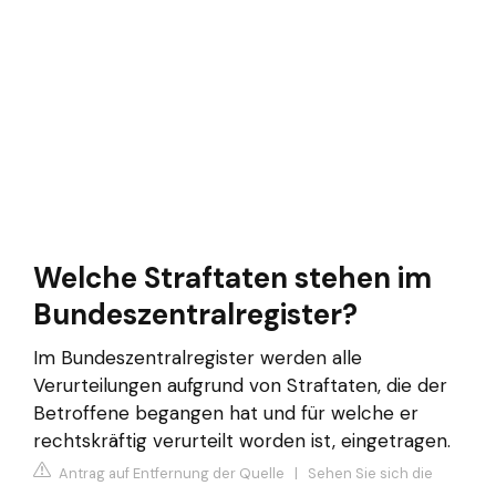
Welche Straftaten stehen im
Bundeszentralregister?
Im Bundeszentralregister werden alle
Verurteilungen aufgrund von Straftaten, die der
Betroffene begangen hat und für welche er
rechtskräftig verurteilt worden ist, eingetragen.
Antrag auf Entfernung der Quelle
|
Sehen Sie sich die