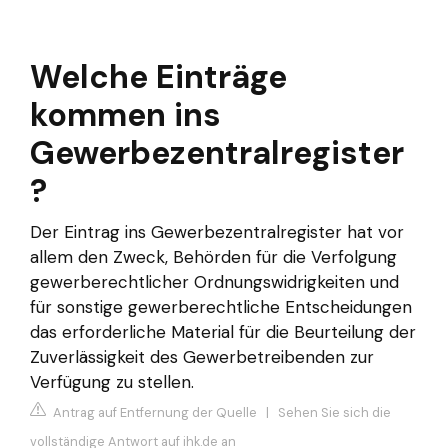
Welche Einträge
kommen ins
Gewerbezentralregister
?
Der Eintrag ins Gewerbezentralregister hat vor
allem den Zweck, Behörden für die Verfolgung
gewerberechtlicher Ordnungswidrigkeiten und
für sonstige gewerberechtliche Entscheidungen
das erforderliche Material für die Beurteilung der
Zuverlässigkeit des Gewerbetreibenden zur
Verfügung zu stellen.
Antrag auf Entfernung der Quelle
|
Sehen Sie sich die
vollständige Antwort auf ihk.de an