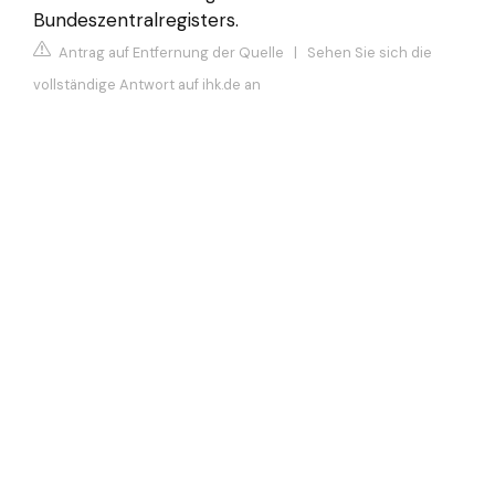
Bundeszentralregisters.
Antrag auf Entfernung der Quelle
|
Sehen Sie sich die
vollständige Antwort auf ihk.de an