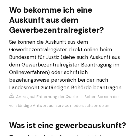
Wo bekomme ich eine
Auskunft aus dem
Gewerbezentralregister?
Sie können die Auskunft aus dem
Gewerbezentralregister direkt online beim
Bundesamt für Justiz (siehe auch Auskunft aus
dem Gewerbezentralregister Beantragung im
Onlineverfahren) oder schriftlich
beziehungsweise persönlich bei der nach
Landesrecht zuständigen Behörde beantragen.
Antrag auf Entfernung der Quelle
|
Sehen Sie sich die
vollständige Antwort auf service.niedersachsen.de an
Was ist eine gewerbeauskunft?