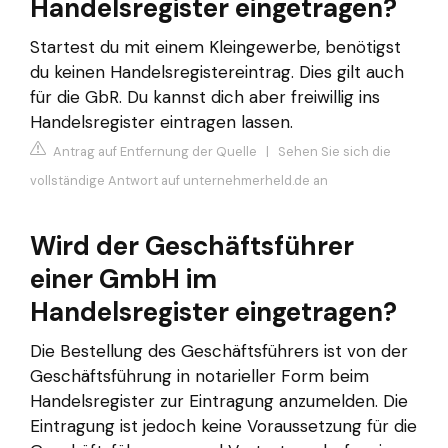
Handelsregister eingetragen?
Startest du mit einem Kleingewerbe, benötigst
du keinen Handelsregistereintrag. Dies gilt auch
für die GbR. Du kannst dich aber freiwillig ins
Handelsregister eintragen lassen.
Antrag auf Entfernung der Quelle
|
Sehen Sie sich die
vollständige Antwort auf unternehmerheld.de an
Wird der Geschäftsführer
einer GmbH im
Handelsregister eingetragen?
Die Bestellung des Geschäftsführers ist von der
Geschäftsführung in notarieller Form beim
Handelsregister zur Eintragung anzumelden. Die
Eintragung ist jedoch keine Voraussetzung für die