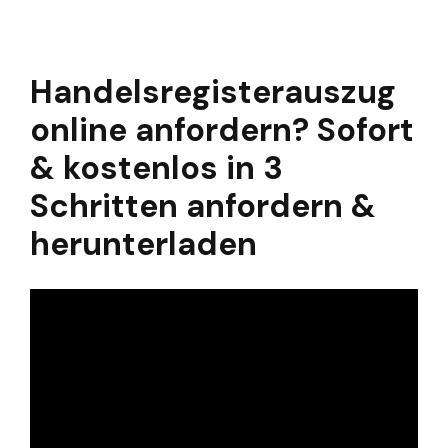
Handelsregisterauszug
online anfordern? Sofort
& kostenlos in 3
Schritten anfordern &
herunterladen