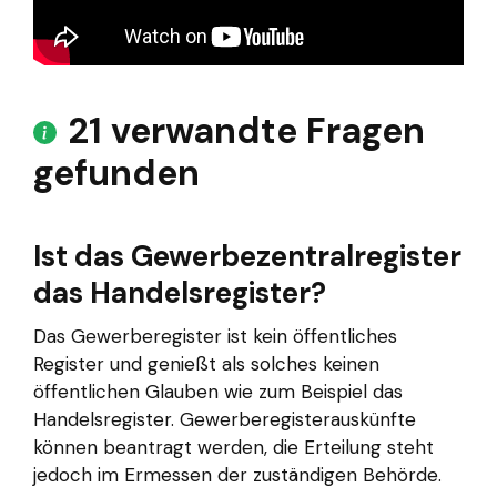
21 verwandte Fragen
gefunden
Ist das Gewerbezentralregister
das Handelsregister?
Das Gewerberegister ist kein öffentliches
Register und genießt als solches keinen
öffentlichen Glauben wie zum Beispiel das
Handelsregister. Gewerberegisterauskünfte
können beantragt werden, die Erteilung steht
jedoch im Ermessen der zuständigen Behörde.