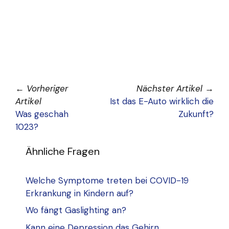
←
Vorheriger
Nächster Artikel
→
Artikel
Ist das E-Auto wirklich die
Was geschah
Zukunft?
1023?
Ähnliche Fragen
Welche Symptome treten bei COVID-19
Erkrankung in Kindern auf?
Wo fängt Gaslighting an?
Kann eine Depression das Gehirn