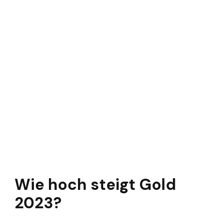
Wie hoch steigt Gold
2023?