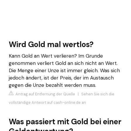
Wird Gold mal wertlos?
Kann Gold an Wert verlieren? Im Grunde
genommen verliert Gold an sich nicht an Wert.
Die Menge einer Unze ist immer gleich. Was sich
jedoch ändert, ist der Preis, der im Austausch
gegen die Unze bezahlt werden muss.
Antrag auf Entfernung der Quelle
|
Sehen Sie sich die
vollständige Antwort auf cash-online.de an
Was passiert mit Gold bei einer