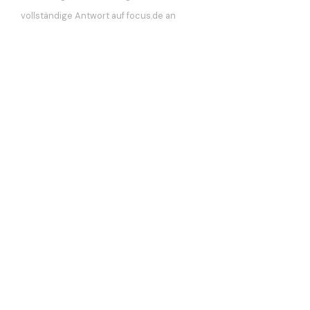
vollständige Antwort auf focus.de an