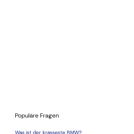
Populäre Fragen
Was ist der krasseste BMW?