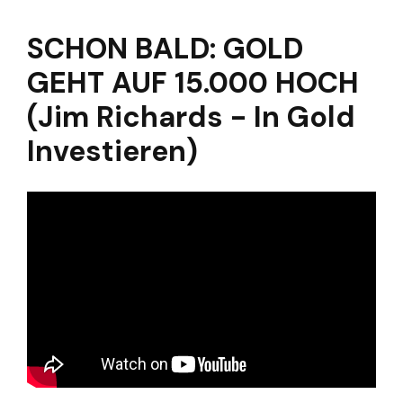
SCHON BALD: GOLD
GEHT AUF 15.000 HOCH
(Jim Richards - In Gold
Investieren)