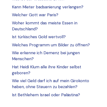
Kann Mieter badsanierung verlangen?
Welcher Gott war Paris?
Woher kommt das meiste Essen in
Deutschland?
Ist türkisches Gold wertvoll?
Welches Programm um Bilder zu öffnen?
Wie erkenne ich Demenz bei jungen
Menschen?
Hat Heidi Klum alle ihre Kinder selbst
geboren?
Wie viel Geld darf ich auf mein Girokonto
haben, ohne Steuern zu bezahlen?
Ist Bethlehem Israel oder Palästina?