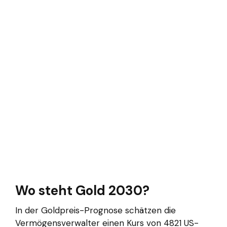
Wo steht Gold 2030?
In der Goldpreis-Prognose schätzen die
Vermögensverwalter einen Kurs von 4821 US-