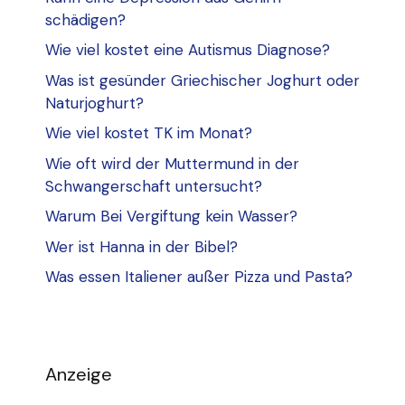
schädigen?
Wie viel kostet eine Autismus Diagnose?
Was ist gesünder Griechischer Joghurt oder
Naturjoghurt?
Wie viel kostet TK im Monat?
Wie oft wird der Muttermund in der
Schwangerschaft untersucht?
Warum Bei Vergiftung kein Wasser?
Wer ist Hanna in der Bibel?
Was essen Italiener außer Pizza und Pasta?
Anzeige