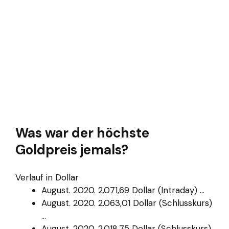
Was war der höchste
Goldpreis jemals?
Verlauf in Dollar
August. 2020. 2.071,69 Dollar (Intraday) ...
August. 2020. 2.063,01 Dollar (Schlusskurs)
...
August. 2020. 2.018,75 Dollar (Schlusskurs)