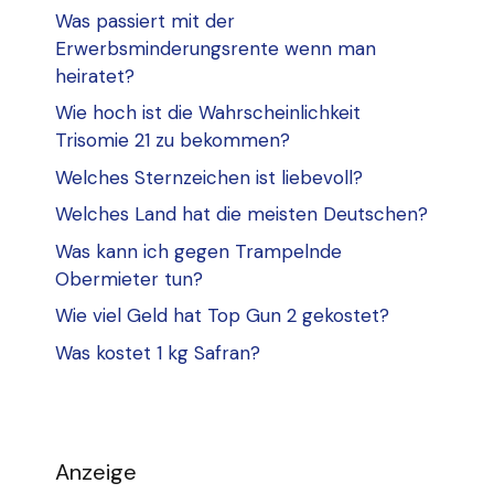
Was passiert mit der
Erwerbsminderungsrente wenn man
heiratet?
Wie hoch ist die Wahrscheinlichkeit
Trisomie 21 zu bekommen?
Welches Sternzeichen ist liebevoll?
Welches Land hat die meisten Deutschen?
Was kann ich gegen Trampelnde
Obermieter tun?
Wie viel Geld hat Top Gun 2 gekostet?
Was kostet 1 kg Safran?
Anzeige