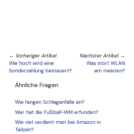
←
Vorheriger Artikel
Nächster Artikel
→
Wie hoch wird eine
Was stört WLAN
Sonderzahlung besteuert?
am meisten?
Ähnliche Fragen
Wie fangen Schlaganfälle an?
Wer hat die Fußball-WM erfunden?
Wie viel verdient man bei Amazon in
Teilzeit?