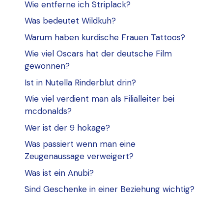
Wie entferne ich Striplack?
Was bedeutet Wildkuh?
Warum haben kurdische Frauen Tattoos?
Wie viel Oscars hat der deutsche Film
gewonnen?
Ist in Nutella Rinderblut drin?
Wie viel verdient man als Filialleiter bei
mcdonalds?
Wer ist der 9 hokage?
Was passiert wenn man eine
Zeugenaussage verweigert?
Was ist ein Anubi?
Sind Geschenke in einer Beziehung wichtig?