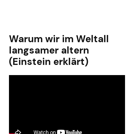
Warum wir im Weltall
langsamer altern
(Einstein erklärt)