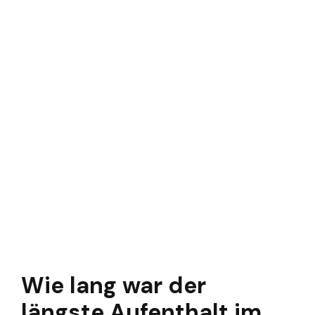
Wie lang war der
längste Aufenthalt im