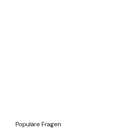
Populäre Fragen