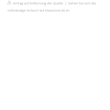
Antrag auf Entfernung der Quelle
|
Sehen Sie sich die
vollständige Antwort auf stepstone.de an