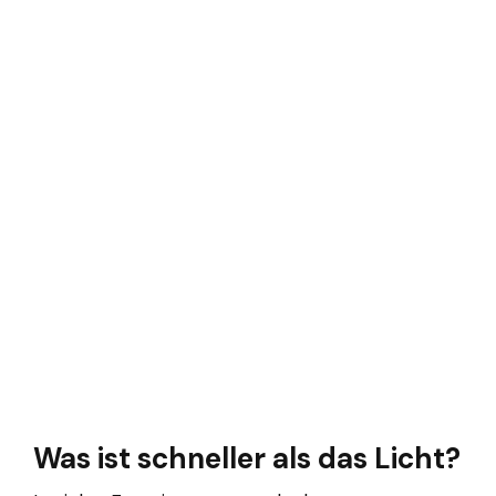
Was ist schneller als das Licht?