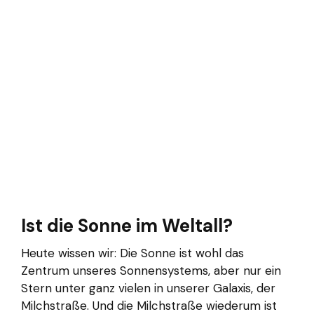
Ist die Sonne im Weltall?
Heute wissen wir: Die Sonne ist wohl das
Zentrum unseres Sonnensystems, aber nur ein
Stern unter ganz vielen in unserer Galaxis, der
Milchstraße. Und die Milchstraße wiederum ist