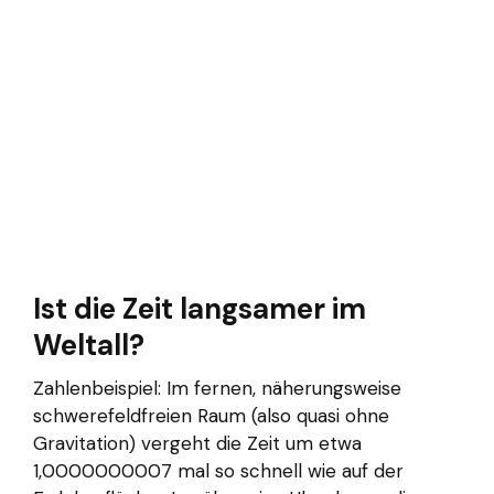
Ist die Zeit langsamer im
Weltall?
Zahlenbeispiel: Im fernen, näherungsweise
schwerefeldfreien Raum (also quasi ohne
Gravitation) vergeht die Zeit um etwa
1,0000000007 mal so schnell wie auf der