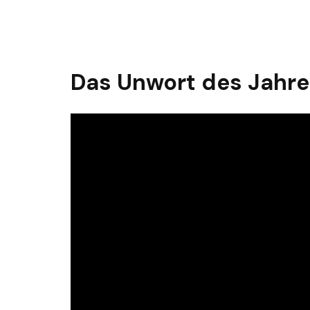
Das Unwort des Jahre