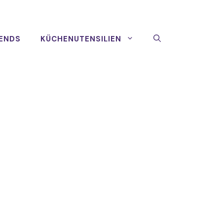
ENDS
KÜCHENUTENSILIEN