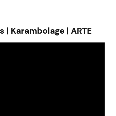
s | Karambolage | ARTE