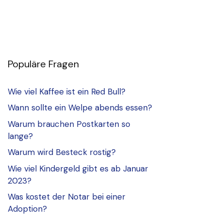
Populäre Fragen
Wie viel Kaffee ist ein Red Bull?
Wann sollte ein Welpe abends essen?
Warum brauchen Postkarten so
lange?
Warum wird Besteck rostig?
Wie viel Kindergeld gibt es ab Januar
2023?
Was kostet der Notar bei einer
Adoption?