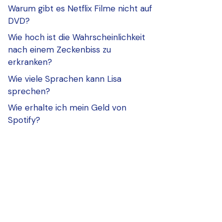
Warum gibt es Netflix Filme nicht auf
DVD?
Wie hoch ist die Wahrscheinlichkeit
nach einem Zeckenbiss zu
erkranken?
Wie viele Sprachen kann Lisa
sprechen?
Wie erhalte ich mein Geld von
Spotify?