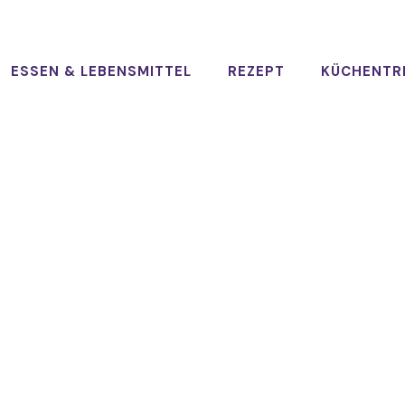
ESSEN & LEBENSMITTEL
REZEPT
KÜCHENTR