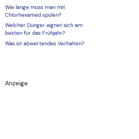
Wie lange muss man mit
Chlorhexamed spülen?
Welcher Dünger eignet sich am
besten für das Frühjahr?
Was ist abwertendes Verhalten?
Anzeige