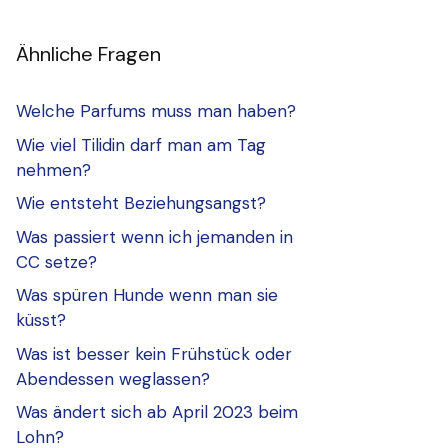
Ähnliche Fragen
Welche Parfums muss man haben?
Wie viel Tilidin darf man am Tag
nehmen?
Wie entsteht Beziehungsangst?
Was passiert wenn ich jemanden in
CC setze?
Was spüren Hunde wenn man sie
küsst?
Was ist besser kein Frühstück oder
Abendessen weglassen?
Was ändert sich ab April 2023 beim
Lohn?