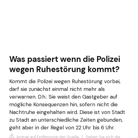
Was passiert wenn die Polizei
wegen Ruhestörung kommt?
Kommt die Polizei wegen Ruhestörung vorbei,
darf sie zunächst einmal nicht mehr als
verwarnen. D.h.: Sie weist den Gastgeber auf
mögliche Konsequenzen hin, sofern nicht die
Nachtruhe eingehalten wird. Diese ist von Stadt
zu Stadt an unterschiedliche Zeiten gebunden,
geht aber in der Regel von 22 Uhr bis 6 Uhr.
Antrag auf Entfernung der Quelle
|
Sehen Sie sich die