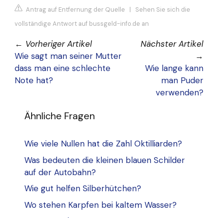
Antrag auf Entfernung der Quelle
|
Sehen Sie sich die
vollständige Antwort auf bussgeld-info.de an
←
Vorheriger Artikel
Nächster Artikel
Wie sagt man seiner Mutter
→
dass man eine schlechte
Wie lange kann
Note hat?
man Puder
verwenden?
Ähnliche Fragen
Wie viele Nullen hat die Zahl Oktilliarden?
Was bedeuten die kleinen blauen Schilder
auf der Autobahn?
Wie gut helfen Silberhütchen?
Wo stehen Karpfen bei kaltem Wasser?