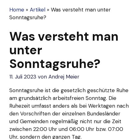
Home
»
Artikel
»
Was versteht man unter
Sonntagsruhe?
Was versteht man
unter
Sonntagsruhe?
11. Juli 2023
von
Andrej Meier
Sonntagsruhe ist die gesetzlich geschützte Ruhe
am grundsätzlich arbeitsfreien Sonntag. Die
Ruhezeit umfasst anders als bei Werktagen nach
den Vorschriften der einzelnen Bundesländer
und Gemeinden regelmäßig nicht nur die Zeit
zwischen 22:00 Uhr und 06:00 Uhr bzw. 07:00
Uhr, sondern den ganzen Tag.