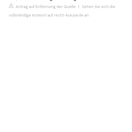
Antrag auf Entfernung der Quelle
|
Sehen Sie sich die
vollständige Antwort auf recht-krause.de an