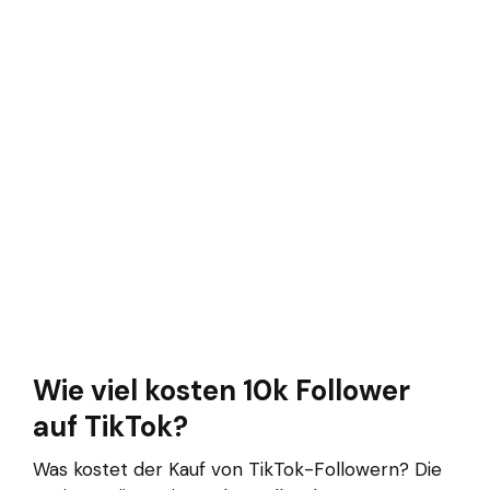
Wie viel kosten 10k Follower
auf TikTok?
Was kostet der Kauf von TikTok-Followern? Die