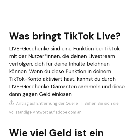
Was bringt TikTok Live?
LIVE-Geschenke sind eine Funktion bei TikTok,
mit der Nutzer*innen, die deinen Livestream
verfolgen, dich für deine Inhalte belohnen
können. Wenn du diese Funktion in deinem
TikTok-Konto aktiviert hast, kannst du durch
LIVE-Geschenke Diamanten sammeln und diese
dann gegen Geld einlösen.
Antrag auf Entfernung der Quelle
|
Sehen Sie sich die
vollständige Antwort auf adobe.com an
Wie viel Geld ist ein