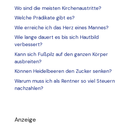
Wo sind die meisten Kirchenaustritte?
Welche Prädikate gibt es?
Wie erreiche ich das Herz eines Mannes?
Wie lange dauert es bis sich Hautbild
verbessert?
Kann sich Fußpilz auf den ganzen Körper
ausbreiten?
Können Heidelbeeren den Zucker senken?
Warum muss ich als Rentner so viel Steuern
nachzahlen?
Anzeige