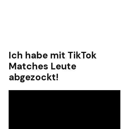
Ich habe mit TikTok
Matches Leute
abgezockt!