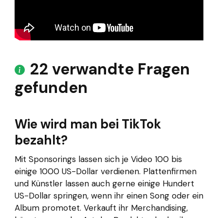
22 verwandte Fragen
gefunden
Wie wird man bei TikTok
bezahlt?
Mit Sponsorings lassen sich je Video 100 bis
einige 1000 US-Dollar verdienen. Plattenfirmen
und Künstler lassen auch gerne einige Hundert
US-Dollar springen, wenn ihr einen Song oder ein
Album promotet. Verkauft ihr Merchandising,