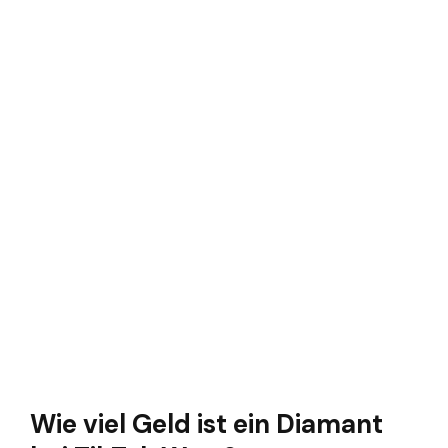
Wie viel Geld ist ein Diamant