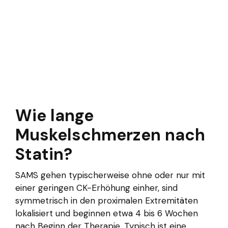
Wie lange
Muskelschmerzen nach
Statin?
SAMS gehen typischerweise ohne oder nur mit
einer geringen CK-Erhöhung einher, sind
symmetrisch in den proximalen Extremitäten
lokalisiert und beginnen etwa 4 bis 6 Wochen
nach Beginn der Therapie. Typisch ist eine