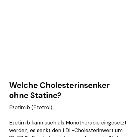
Welche Cholesterinsenker
ohne Statine?
Ezetimib (Ezetrol)
Ezetimib kann auch als Monotherapie eingesetzt
werden, es senkt den LDL-Cholesterinwert um