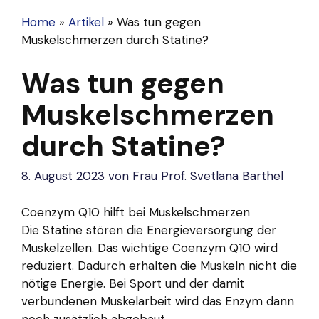
Home
»
Artikel
»
Was tun gegen
Muskelschmerzen durch Statine?
Was tun gegen
Muskelschmerzen
durch Statine?
8. August 2023
von
Frau Prof. Svetlana Barthel
Coenzym Q10 hilft bei Muskelschmerzen
Die Statine stören die Energieversorgung der
Muskelzellen. Das wichtige Coenzym Q10 wird
reduziert. Dadurch erhalten die Muskeln nicht die
nötige Energie. Bei Sport und der damit
verbundenen Muskelarbeit wird das Enzym dann
noch zusätzlich abgebaut.