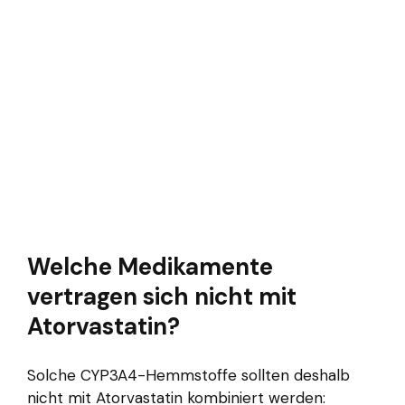
Welche Medikamente
vertragen sich nicht mit
Atorvastatin?
Solche CYP3A4-Hemmstoffe sollten deshalb
nicht mit Atorvastatin kombiniert werden: