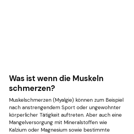
Was ist wenn die Muskeln
schmerzen?
Muskelschmerzen (Myalgie) können zum Beispiel
nach anstrengendem Sport oder ungewohnter
körperlicher Tätigkeit auftreten. Aber auch eine
Mangelversorgung mit Mineralstoffen wie
Kalzium oder Magnesium sowie bestimmte