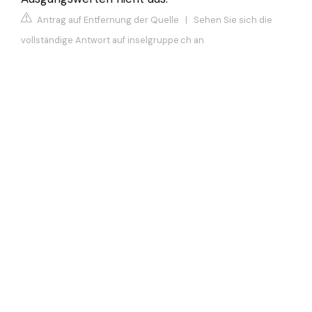
Antrag auf Entfernung der Quelle
|
Sehen Sie sich die
vollständige Antwort auf inselgruppe.ch an