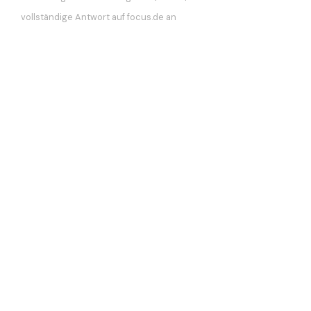
vollständige Antwort auf focus.de an