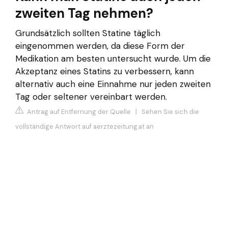
zweiten Tag nehmen?
Grundsätzlich sollten Statine täglich
eingenommen werden, da diese Form der
Medikation am besten untersucht wurde. Um die
Akzeptanz eines Statins zu verbessern, kann
alternativ auch eine Einnahme nur jeden zweiten
Tag oder seltener vereinbart werden.
Antrag auf Entfernung der Quelle
|
Sehen Sie sich die
vollständige Antwort auf aerztezeitung.at an