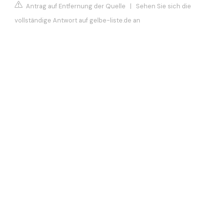
Antrag auf Entfernung der Quelle
|
Sehen Sie sich die
vollständige Antwort auf gelbe-liste.de an