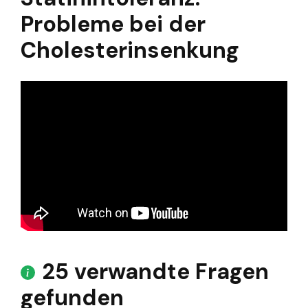
Probleme bei der
Cholesterinsenkung
25 verwandte Fragen
gefunden