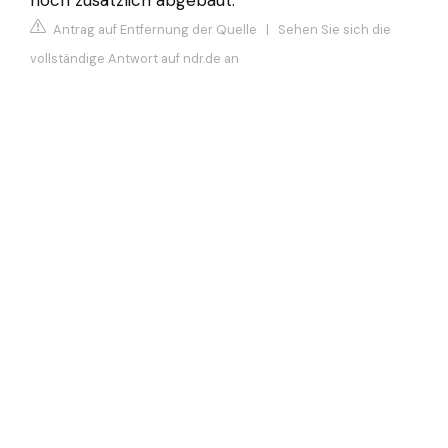
Antrag auf Entfernung der Quelle
|
Sehen Sie sich die
vollständige Antwort auf ndr.de an