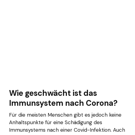
Wie geschwächt ist das
Immunsystem nach Corona?
Für die meisten Menschen gibt es jedoch keine
Anhaltspunkte für eine Schädigung des
Immunsystems nach einer Covid-Infektion. Auch