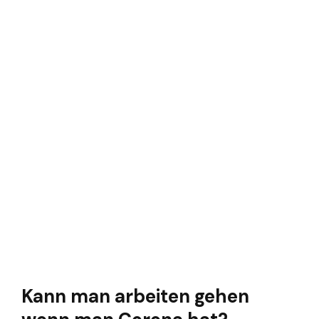
Kann man arbeiten gehen