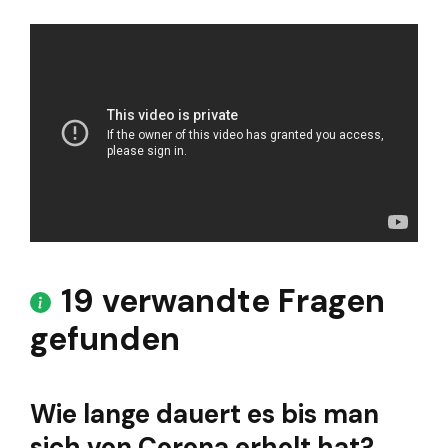
19 verwandte Fragen
gefunden
Wie lange dauert es bis man
sich von Corona erholt hat?