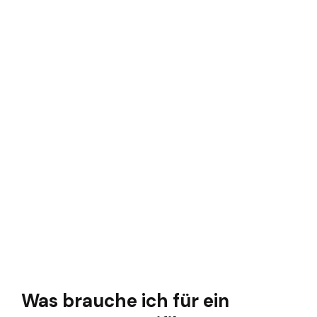
Was brauche ich für ein