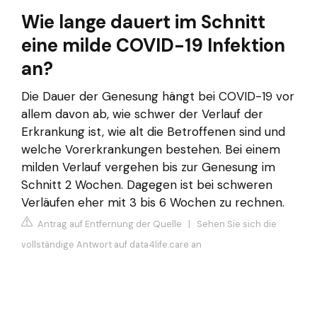
Wie lange dauert im Schnitt
eine milde COVID-19 Infektion
an?
Die Dauer der Genesung hängt bei COVID-19 vor
allem davon ab, wie schwer der Verlauf der
Erkrankung ist, wie alt die Betroffenen sind und
welche Vorerkrankungen bestehen. Bei einem
milden Verlauf vergehen bis zur Genesung im
Schnitt 2 Wochen. Dagegen ist bei schweren
Verläufen eher mit 3 bis 6 Wochen zu rechnen.
Antrag auf Entfernung der Quelle
|
Sehen Sie sich die
vollständige Antwort auf data4life.care an