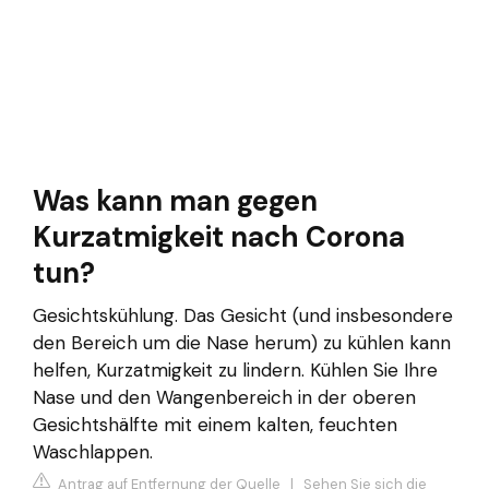
Was kann man gegen
Kurzatmigkeit nach Corona
tun?
Gesichtskühlung. Das Gesicht (und insbesondere
den Bereich um die Nase herum) zu kühlen kann
helfen, Kurzatmigkeit zu lindern. Kühlen Sie Ihre
Nase und den Wangenbereich in der oberen
Gesichtshälfte mit einem kalten, feuchten
Waschlappen.
Antrag auf Entfernung der Quelle
|
Sehen Sie sich die