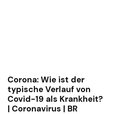
Corona: Wie ist der
typische Verlauf von
Covid-19 als Krankheit?
| Coronavirus | BR