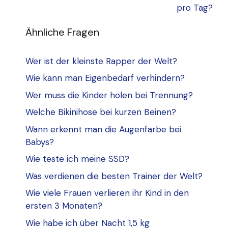
pro Tag?
Ähnliche Fragen
Wer ist der kleinste Rapper der Welt?
Wie kann man Eigenbedarf verhindern?
Wer muss die Kinder holen bei Trennung?
Welche Bikinihose bei kurzen Beinen?
Wann erkennt man die Augenfarbe bei
Babys?
Wie teste ich meine SSD?
Was verdienen die besten Trainer der Welt?
Wie viele Frauen verlieren ihr Kind in den
ersten 3 Monaten?
Wie habe ich über Nacht 1,5 kg