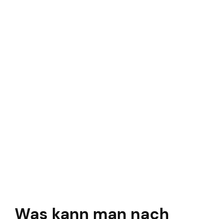
Was kann man nach