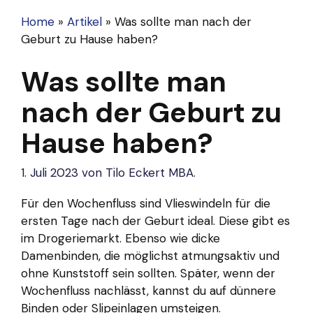
Home
»
Artikel
»
Was sollte man nach der
Geburt zu Hause haben?
Was sollte man
nach der Geburt zu
Hause haben?
1. Juli 2023
von
Tilo Eckert MBA.
Für den Wochenfluss sind Vlieswindeln für die
ersten Tage nach der Geburt ideal. Diese gibt es
im Drogeriemarkt. Ebenso wie dicke
Damenbinden, die möglichst atmungsaktiv und
ohne Kunststoff sein sollten. Später, wenn der
Wochenfluss nachlässt, kannst du auf dünnere
Binden oder Slipeinlagen umsteigen.