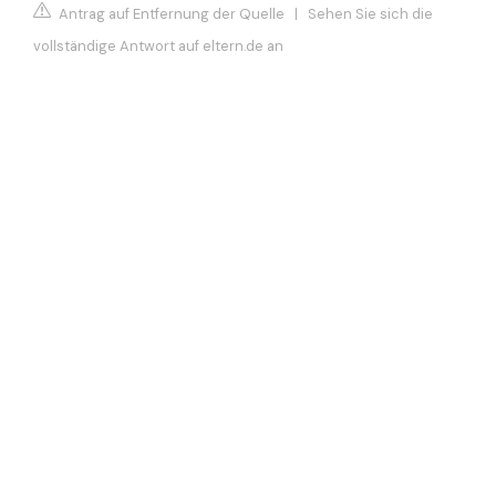
Antrag auf Entfernung der Quelle
|
Sehen Sie sich die
vollständige Antwort auf eltern.de an