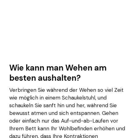
Wie kann man Wehen am
besten aushalten?
Verbringen Sie während der Wehen so viel Zeit
wie möglich in einem Schaukelstuhl, und
schaukeln Sie sanft hin und her, während Sie
bewusst atmen und sich entspannen. Gehen
oder einfach nur das Auf-und-ab-Laufen vor
Ihrem Bett kann Ihr Wohlbefinden erhöhen und
dazu führen, dass Ihre Kontraktionen