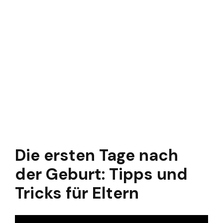
Die ersten Tage nach
der Geburt: Tipps und
Tricks für Eltern