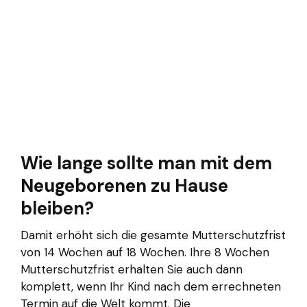
Wie lange sollte man mit dem
Neugeborenen zu Hause
bleiben?
Damit erhöht sich die gesamte Mutterschutzfrist
von 14 Wochen auf 18 Wochen. Ihre 8 Wochen
Mutterschutzfrist erhalten Sie auch dann
komplett, wenn Ihr Kind nach dem errechneten
Termin auf die Welt kommt. Die