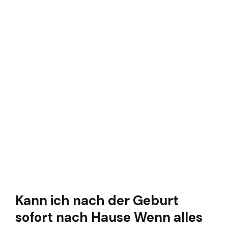
Kann ich nach der Geburt
sofort nach Hause Wenn alles