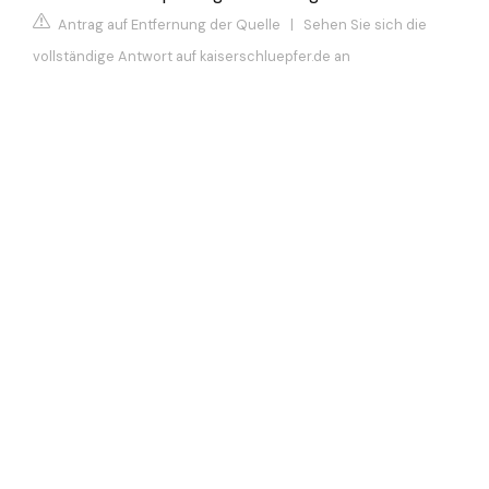
Antrag auf Entfernung der Quelle
|
Sehen Sie sich die
vollständige Antwort auf kaiserschluepfer.de an