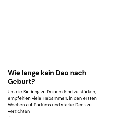
Wie lange kein Deo nach
Geburt?
Um die Bindung zu Deinem Kind zu stärken,
empfehlen viele Hebammen, in den ersten
Wochen auf Parfüms und starke Deos zu
verzichten.