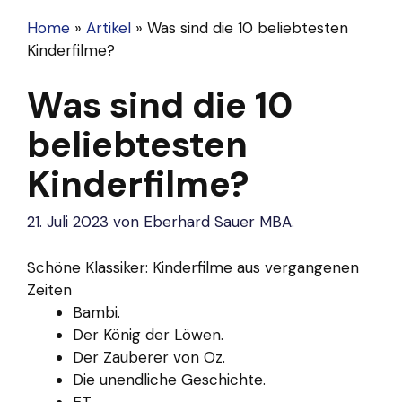
Home
»
Artikel
»
Was sind die 10 beliebtesten
Kinderfilme?
Was sind die 10
beliebtesten
Kinderfilme?
21. Juli 2023
von
Eberhard Sauer MBA.
Schöne Klassiker: Kinderfilme aus vergangenen
Zeiten
Bambi.
Der König der Löwen.
Der Zauberer von Oz.
Die unendliche Geschichte.
ET.