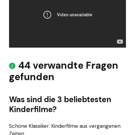
44 verwandte Fragen
gefunden
Was sind die 3 beliebtesten
Kinderfilme?
Schöne Klassiker: Kinderfilme aus vergangenen
Zeiten