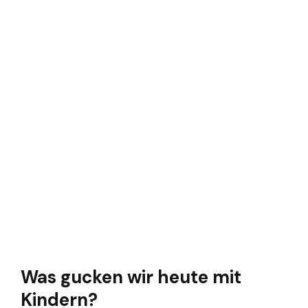
Was gucken wir heute mit
Kindern?