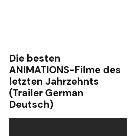
Die besten
ANIMATIONS-Filme des
letzten Jahrzehnts
(Trailer German
Deutsch)