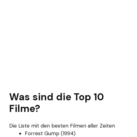
Was sind die Top 10
Filme?
Die Liste mit den besten Filmen aller Zeiten
Forrest Gump (1994)