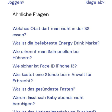
Joggen?
Klage ab?
Ähnliche Fragen
Welches Obst darf man nicht in der SS
essen?
Was ist die beliebteste Energy Drink Marke?
Wie erkennt man Salmonellen bei
Hühnern?
Wie sicher ist Face ID iPhone 13?
Was kostet eine Stunde beim Anwalt für
Erbrecht?
Was ist das gesündeste Fasten?
Warum lässt sich Baby abends nicht
beruhigen?