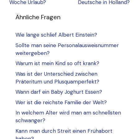
Woche Urlaub?
Deutsche in Holland?
Ähnliche Fragen
Wie lange schlief Albert Einstein?
Sollte man seine Personalausweisnummer
weitergeben?
Warum ist mein Kind so oft krank?
Was ist der Unterschied zwischen
Präteritum und Plusquamperfekt?
Wann darf ein Baby Joghurt Essen?
Wer ist die reichste Familie der Welt?
In welchem Alter wird man am schnellsten
schwanger?
Kann man durch Streit einen Frühabort
haben?