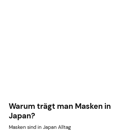
Warum trägt man Masken in
Japan?
Masken sind in Japan Alltag