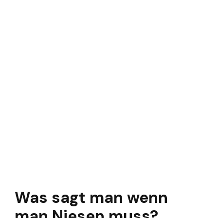
Was sagt man wenn
man Niesen muss?