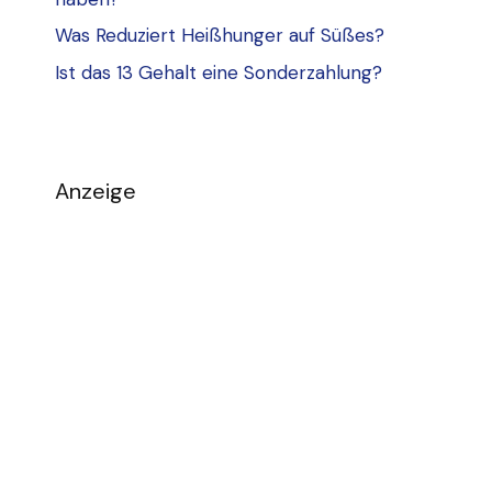
Was Reduziert Heißhunger auf Süßes?
Ist das 13 Gehalt eine Sonderzahlung?
Anzeige