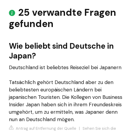
25 verwandte Fragen
gefunden
Wie beliebt sind Deutsche in
Japan?
Deutschland ist beliebtes Reiseziel bei Japanern
Tatsächlich gehört Deutschland aber zu den
beliebtesten europäischen Ländern bei
japanischen Touristen. Die Kollegen von Business
Insider Japan haben sich in ihrem Freundeskreis
umgehört, um zu ermitteln, was Japaner denn
nun an Deutschland mögen.
Antrag auf Entfernung der Quelle
|
Sehen Sie sich die