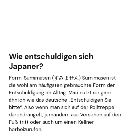
Wie entschuldigen sich
Japaner?
Form: Sumimasen (すみません) Sumimasen ist
die wohl am häufigsten gebrauchte Form der
Entschuldigung im Alltag. Man nutzt sie ganz
ähnlich wie das deutsche „Entschuldigen Sie
bitte“. Also wenn man sich auf der Rolltreppe
durchdrängelt, jemandem aus Versehen auf den
Fuß tritt oder auch um einen Kellner
herbeizurufen.