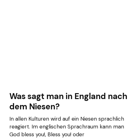
Was sagt man in England nach
dem Niesen?
In allen Kulturen wird auf ein Niesen sprachlich
reagiert. Im englischen Sprachraum kann man
God bless you!, Bless you! oder