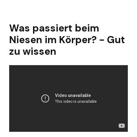
Was passiert beim
Niesen im Körper? - Gut
zu wissen