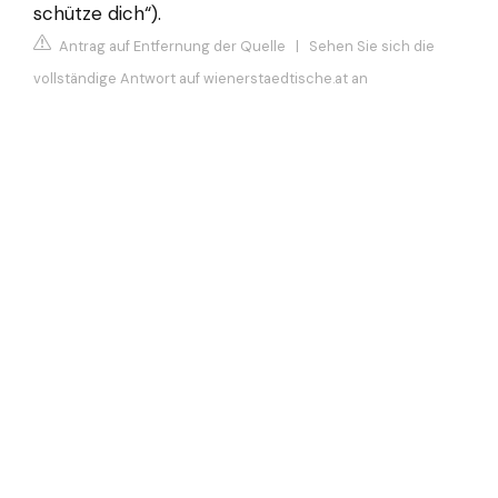
schütze dich“).
Antrag auf Entfernung der Quelle
|
Sehen Sie sich die
vollständige Antwort auf wienerstaedtische.at an