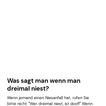
Was sagt man wenn man
dreimal niest?
Wenn jemand einen Niesanfall hat, rufen Sie
bitte nicht: "Wer dreimal niest, ist doof!" Wenn