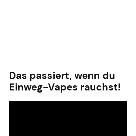
Das passiert, wenn du
Einweg-Vapes rauchst!