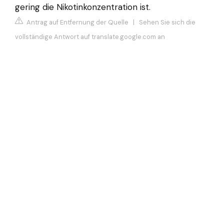
gering die Nikotinkonzentration ist.
Antrag auf Entfernung der Quelle
|
Sehen Sie sich die
vollständige Antwort auf translate.google.com an