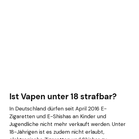
Ist Vapen unter 18 strafbar?
In Deutschland dürfen seit April 2016 E-
Zigaretten und E-Shishas an Kinder und
Jugendliche nicht mehr verkauft werden. Unter
18-Jährigen ist es zudem nicht erlaubt,