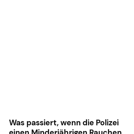
Was passiert, wenn die Polizei
einen Minderjährigen Rauchen