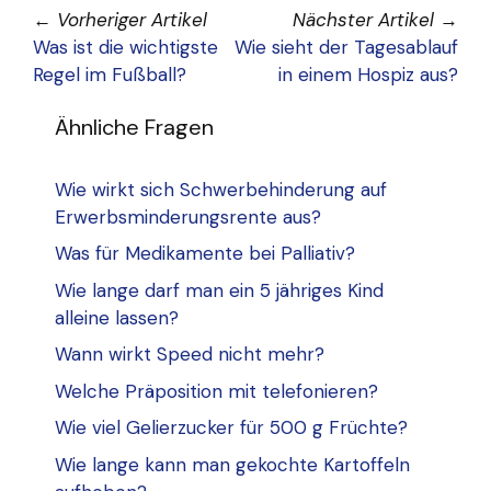
←
Vorheriger Artikel
Nächster Artikel
→
Was ist die wichtigste
Wie sieht der Tagesablauf
Regel im Fußball?
in einem Hospiz aus?
Ähnliche Fragen
Wie wirkt sich Schwerbehinderung auf
Erwerbsminderungsrente aus?
Was für Medikamente bei Palliativ?
Wie lange darf man ein 5 jähriges Kind
alleine lassen?
Wann wirkt Speed nicht mehr?
Welche Präposition mit telefonieren?
Wie viel Gelierzucker für 500 g Früchte?
Wie lange kann man gekochte Kartoffeln