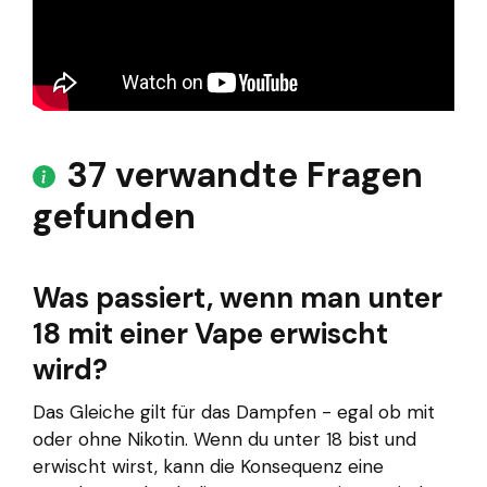
37 verwandte Fragen
gefunden
Was passiert, wenn man unter
18 mit einer Vape erwischt
wird?
Das Gleiche gilt für das Dampfen - egal ob mit
oder ohne Nikotin. Wenn du unter 18 bist und
erwischt wirst, kann die Konsequenz eine