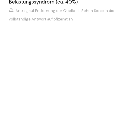
Belastungssyndrom (ca. 40%).
Antrag auf Entfernung der Quelle
|
Sehen Sie sich die
vollständige Antwort auf pfizer.at an