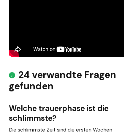
24 verwandte Fragen
gefunden
Welche trauerphase ist die
schlimmste?
Die schlimmste Zeit sind die ersten Wochen