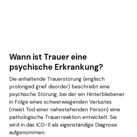
Wann ist Trauer eine
psychische Erkrankung?
Die anhaltende Trauerstörung (englisch
prolonged grief disorder) beschreibt eine
psychische Störung, bei der ein Hinterbliebener
in Folge eines schwerwiegenden Verlustes
(meist Tod einer nahestehenden Person) eine
pathologische Trauerreaktion entwickelt. Sie
wird in das ICD-11 als eigenständige Diagnose
aufgenommen.