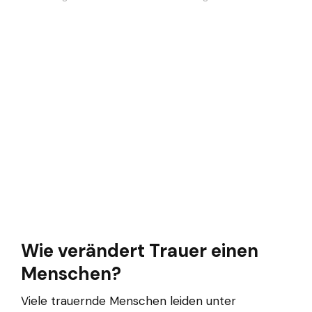
Wie verändert Trauer einen
Menschen?
Viele trauernde Menschen leiden unter