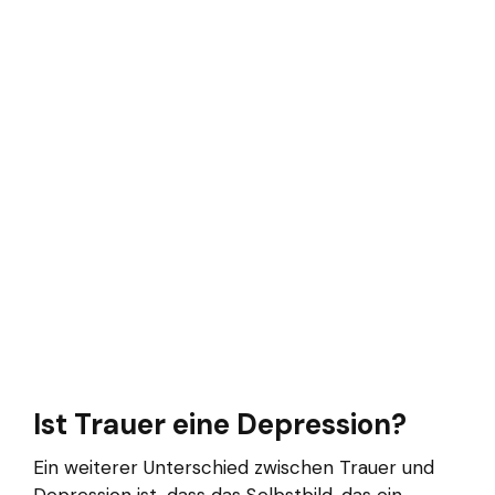
Ist Trauer eine Depression?
Ein weiterer Unterschied zwischen Trauer und
Depression ist, dass das Selbstbild, das ein