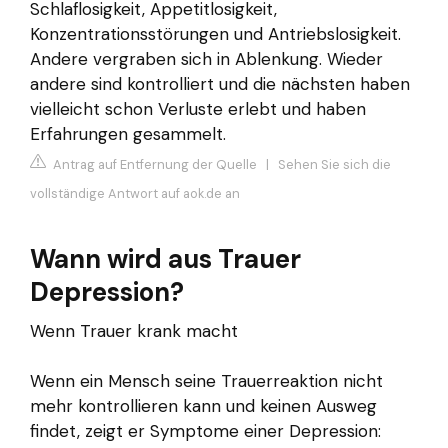
Schlaflosigkeit, Appetitlosigkeit,
Konzentrationsstörungen und Antriebslosigkeit.
Andere vergraben sich in Ablenkung. Wieder
andere sind kontrolliert und die nächsten haben
vielleicht schon Verluste erlebt und haben
Erfahrungen gesammelt.
Antrag auf Entfernung der Quelle
|
Sehen Sie sich die
vollständige Antwort auf aok.de an
Wann wird aus Trauer
Depression?
Wenn Trauer krank macht
Wenn ein Mensch seine Trauerreaktion nicht
mehr kontrollieren kann und keinen Ausweg
findet, zeigt er Symptome einer Depression: