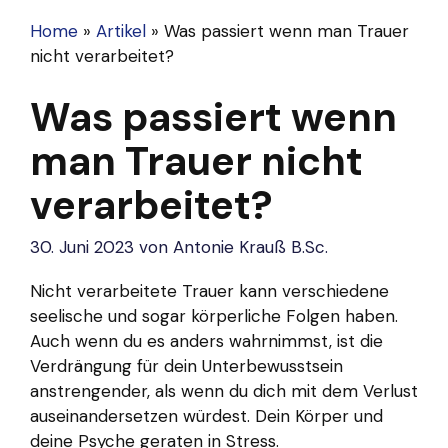
Home
»
Artikel
»
Was passiert wenn man Trauer
nicht verarbeitet?
Was passiert wenn
man Trauer nicht
verarbeitet?
30. Juni 2023
von
Antonie Krauß B.Sc.
Nicht verarbeitete Trauer kann verschiedene
seelische und sogar körperliche Folgen haben.
Auch wenn du es anders wahrnimmst, ist die
Verdrängung für dein Unterbewusstsein
anstrengender, als wenn du dich mit dem Verlust
auseinandersetzen würdest. Dein Körper und
deine Psyche geraten in Stress.