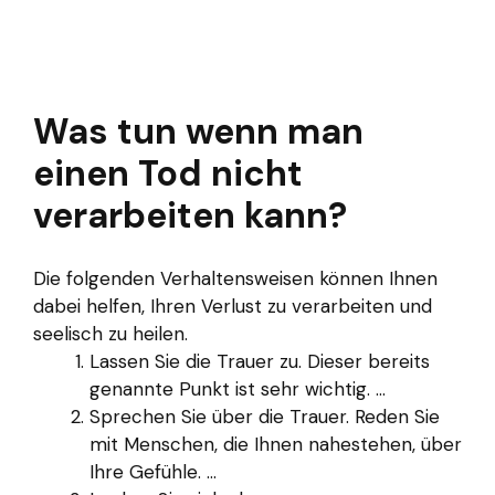
Was tun wenn man
einen Tod nicht
verarbeiten kann?
Die folgenden Verhaltensweisen können Ihnen
dabei helfen, Ihren Verlust zu verarbeiten und
seelisch zu heilen.
Lassen Sie die Trauer zu. Dieser bereits
genannte Punkt ist sehr wichtig. ...
Sprechen Sie über die Trauer. Reden Sie
mit Menschen, die Ihnen nahestehen, über
Ihre Gefühle. ...