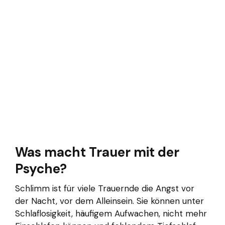
Was macht Trauer mit der
Psyche?
Schlimm ist für viele Trauernde die Angst vor
der Nacht, vor dem Alleinsein. Sie können unter
Schlaflosigkeit, häufigem Aufwachen, nicht mehr