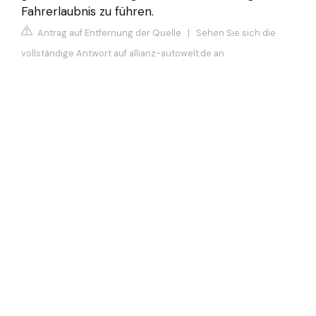
Fahrerlaubnis zu führen.
Antrag auf Entfernung der Quelle
|
Sehen Sie sich die
vollständige Antwort auf allianz-autowelt.de an