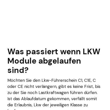
Was passiert wenn LKW
Module abgelaufen
sind?
Möchten Sie den Lkw-Führerschein C1, C1E, C
oder CE nicht verlängern, gibt es keine Frist, bis
zu der Sie noch Lastkraftwagen führen dürfen.
Ist das Ablaufdatum gekommen, verfällt somit
die Erlaubnis, Lkw der jeweiligen Klasse zu