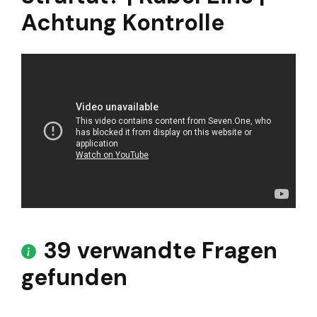
Achtung Kontrolle
39 verwandte Fragen
gefunden