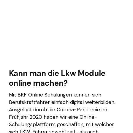
Kann man die Lkw Module
online machen?
Mit BKF Online Schulungen können sich
Berufskraftfahrer einfach digital weiterbilden.
Ausgelöst durch die Corona-Pandemie im
Frühjahr 2020 haben wir eine Online-
Schulungsplattform geschaffen, mit welcher
sich LKW-Fahrer sowohl zeit- als auch