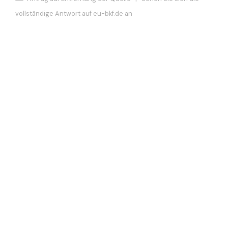
vollständige Antwort auf eu-bkf.de an