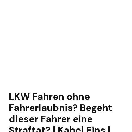
LKW Fahren ohne
Fahrerlaubnis? Begeht
dieser Fahrer eine
Straftat? | Kabel Eins |