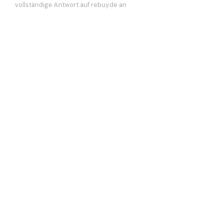
vollständige Antwort auf rebuy.de an