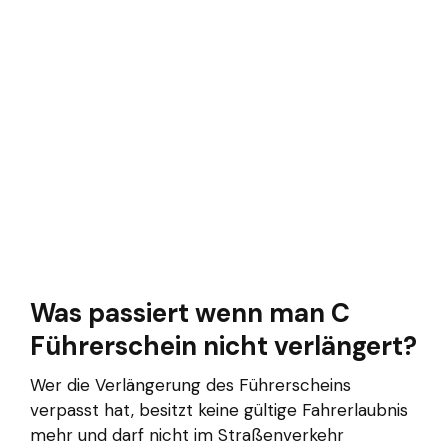
Was passiert wenn man C
Führerschein nicht verlängert?
Wer die Verlängerung des Führerscheins
verpasst hat, besitzt keine gültige Fahrerlaubnis
mehr und darf nicht im Straßenverkehr