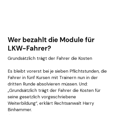
Wer bezahlt die Module für
LKW-Fahrer?
Grundsätzlich trägt der Fahrer die Kosten
Es bleibt vorerst bei je sieben Pflichtstunden, die
Fahrer in fünf Kursen mit Trainern nun in der
dritten Runde absolvieren müssen. Und:
„Grundsätzlich trägt der Fahrer die Kosten für
seine gesetzlich vorgeschriebene
Weiterbildung“, erklärt Rechtsanwalt Harry
Binhammer.