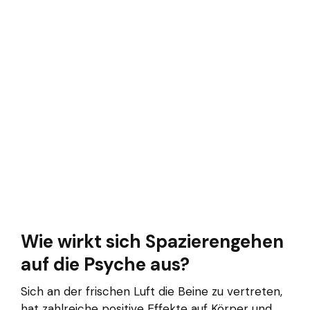
Wie wirkt sich Spazierengehen
auf die Psyche aus?
Sich an der frischen Luft die Beine zu vertreten,
hat zahlreiche positive Effekte auf Körper und