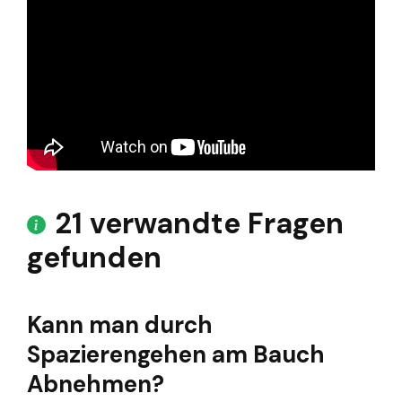
21 verwandte Fragen
gefunden
Kann man durch
Spazierengehen am Bauch
Abnehmen?