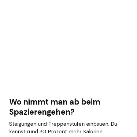
Wo nimmt man ab beim
Spazierengehen?
Steigungen und Treppenstufen einbauen. Du
kannst rund 30 Prozent mehr Kalorien