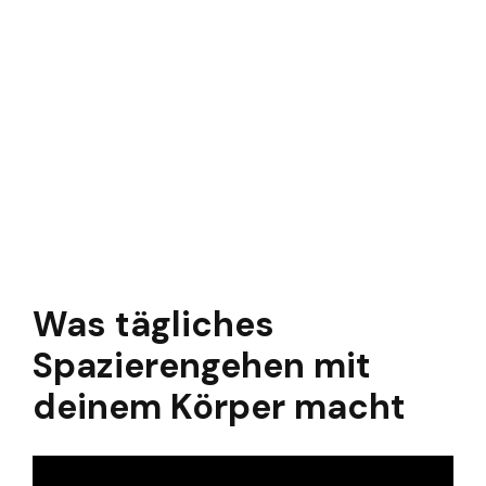
Was tägliches
Spazierengehen mit
deinem Körper macht