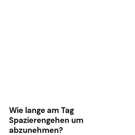
Wie lange am Tag
Spazierengehen um
abzunehmen?