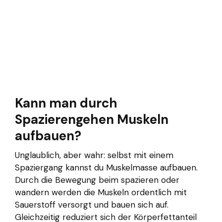
Kann man durch
Spazierengehen Muskeln
aufbauen?
Unglaublich, aber wahr: selbst mit einem
Spaziergang kannst du Muskelmasse aufbauen.
Durch die Bewegung beim spazieren oder
wandern werden die Muskeln ordentlich mit
Sauerstoff versorgt und bauen sich auf.
Gleichzeitig reduziert sich der Körperfettanteil