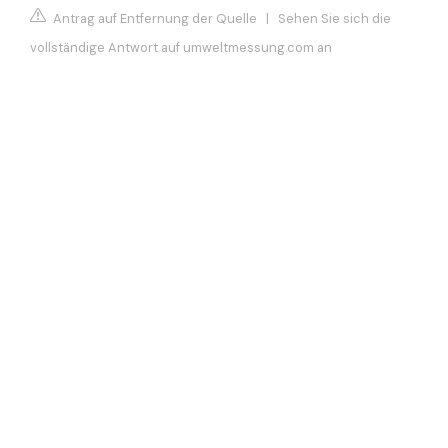
Antrag auf Entfernung der Quelle
|
Sehen Sie sich die
vollständige Antwort auf umweltmessung.com an