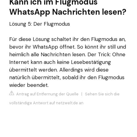
Kann ich im Flugmodus
WhatsApp Nachrichten lesen?
Lösung 5: Der Flugmodus
Für diese Lösung schaltet ihr den Flugmodus an,
bevor ihr WhatsApp öffnet. So könnt ihr still und
heimlich alle Nachrichten lesen. Der Trick: Ohne
Internet kann auch keine Lesebestätigung
übermittelt werden. Allerdings wird diese
natürlich übermittelt, sobald ihr den Flugmodus
wieder beendet.
Antrag auf Entfernung der Quelle
|
Sehen Sie sich die
vollständige Antwort auf netzwelt.de an