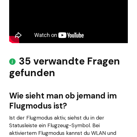
35 verwandte Fragen
gefunden
Wie sieht man ob jemand im
Flugmodus ist?
Ist der Flugmodus aktiv, siehst du in der
Statusleiste ein Flugzeug-Symbol. Bei
aktiviertem Flugmodus kannst du WLAN und