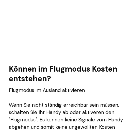
Können im Flugmodus Kosten
entstehen?
Flugmodus im Ausland aktivieren
Wenn Sie nicht ständig erreichbar sein müssen,
schalten Sie Ihr Handy ab oder aktiveren den
"Flugmodus". Es können keine Signale vom Handy
abgehen und somit keine ungewollten Kosten