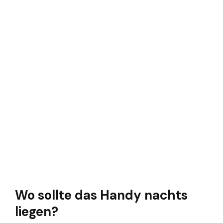
Wo sollte das Handy nachts
liegen?