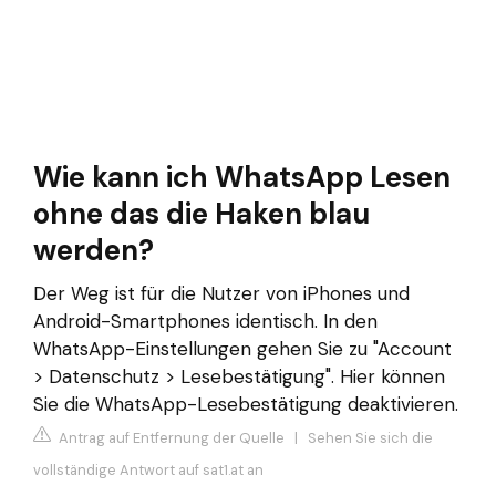
Wie kann ich WhatsApp Lesen
ohne das die Haken blau
werden?
Der Weg ist für die Nutzer von iPhones und
Android-Smartphones identisch. In den
WhatsApp-Einstellungen gehen Sie zu "Account
> Datenschutz > Lesebestätigung". Hier können
Sie die WhatsApp-Lesebestätigung deaktivieren.
Antrag auf Entfernung der Quelle
|
Sehen Sie sich die
vollständige Antwort auf sat1.at an