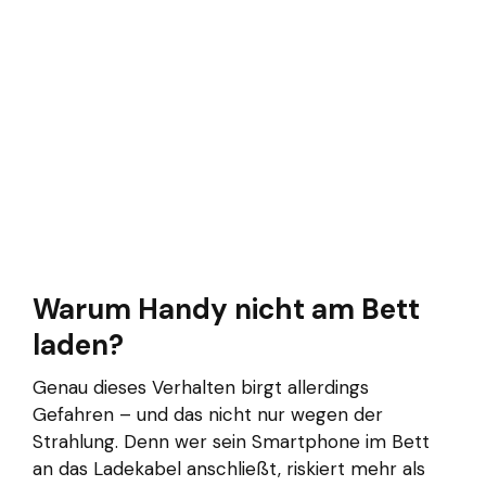
Warum Handy nicht am Bett
laden?
Genau dieses Verhalten birgt allerdings
Gefahren – und das nicht nur wegen der
Strahlung. Denn wer sein Smartphone im Bett
an das Ladekabel anschließt, riskiert mehr als