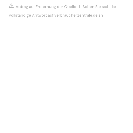
Antrag auf Entfernung der Quelle
|
Sehen Sie sich die
vollständige Antwort auf verbraucherzentrale.de an