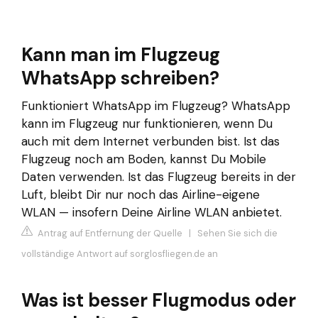
Kann man im Flugzeug
WhatsApp schreiben?
Funktioniert WhatsApp im Flugzeug? WhatsApp
kann im Flugzeug nur funktionieren, wenn Du
auch mit dem Internet verbunden bist. Ist das
Flugzeug noch am Boden, kannst Du Mobile
Daten verwenden. Ist das Flugzeug bereits in der
Luft, bleibt Dir nur noch das Airline-eigene
WLAN — insofern Deine Airline WLAN anbietet.
Antrag auf Entfernung der Quelle
|
Sehen Sie sich die
vollständige Antwort auf sorglosfliegen.de an
Was ist besser Flugmodus oder