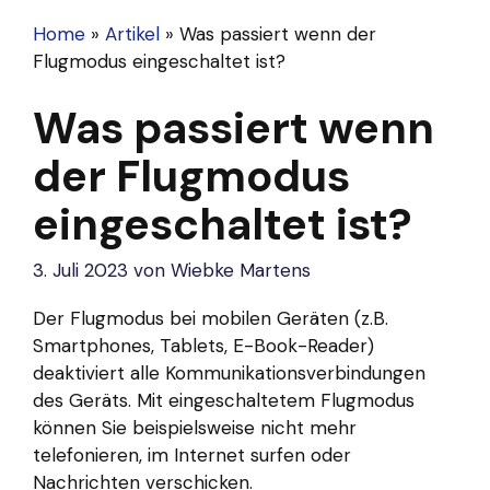
Home
»
Artikel
»
Was passiert wenn der
Flugmodus eingeschaltet ist?
Was passiert wenn
der Flugmodus
eingeschaltet ist?
3. Juli 2023
von
Wiebke Martens
Der Flugmodus bei mobilen Geräten (z.B.
Smartphones, Tablets, E-Book-Reader)
deaktiviert alle Kommunikationsverbindungen
des Geräts. Mit eingeschaltetem Flugmodus
können Sie beispielsweise nicht mehr
telefonieren, im Internet surfen oder
Nachrichten verschicken.