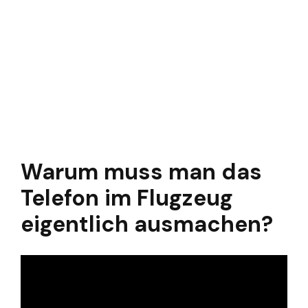
Warum muss man das
Telefon im Flugzeug
eigentlich ausmachen?