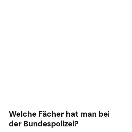
Welche Fächer hat man bei
der Bundespolizei?