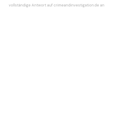
vollständige Antwort auf crimeandinvestigation.de an