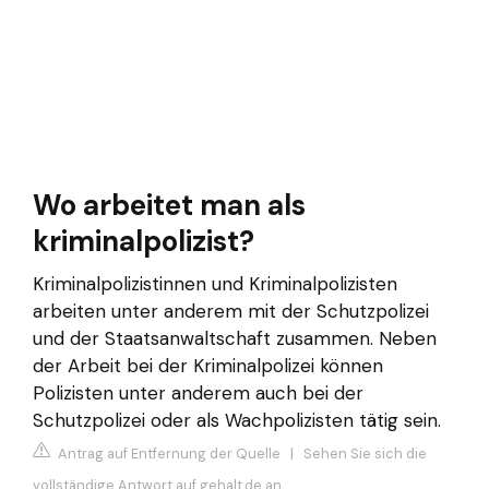
Wo arbeitet man als
kriminalpolizist?
Kriminalpolizistinnen und Kriminalpolizisten
arbeiten unter anderem mit der Schutzpolizei
und der Staatsanwaltschaft zusammen. Neben
der Arbeit bei der Kriminalpolizei können
Polizisten unter anderem auch bei der
Schutzpolizei oder als Wachpolizisten tätig sein.
Antrag auf Entfernung der Quelle
|
Sehen Sie sich die
vollständige Antwort auf gehalt.de an