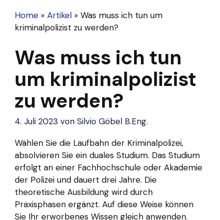
Home
»
Artikel
»
Was muss ich tun um
kriminalpolizist zu werden?
Was muss ich tun
um kriminalpolizist
zu werden?
4. Juli 2023
von
Silvio Göbel B.Eng.
Wählen Sie die Laufbahn der Kriminalpolizei,
absolvieren Sie ein duales Studium. Das Studium
erfolgt an einer Fachhochschule oder Akademie
der Polizei und dauert drei Jahre. Die
theoretische Ausbildung wird durch
Praxisphasen ergänzt. Auf diese Weise können
Sie Ihr erworbenes Wissen gleich anwenden.