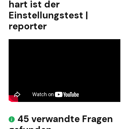
hart ist der
Einstellungstest |
reporter
45 verwandte Fragen