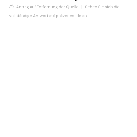
Antrag auf Entfernung der Quelle
|
Sehen Sie sich die
vollständige Antwort auf polizeitest.de an