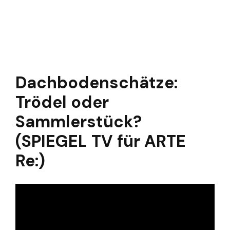
Dachbodenschätze:
Trödel oder
Sammlerstück?
(SPIEGEL TV für ARTE
Re:)