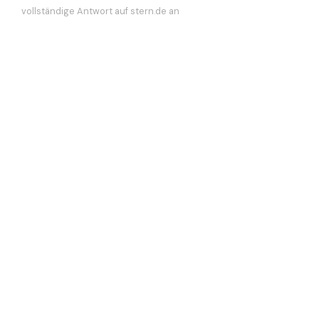
vollständige Antwort auf stern.de an