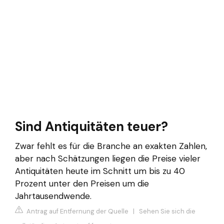
Sind Antiquitäten teuer?
Zwar fehlt es für die Branche an exakten Zahlen,
aber nach Schätzungen liegen die Preise vieler
Antiquitäten heute im Schnitt um bis zu 40
Prozent unter den Preisen um die
Jahrtausendwende.
Antrag auf Entfernung der Quelle
|
Sehen Sie sich die