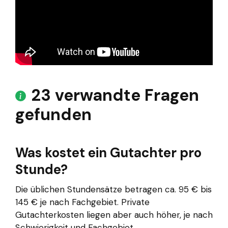
23 verwandte Fragen
gefunden
Was kostet ein Gutachter pro
Stunde?
Die üblichen Stundensätze betragen ca. 95 € bis
145 € je nach Fachgebiet. Private
Gutachterkosten liegen aber auch höher, je nach
Schwierigkeit und Fachgebiet.