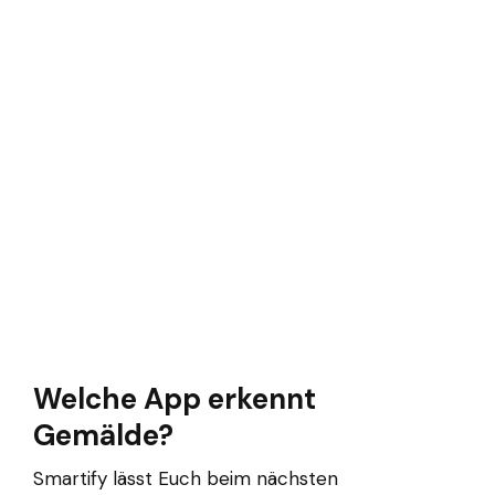
Welche App erkennt
Gemälde?
Smartify lässt Euch beim nächsten