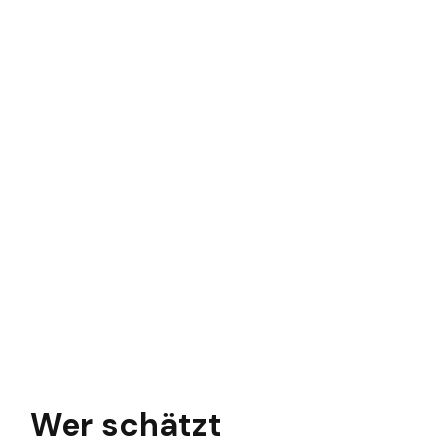
Wer schätzt