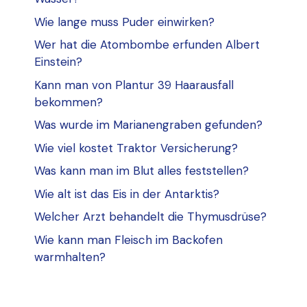
Wie lange muss Puder einwirken?
Wer hat die Atombombe erfunden Albert
Einstein?
Kann man von Plantur 39 Haarausfall
bekommen?
Was wurde im Marianengraben gefunden?
Wie viel kostet Traktor Versicherung?
Was kann man im Blut alles feststellen?
Wie alt ist das Eis in der Antarktis?
Welcher Arzt behandelt die Thymusdrüse?
Wie kann man Fleisch im Backofen
warmhalten?