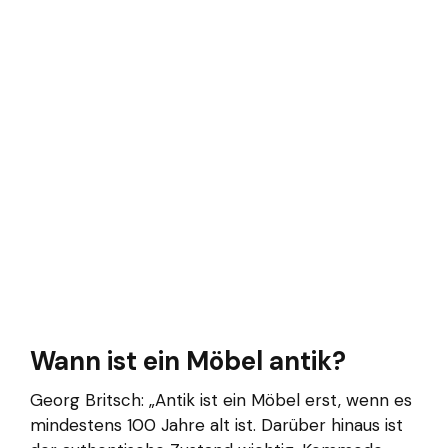
Wann ist ein Möbel antik?
Georg Britsch: „Antik ist ein Möbel erst, wenn es
mindestens 100 Jahre alt ist. Darüber hinaus ist