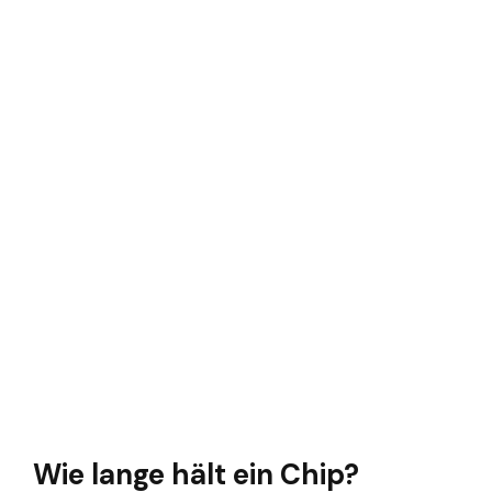
Wie lange hält ein Chip?