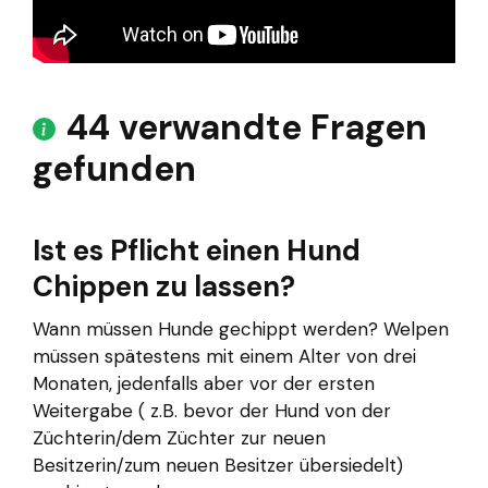
44 verwandte Fragen
gefunden
Ist es Pflicht einen Hund
Chippen zu lassen?
Wann müssen Hunde gechippt werden? Welpen
müssen spätestens mit einem Alter von drei
Monaten, jedenfalls aber vor der ersten
Weitergabe ( z.B. bevor der Hund von der
Züchterin/dem Züchter zur neuen
Besitzerin/zum neuen Besitzer übersiedelt)