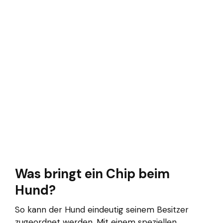
Was bringt ein Chip beim
Hund?
So kann der Hund eindeutig seinem Besitzer
zugeordnet werden. Mit einem speziellen