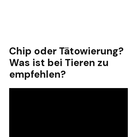
Chip oder Tätowierung?
Was ist bei Tieren zu
empfehlen?