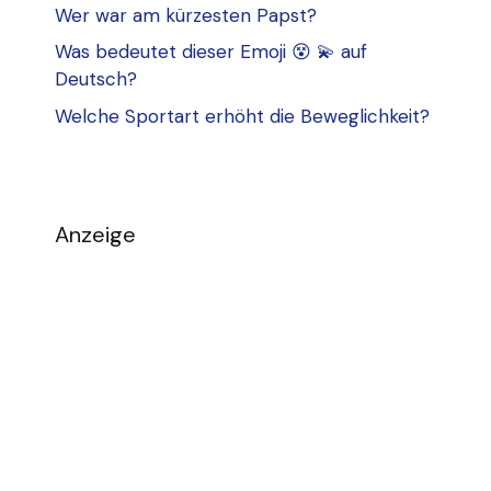
Wer war am kürzesten Papst?
Was bedeutet dieser Emoji 😵 💫 auf
Deutsch?
Welche Sportart erhöht die Beweglichkeit?
Anzeige