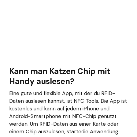
Kann man Katzen Chip mit
Handy auslesen?
Eine gute und flexible App, mit der du RFID-
Daten auslesen kannst, ist NFC Tools. Die App ist
kostenlos und kann auf jedem iPhone und
Android-Smartphone mit NFC-Chip genutzt
werden. Um RFID-Daten aus einer Karte oder
einem Chip auszulesen, startedie Anwendung