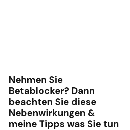
Nehmen Sie
Betablocker? Dann
beachten Sie diese
Nebenwirkungen &
meine Tipps was Sie tun