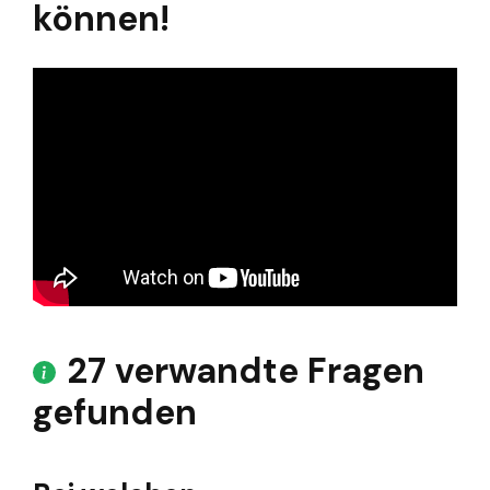
können!
27 verwandte Fragen
gefunden