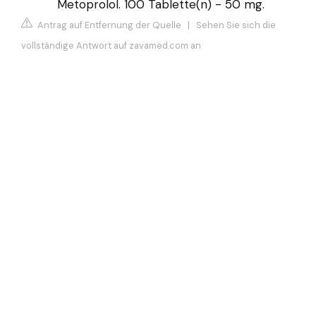
Metoprolol. 100 Tablette(n) - 50 mg.
Antrag auf Entfernung der Quelle
|
Sehen Sie sich die
vollständige Antwort auf zavamed.com an