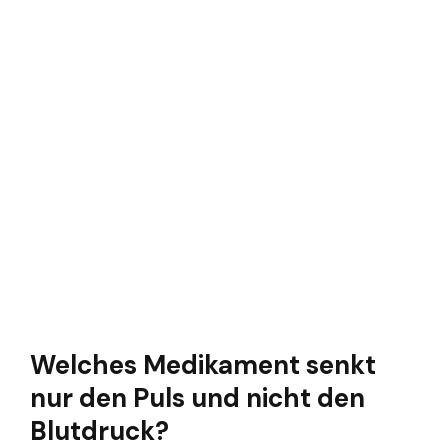
Welches Medikament senkt
nur den Puls und nicht den
Blutdruck?