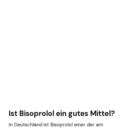
Ist Bisoprolol ein gutes Mittel?
In Deutschland ist Bisoprolol einer der am