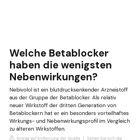
Welche Betablocker
haben die wenigsten
Nebenwirkungen?
Nebivolol ist ein blutdrucksenkender Arzneistoff
aus der Gruppe der Betablocker. Als relativ
neuer Wirkstoff der dritten Generation von
Betablockern hat er ein besonders vorteilhaftes
Wirkungs- und Nebenwirkungsprofil im Vergleich
zu älteren Wirkstoffen.
Antrag auf Entfernung der Quelle
|
Sehen Sie sich die