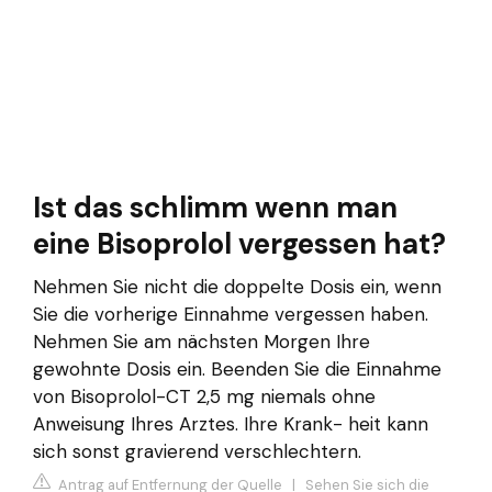
Ist das schlimm wenn man
eine Bisoprolol vergessen hat?
Nehmen Sie nicht die doppelte Dosis ein, wenn
Sie die vorherige Einnahme vergessen haben.
Nehmen Sie am nächsten Morgen Ihre
gewohnte Dosis ein. Beenden Sie die Einnahme
von Bisoprolol-CT 2,5 mg niemals ohne
Anweisung Ihres Arztes. Ihre Krank- heit kann
sich sonst gravierend verschlechtern.
Antrag auf Entfernung der Quelle
|
Sehen Sie sich die