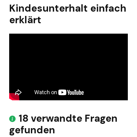
Kindesunterhalt einfach
erklärt
18 verwandte Fragen
gefunden