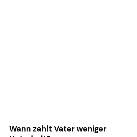
Wann zahlt Vater weniger