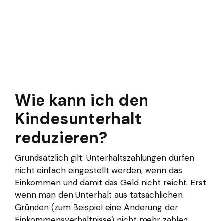
Wie kann ich den
Kindesunterhalt
reduzieren?
Grundsätzlich gilt: Unterhaltszahlungen dürfen
nicht einfach eingestellt werden, wenn das
Einkommen und damit das Geld nicht reicht. Erst
wenn man den Unterhalt aus tatsächlichen
Gründen (zum Beispiel eine Änderung der
Einkommensverhältnisse) nicht mehr zahlen