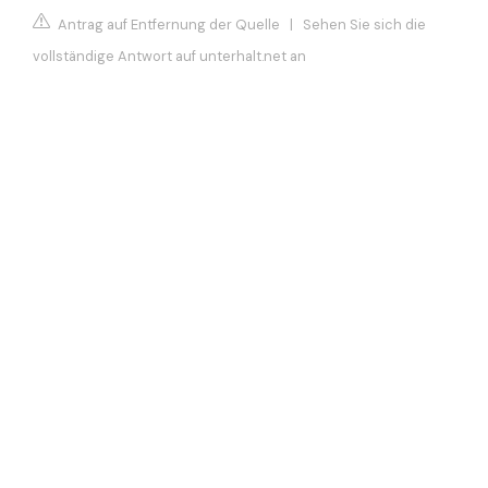
Antrag auf Entfernung der Quelle
|
Sehen Sie sich die
vollständige Antwort auf unterhalt.net an