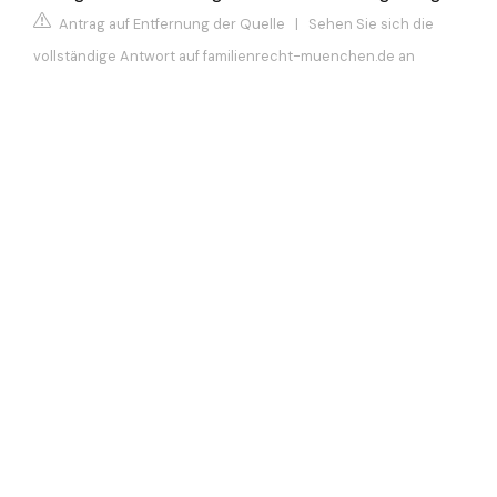
Antrag auf Entfernung der Quelle
|
Sehen Sie sich die
vollständige Antwort auf familienrecht-muenchen.de an