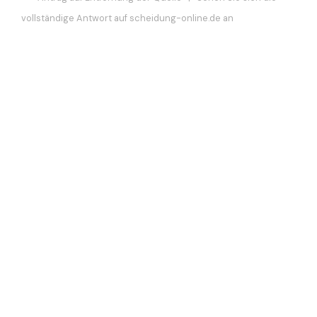
vollständige Antwort auf scheidung-online.de an