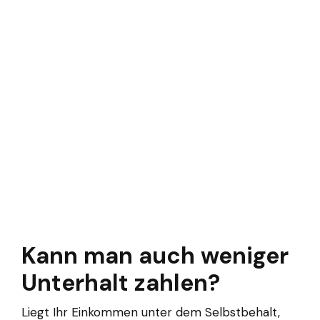
Kann man auch weniger
Unterhalt zahlen?
Liegt Ihr Einkommen unter dem Selbstbehalt,