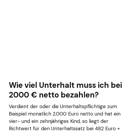
Wie viel Unterhalt muss ich bei
2000 € netto bezahlen?
Verdient der oder die Unterhaltspflichtige zum
Beispiel monatlich 2.000 Euro netto und hat ein
vier- und ein zehnjähriges Kind, so liegt der
Richtwert für den Unterhaltssatz bei 482 Euro +