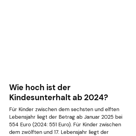
Wie hoch ist der
Kindesunterhalt ab 2024?
Für Kinder zwischen dem sechsten und elften
Lebensjahr liegt der Betrag ab Januar 2025 bei
554 Euro (2024: 551 Euro). Für Kinder zwischen
dem zwölften und 17. Lebensjahr liegt der