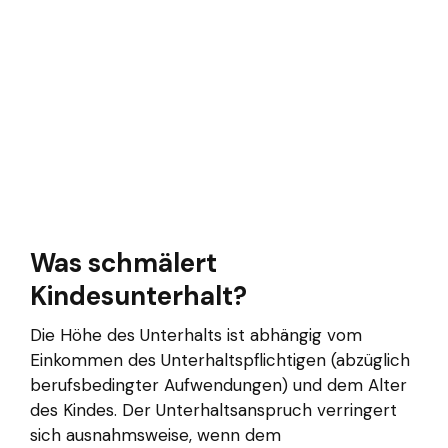
Was schmälert
Kindesunterhalt?
Die Höhe des Unterhalts ist abhängig vom
Einkommen des Unterhaltspflichtigen (abzüglich
berufsbedingter Aufwendungen) und dem Alter
des Kindes. Der Unterhaltsanspruch verringert
sich ausnahmsweise, wenn dem