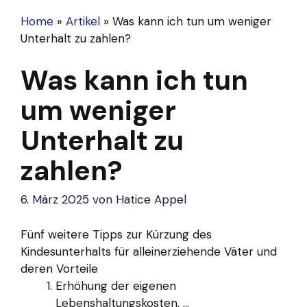
Home
»
Artikel
»
Was kann ich tun um weniger
Unterhalt zu zahlen?
Was kann ich tun
um weniger
Unterhalt zu
zahlen?
6. März 2025
von
Hatice Appel
Fünf weitere Tipps zur Kürzung des
Kindesunterhalts für alleinerziehende Väter und
deren Vorteile
Erhöhung der eigenen
Lebenshaltungskosten. ...