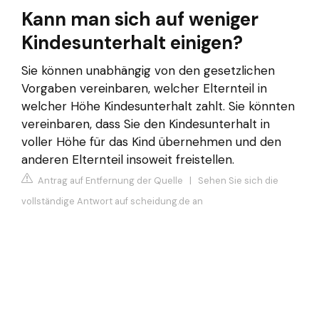
Kann man sich auf weniger
Kindesunterhalt einigen?
Sie können unabhängig von den gesetzlichen
Vorgaben vereinbaren, welcher Elternteil in
welcher Höhe Kindesunterhalt zahlt. Sie könnten
vereinbaren, dass Sie den Kindesunterhalt in
voller Höhe für das Kind übernehmen und den
anderen Elternteil insoweit freistellen.
Antrag auf Entfernung der Quelle
|
Sehen Sie sich die
vollständige Antwort auf scheidung.de an