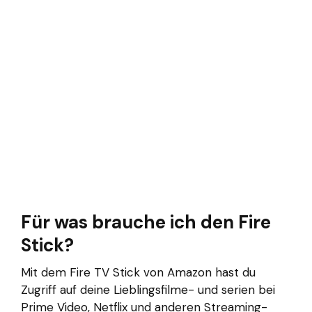
Für was brauche ich den Fire
Stick?
Mit dem Fire TV Stick von Amazon hast du
Zugriff auf deine Lieblingsfilme- und serien bei
Prime Video, Netflix und anderen Streaming-