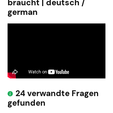
braucht | deutsch /
german
24 verwandte Fragen
gefunden