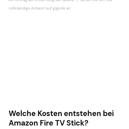
vollständige Antwort auf giga.de an
Welche Kosten entstehen bei
Amazon Fire TV Stick?