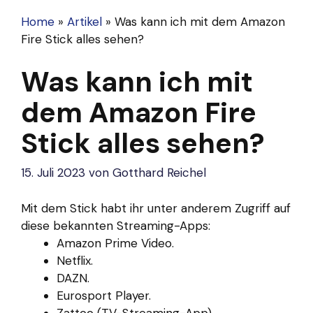
Home
»
Artikel
»
Was kann ich mit dem Amazon
Fire Stick alles sehen?
Was kann ich mit
dem Amazon Fire
Stick alles sehen?
15. Juli 2023
von
Gotthard Reichel
Mit dem Stick habt ihr unter anderem Zugriff auf
diese bekannten Streaming-Apps:
Amazon Prime Video.
Netflix.
DAZN.
Eurosport Player.
Zattoo (TV-Streaming-App)