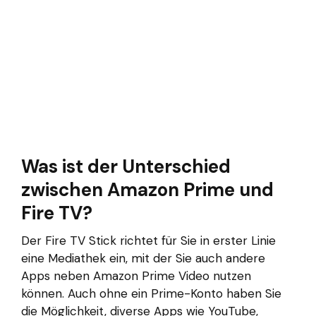
Was ist der Unterschied
zwischen Amazon Prime und
Fire TV?
Der Fire TV Stick richtet für Sie in erster Linie
eine Mediathek ein, mit der Sie auch andere
Apps neben Amazon Prime Video nutzen
können. Auch ohne ein Prime-Konto haben Sie
die Möglichkeit, diverse Apps wie YouTube,