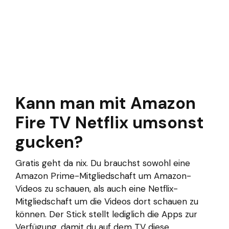
Kann man mit Amazon
Fire TV Netflix umsonst
gucken?
Gratis geht da nix. Du brauchst sowohl eine
Amazon Prime-Mitgliedschaft um Amazon-
Videos zu schauen, als auch eine Netflix-
Mitgliedschaft um die Videos dort schauen zu
können. Der Stick stellt lediglich die Apps zur
Verfügung, damit du auf dem TV diese