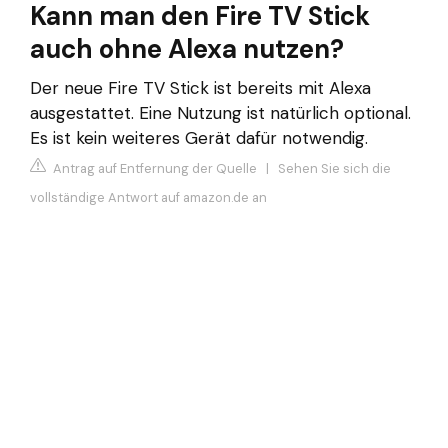
Kann man den Fire TV Stick
auch ohne Alexa nutzen?
Der neue Fire TV Stick ist bereits mit Alexa
ausgestattet. Eine Nutzung ist natürlich optional.
Es ist kein weiteres Gerät dafür notwendig.
Antrag auf Entfernung der Quelle
|
Sehen Sie sich die
vollständige Antwort auf amazon.de an