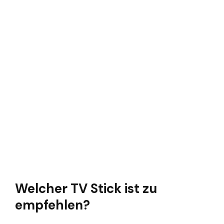
Welcher TV Stick ist zu
empfehlen?