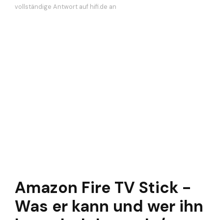
vollständige Antwort auf hifi.de an
Amazon Fire TV Stick -
Was er kann und wer ihn