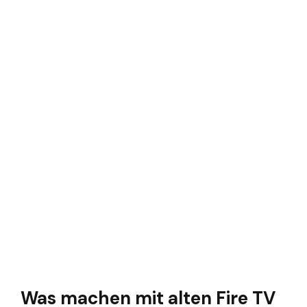
Was machen mit alten Fire TV