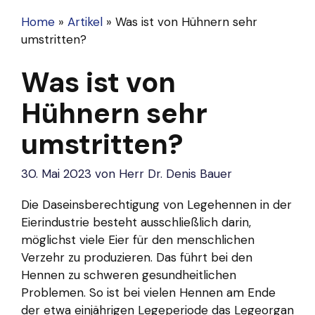
Home
»
Artikel
»
Was ist von Hühnern sehr
umstritten?
Was ist von
Hühnern sehr
umstritten?
30. Mai 2023
von
Herr Dr. Denis Bauer
Die Daseinsberechtigung von Legehennen in der
Eierindustrie besteht ausschließlich darin,
möglichst viele Eier für den menschlichen
Verzehr zu produzieren. Das führt bei den
Hennen zu schweren gesundheitlichen
Problemen. So ist bei vielen Hennen am Ende
der etwa einjährigen Legeperiode das Legeorgan