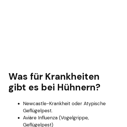
Was für Krankheiten
gibt es bei Hühnern?
Newcastle-Krankheit oder Atypische
Geflügelpest.
Aviäre Influenza (Vogelgrippe,
Geflügelpest)