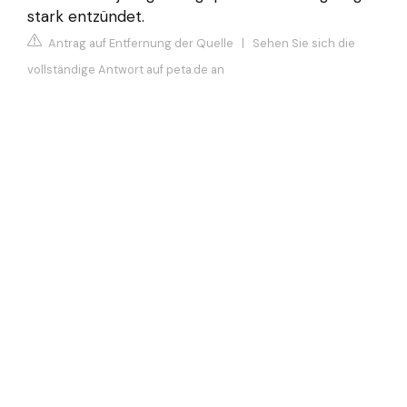
stark entzündet.
Antrag auf Entfernung der Quelle
|
Sehen Sie sich die
vollständige Antwort auf peta.de an