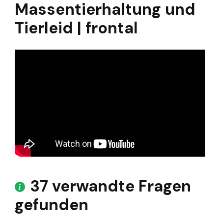
Massentierhaltung und
Tierleid | frontal
37 verwandte Fragen
gefunden