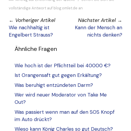
vollständige Antwort auf blog.omlet.de an
←
Vorheriger Artikel
Nächster Artikel
→
Wie nachhaltig ist
Kann der Mensch an
Engelbert Strauss?
nichts denken?
Ähnliche Fragen
Wie hoch ist der Pflichtteil bei 40000 €?
Ist Orangensaft gut gegen Erkältung?
Was beruhigt entzündeten Darm?
Wer wird neuer Moderator von Take Me
Out?
Was passiert wenn man auf den SOS Knopf
im Auto drückt?
Wieso kann König Charles so gut Deutsch?