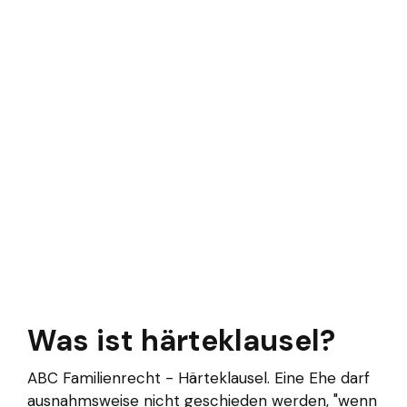
Was ist härteklausel?
ABC Familienrecht - Härteklausel. Eine Ehe darf
ausnahmsweise nicht geschieden werden, "wenn