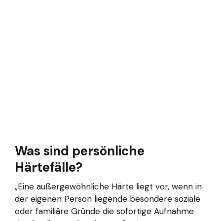
Was sind persönliche
Härtefälle?
„Eine außergewöhnliche Härte liegt vor, wenn in
der eigenen Person liegende besondere soziale
oder familiäre Gründe die sofortige Aufnahme