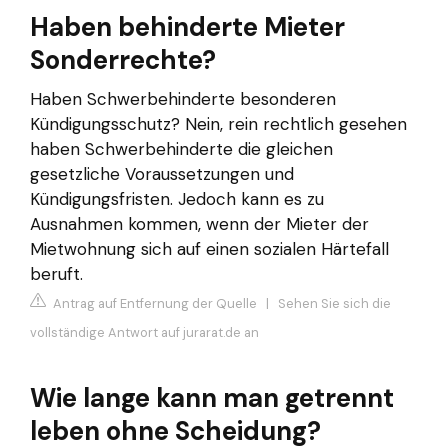
Haben behinderte Mieter
Sonderrechte?
Haben Schwerbehinderte besonderen
Kündigungsschutz? Nein, rein rechtlich gesehen
haben Schwerbehinderte die gleichen
gesetzliche Voraussetzungen und
Kündigungsfristen. Jedoch kann es zu
Ausnahmen kommen, wenn der Mieter der
Mietwohnung sich auf einen sozialen Härtefall
beruft.
Antrag auf Entfernung der Quelle
|
Sehen Sie sich die
vollständige Antwort auf jurarat.de an
Wie lange kann man getrennt
leben ohne Scheidung?