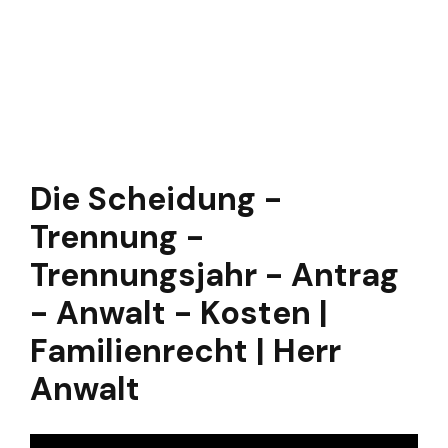
Die Scheidung -
Trennung -
Trennungsjahr - Antrag
- Anwalt - Kosten |
Familienrecht | Herr
Anwalt