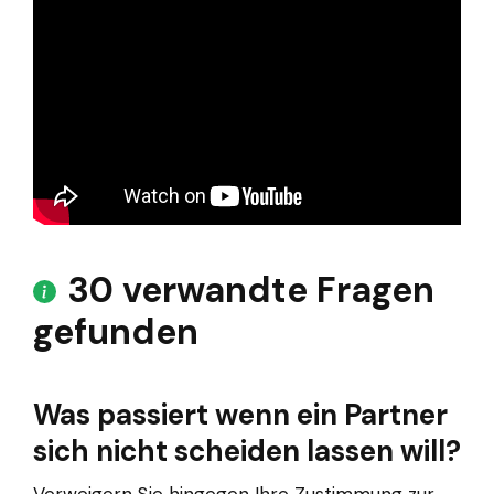
30 verwandte Fragen
gefunden
Was passiert wenn ein Partner
sich nicht scheiden lassen will?