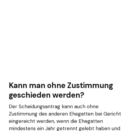
Kann man ohne Zustimmung
geschieden werden?
Der Scheidungsantrag kann auch ohne
Zustimmung des anderen Ehegatten bei Gericht
eingereicht werden, wenn die Ehegatten
mindestens ein Jahr getrennt gelebt haben und