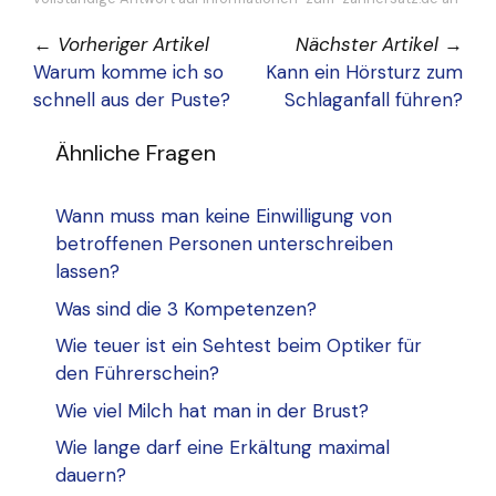
←
Vorheriger Artikel
Nächster Artikel
→
Warum komme ich so
Kann ein Hörsturz zum
schnell aus der Puste?
Schlaganfall führen?
Ähnliche Fragen
Wann muss man keine Einwilligung von
betroffenen Personen unterschreiben
lassen?
Was sind die 3 Kompetenzen?
Wie teuer ist ein Sehtest beim Optiker für
den Führerschein?
Wie viel Milch hat man in der Brust?
Wie lange darf eine Erkältung maximal
dauern?