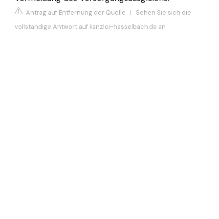
Antrag auf Entfernung der Quelle
|
Sehen Sie sich die
vollständige Antwort auf kanzlei-hasselbach.de an