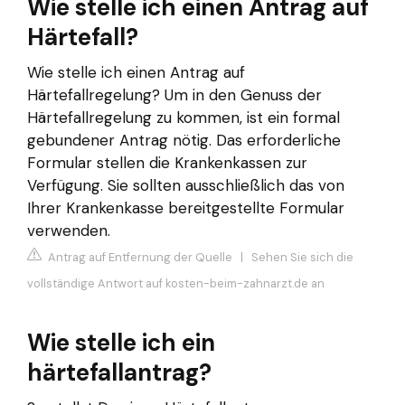
Wie stelle ich einen Antrag auf
Härtefall?
Wie stelle ich einen Antrag auf
Härtefallregelung? Um in den Genuss der
Härtefallregelung zu kommen, ist ein formal
gebundener Antrag nötig. Das erforderliche
Formular stellen die Krankenkassen zur
Verfügung. Sie sollten ausschließlich das von
Ihrer Krankenkasse bereitgestellte Formular
verwenden.
Antrag auf Entfernung der Quelle
|
Sehen Sie sich die
vollständige Antwort auf kosten-beim-zahnarzt.de an
Wie stelle ich ein
härtefallantrag?