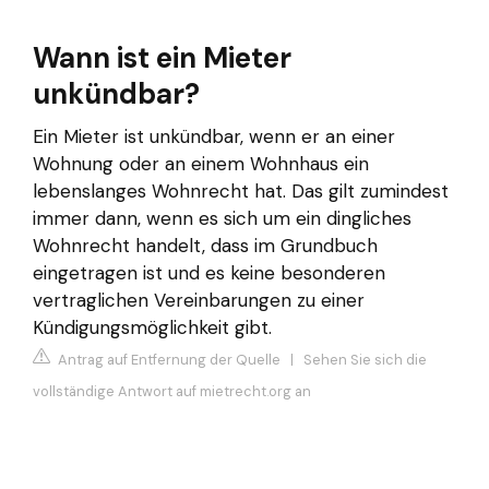
Wann ist ein Mieter
unkündbar?
Ein Mieter ist unkündbar, wenn er an einer
Wohnung oder an einem Wohnhaus ein
lebenslanges Wohnrecht hat. Das gilt zumindest
immer dann, wenn es sich um ein dingliches
Wohnrecht handelt, dass im Grundbuch
eingetragen ist und es keine besonderen
vertraglichen Vereinbarungen zu einer
Kündigungsmöglichkeit gibt.
Antrag auf Entfernung der Quelle
|
Sehen Sie sich die
vollständige Antwort auf mietrecht.org an