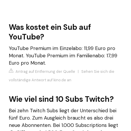
Was kostet ein Sub auf
YouTube?
YouTube Premium im Einzelabo: 11,99 Euro pro
Monat. YouTube Premium im Familienabo: 17,99
Euro pro Monat.
Antrag auf Entfernung der Quelle
|
Sehen Sie sich die
vollständige Antwort auf kino.de an
Wie viel sind 10 Subs Twitch?
Bei zehn Twitch Subs liegt der Unterschied bei
fünf Euro. Zum Ausgleich braucht es also drei
neue Abonnenten. Bei 1.000 Subscriptions liegt