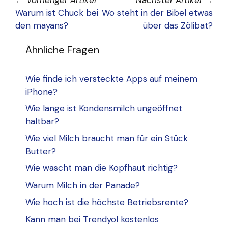
Warum ist Chuck bei
Wo steht in der Bibel etwas
den mayans?
über das Zölibat?
Ähnliche Fragen
Wie finde ich versteckte Apps auf meinem
iPhone?
Wie lange ist Kondensmilch ungeöffnet
haltbar?
Wie viel Milch braucht man für ein Stück
Butter?
Wie wäscht man die Kopfhaut richtig?
Warum Milch in der Panade?
Wie hoch ist die höchste Betriebsrente?
Kann man bei Trendyol kostenlos