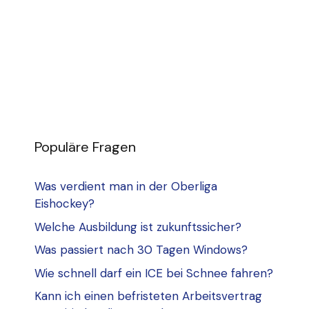
Populäre Fragen
Was verdient man in der Oberliga
Eishockey?
Welche Ausbildung ist zukunftssicher?
Was passiert nach 30 Tagen Windows?
Wie schnell darf ein ICE bei Schnee fahren?
Kann ich einen befristeten Arbeitsvertrag