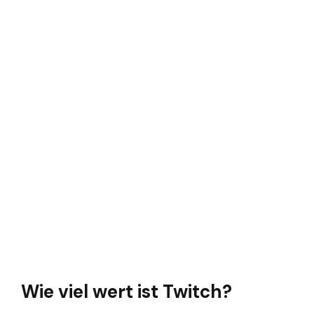
Wie viel wert ist Twitch?