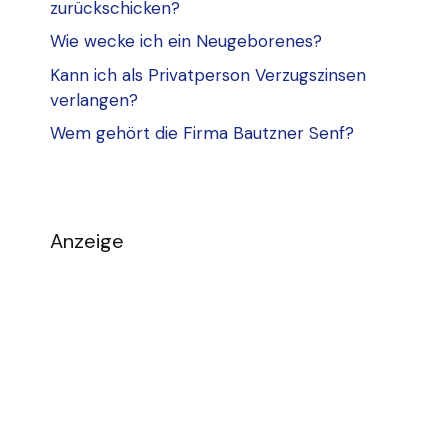
zurückschicken?
Wie wecke ich ein Neugeborenes?
Kann ich als Privatperson Verzugszinsen
verlangen?
Wem gehört die Firma Bautzner Senf?
Anzeige