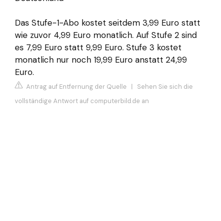
Das Stufe-1-Abo kostet seitdem 3,99 Euro statt
wie zuvor 4,99 Euro monatlich. Auf Stufe 2 sind
es 7,99 Euro statt 9,99 Euro. Stufe 3 kostet
monatlich nur noch 19,99 Euro anstatt 24,99
Euro.
Antrag auf Entfernung der Quelle
|
Sehen Sie sich die
vollständige Antwort auf computerbild.de an