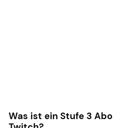
Was ist ein Stufe 3 Abo
Twitch?