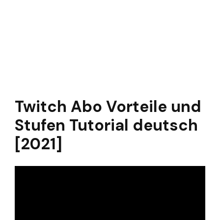
Twitch Abo Vorteile und
Stufen Tutorial deutsch
[2021]