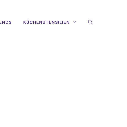
ENDS
KÜCHENUTENSILIEN