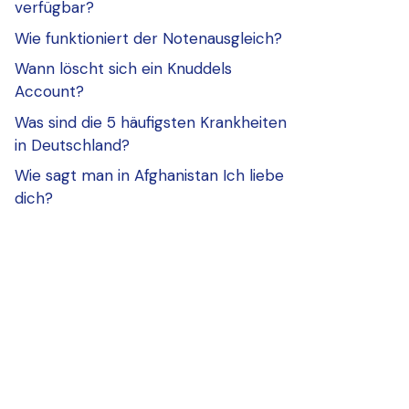
verfügbar?
Wie funktioniert der Notenausgleich?
Wann löscht sich ein Knuddels
Account?
Was sind die 5 häufigsten Krankheiten
in Deutschland?
Wie sagt man in Afghanistan Ich liebe
dich?