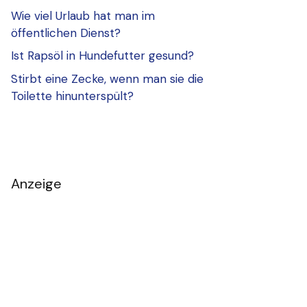
Wie viel Urlaub hat man im
öffentlichen Dienst?
Ist Rapsöl in Hundefutter gesund?
Stirbt eine Zecke, wenn man sie die
Toilette hinunterspült?
Anzeige