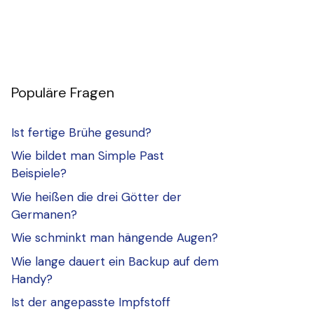
Populäre Fragen
Ist fertige Brühe gesund?
Wie bildet man Simple Past
Beispiele?
Wie heißen die drei Götter der
Germanen?
Wie schminkt man hängende Augen?
Wie lange dauert ein Backup auf dem
Handy?
Ist der angepasste Impfstoff