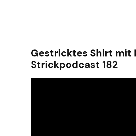
Gestricktes Shirt mit 
Strickpodcast 182