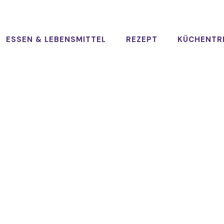
ESSEN & LEBENSMITTEL
REZEPT
KÜCHENTR