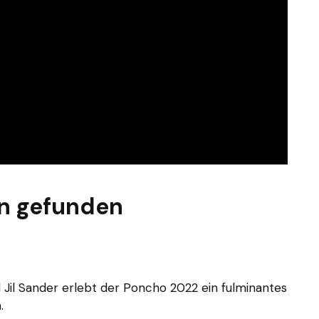
n gefunden
Jil Sander erlebt der Poncho 2022 ein fulminantes
.