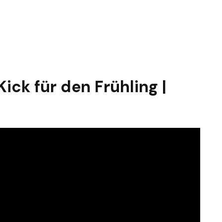
Kick für den Frühling |