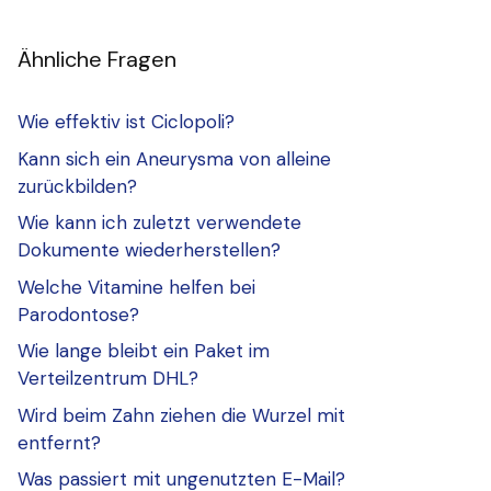
Ähnliche Fragen
Wie effektiv ist Ciclopoli?
Kann sich ein Aneurysma von alleine
zurückbilden?
Wie kann ich zuletzt verwendete
Dokumente wiederherstellen?
Welche Vitamine helfen bei
Parodontose?
Wie lange bleibt ein Paket im
Verteilzentrum DHL?
Wird beim Zahn ziehen die Wurzel mit
entfernt?
Was passiert mit ungenutzten E-Mail?