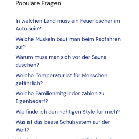
Populäre Fragen
In welchen Land muss ein Feuerlöscher im
Auto sein?
Welche Muskeln baut man beim Radfahren
auf?
Warum muss man sich vor der Sauna
duschen?
Welche Temperatur ist für Menschen
gefährlich?
Welche Familienmitglieder zählen zu
Eigenbedarf?
Wie finde ich den richtigen Style für mich?
Was ist das beste Schulsystem auf der
Welt?