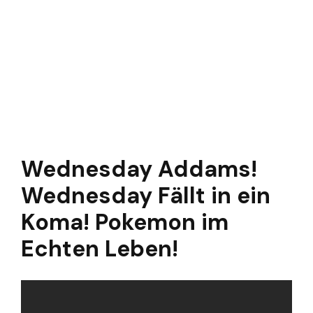
Wednesday Addams!
Wednesday Fällt in ein
Koma! Pokemon im
Echten Leben!