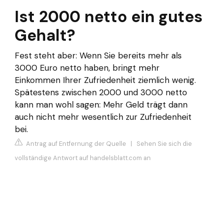
Ist 2000 netto ein gutes
Gehalt?
Fest steht aber: Wenn Sie bereits mehr als
3000 Euro netto haben, bringt mehr
Einkommen Ihrer Zufriedenheit ziemlich wenig.
Spätestens zwischen 2000 und 3000 netto
kann man wohl sagen: Mehr Geld trägt dann
auch nicht mehr wesentlich zur Zufriedenheit
bei.
Antrag auf Entfernung der Quelle
|
Sehen Sie sich die
vollständige Antwort auf handelsblatt.com an