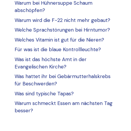
Warum bei Hühnersuppe Schaum
abschöpfen?
Warum wird die F-22 nicht mehr gebaut?
Welche Sprachstörungen bei Hirntumor?
Welches Vitamin ist gut für die Nieren?
Für was ist die blaue Kontrollleuchte?
Was ist das höchste Amt in der
Evangelischen Kirche?
Was hattet ihr bei Gebärmutterhalskrebs
für Beschwerden?
Was sind typische Tapas?
Warum schmeckt Essen am nächsten Tag
besser?