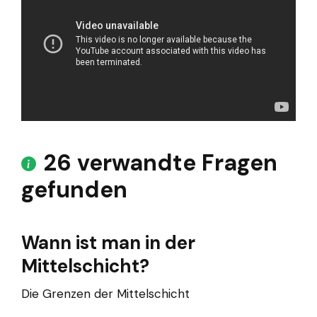
26 verwandte Fragen
gefunden
Wann ist man in der
Mittelschicht?
Die Grenzen der Mittelschicht