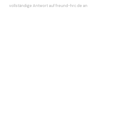
vollständige Antwort auf freund-hrc.de an