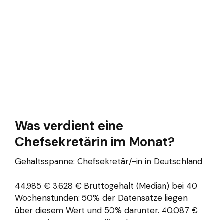
Was verdient eine
Chefsekretärin im Monat?
Gehaltsspanne: Chefsekretär/-in in Deutschland
44.985 € 3.628 € Bruttogehalt (Median) bei 40
Wochenstunden: 50% der Datensätze liegen
über diesem Wert und 50% darunter. 40.087 €