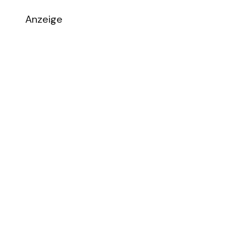
Anzeige