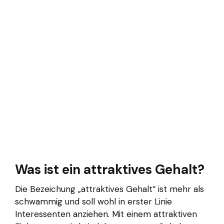
Was ist ein attraktives Gehalt?
Die Bezeichung „attraktives Gehalt“ ist mehr als
schwammig und soll wohl in erster Linie
Interessenten anziehen. Mit einem attraktiven