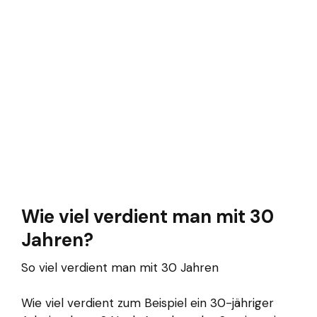
Wie viel verdient man mit 30
Jahren?
So viel verdient man mit 30 Jahren
Wie viel verdient zum Beispiel ein 30-jähriger